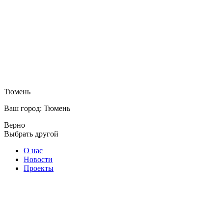
Тюмень
Ваш город: Тюмень
Верно
Выбрать другой
О нас
Новости
Проекты