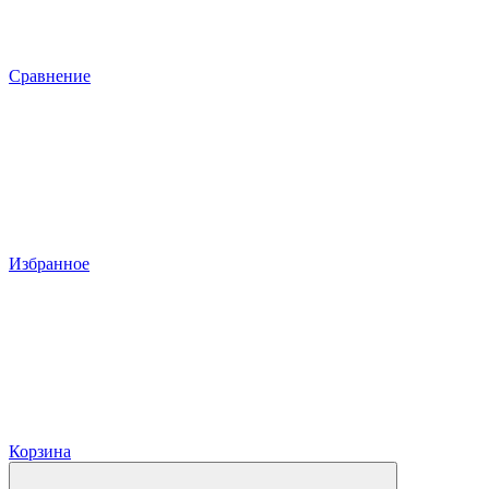
Сравнение
Избранное
Корзина