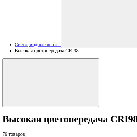
Светодиодные ленты
Высокая цветопередача CRI98
Высокая цветопередача CRI9
79 товаров