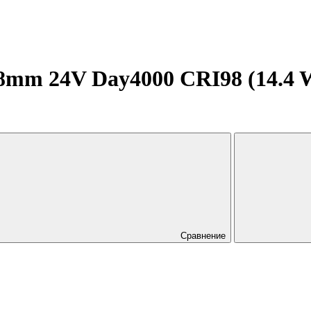
mm 24V Day4000 CRI98 (14.4 W/m
Сравнение