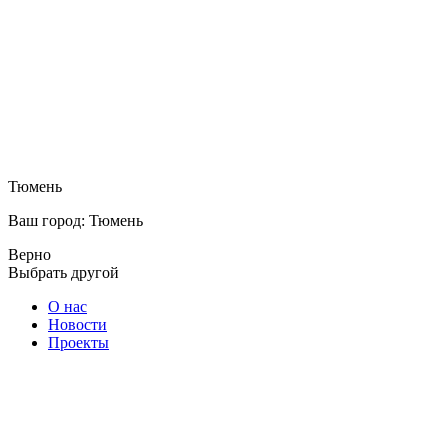
Тюмень
Ваш город: Тюмень
Верно
Выбрать другой
О нас
Новости
Проекты