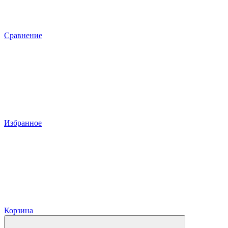
Сравнение
Избранное
Корзина