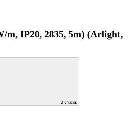
, IP20, 2835, 5m) (Arlight,
В список