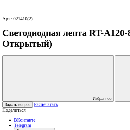
Арт.: 021410(2)
Светодиодная лента RT-A120-8
Открытый)
Избранное
Распечатать
Задать вопрос
Поделиться
ВКонтакте
Telegram