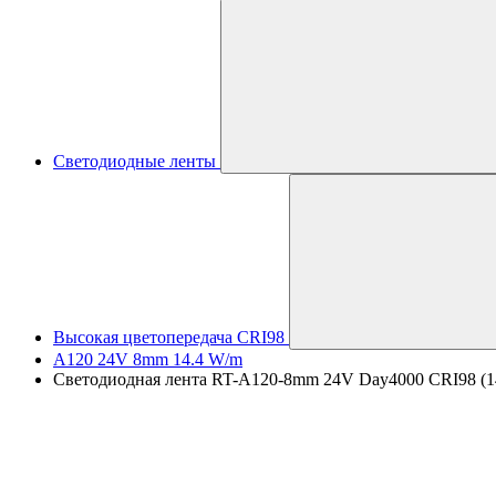
Светодиодные ленты
Высокая цветопередача CRI98
A120 24V 8mm 14.4 W/m
Светодиодная лента RT-A120-8mm 24V Day4000 CRI98 (14.