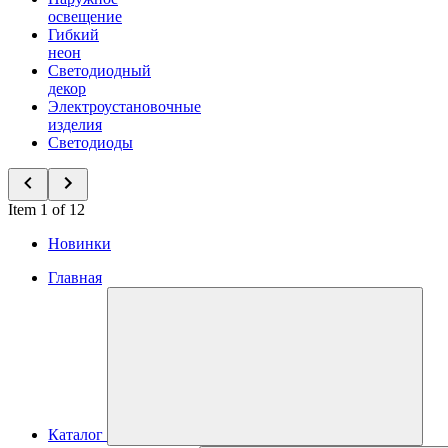
освещение
Гибкий
неон
Светодиодный
декор
Электроустановочные
изделия
Светодиоды
Item 1 of 12
Новинки
Главная
Каталог