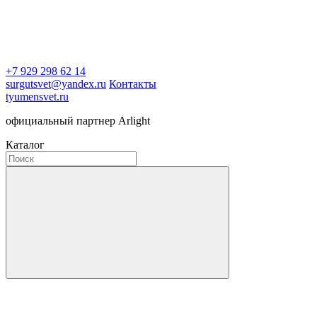
+7 929 298 62 14
surgutsvet@yandex.ru
Контакты
tyumensvet.ru
официальный партнер Arlight
Каталог