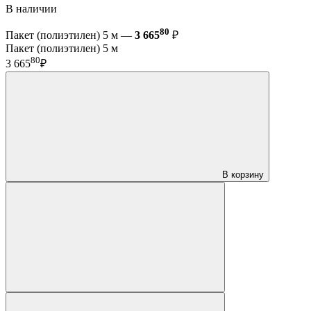
В наличии
80
Пакет (полиэтилен) 5 м —
3 665
₽
Пакет (полиэтилен) 5 м
80
3 665
₽
В корзину