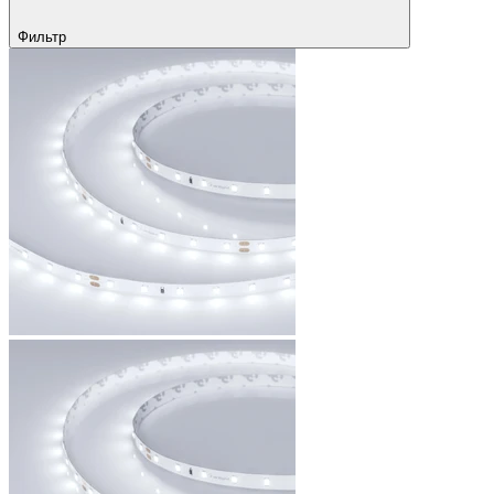
Фильтр