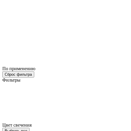
По применению
Сброс фильтра
Фильтры
Цвет свечения
Выбрать все