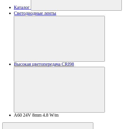
Каталог
Светодиодные ленты
Высокая цветопередача CRI98
A60 24V 8mm 4.8 W/m