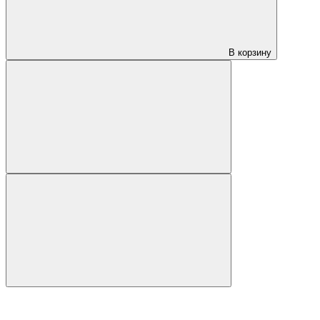
В корзину