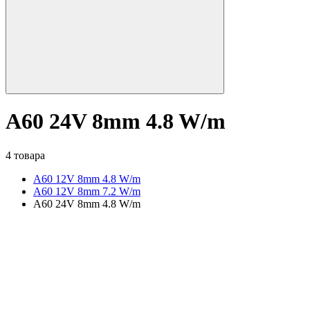
A60 24V 8mm 4.8 W/m
4 товара
A60 12V 8mm 4.8 W/m
A60 12V 8mm 7.2 W/m
A60 24V 8mm 4.8 W/m