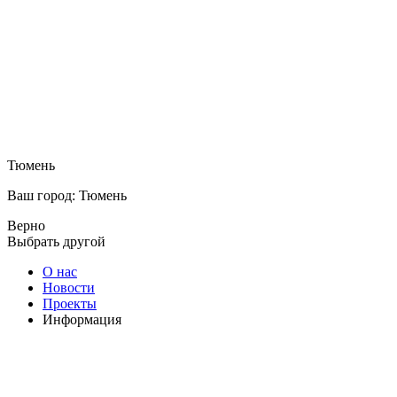
Тюмень
Ваш город: Тюмень
Верно
Выбрать другой
О нас
Новости
Проекты
Информация