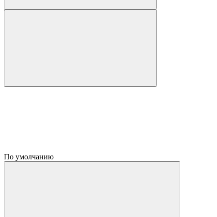
По умолчанию