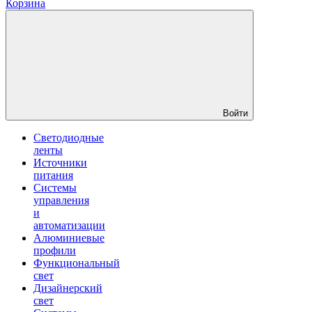
Корзина
Войти
Светодиодные
ленты
Источники
питания
Системы
управления
и
автоматизации
Алюминиевые
профили
Функциональный
свет
Дизайнерский
свет