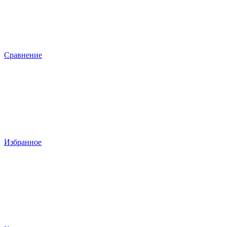
Сравнение
Избранное