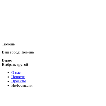
Тюмень
Ваш город: Тюмень
Верно
Выбрать другой
О нас
Новости
Проекты
Информация