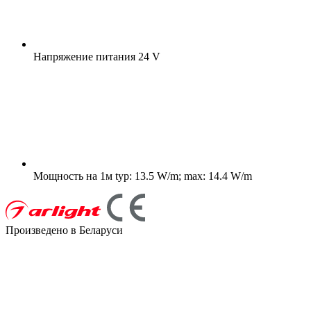
Напряжение питания
24 V
Мощность на 1м
typ: 13.5 W/m; max: 14.4 W/m
Произведено в Беларуси