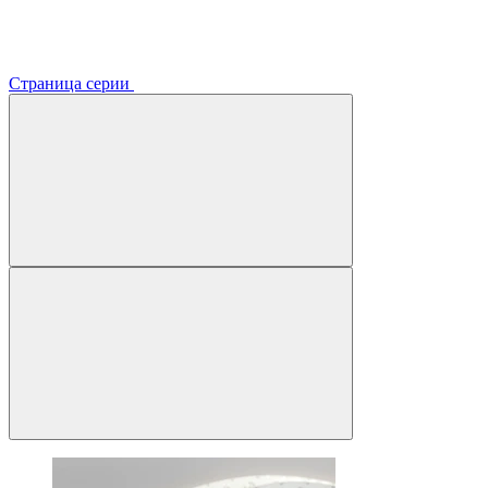
Страница серии