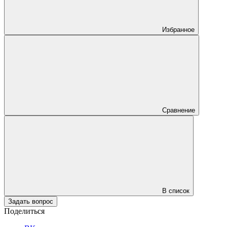
Избранное
Сравнение
В список
Задать вопрос
Поделиться