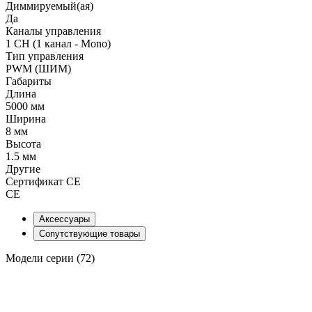
Диммируемый(ая)
Да
Каналы управления
1 CH (1 канал - Mono)
Тип управления
PWM (ШИМ)
Габариты
Длина
5000 мм
Ширина
8 мм
Высота
1.5 мм
Другие
Сертификат CE
CE
Аксессуары
Сопутствующие товары
Модели серии (72)