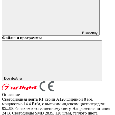
В корзину
Файлы и программы
Все файлы
Описание
Светодиодная лента RT серии A120 шириной 8 мм,
мощностью 14.4 Вт/м, с высоким индексом цветопередачи
95...98, близким к естественному свету. Напряжение питания
24 В. Светодиоды SMD 2835, 120 шт/м, теплого цвета