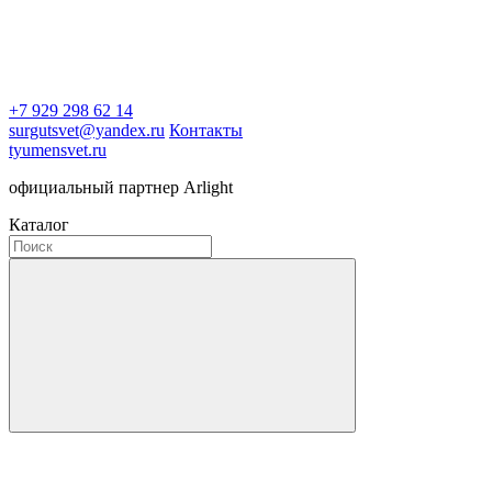
+7 929 298 62 14
surgutsvet@yandex.ru
Контакты
tyumensvet.ru
официальный партнер Arlight
Каталог