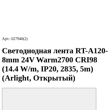
Арт.: 027940(2)
Светодиодная лента RT-A120-
8mm 24V Warm2700 CRI98
(14.4 W/m, IP20, 2835, 5m)
(Arlight, Открытый)