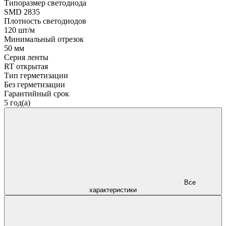
Типоразмер светодиода
SMD 2835
Плотность светодиодов
120 шт/м
Минимальный отрезок
50 мм
Серия ленты
RT открытая
Тип герметизации
Без герметизации
Гарантийный срок
5 год(а)
Все
характеристики