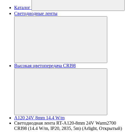
Каталог
Светодиодные ленты
Высокая цветопередача CRI98
A120 24V 8mm 14.4 W/m
Светодиодная лента RT-A120-8mm 24V Warm2700
CRI98 (14.4 W/m, IP20, 2835, 5m) (Arlight, Открытый)