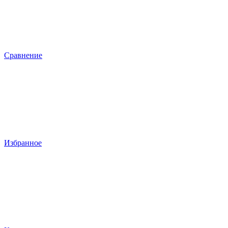
Сравнение
Избранное