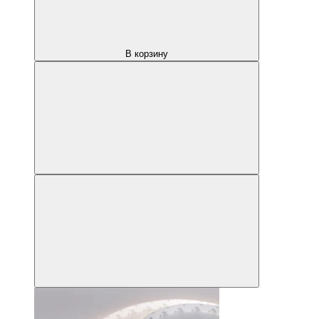
В корзину