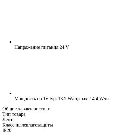
Напряжение питания
24 V
Мощность на 1м
typ: 13.5 W/m; max: 14.4 W/m
Общие характеристики
Тип товара
Лента
Класс пылевлагозащиты
IP20