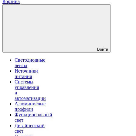
Корзина
Войти
Светодиодные
ленты
Источники
питания
Системы
управления
и
автоматизации
Алюминиевые
профили
Функциональный
свет
Дизайнерский
свет