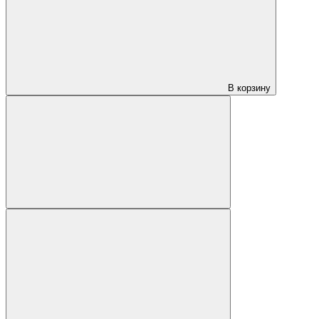
В корзину