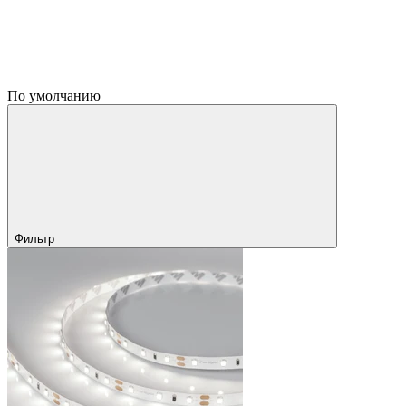
По умолчанию
Фильтр