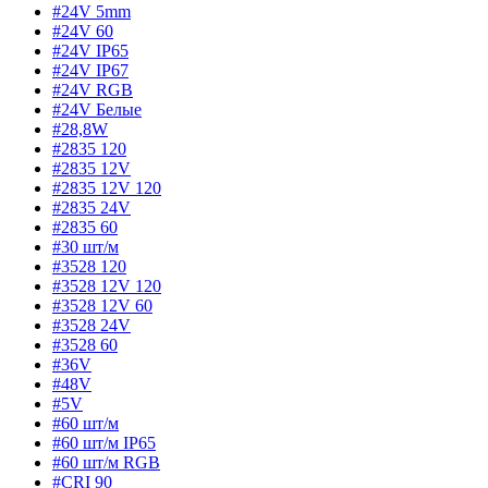
#24V 5mm
#24V 60
#24V IP65
#24V IP67
#24V RGB
#24V Белые
#28,8W
#2835 120
#2835 12V
#2835 12V 120
#2835 24V
#2835 60
#30 шт/м
#3528 120
#3528 12V 120
#3528 12V 60
#3528 24V
#3528 60
#36V
#48V
#5V
#60 шт/м
#60 шт/м IP65
#60 шт/м RGB
#CRI 90