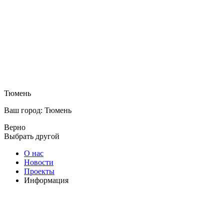
Тюмень
Ваш город: Тюмень
Верно
Выбрать другой
О нас
Новости
Проекты
Информация