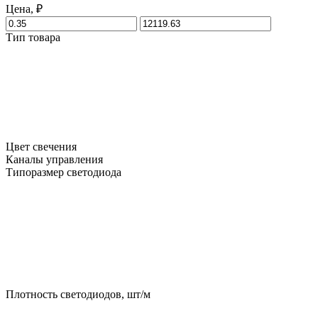
Цена, ₽
Тип товара
Цвет свечения
Каналы управления
Типоразмер светодиода
Плотность светодиодов, шт/м