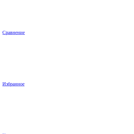
Сравнение
Избранное