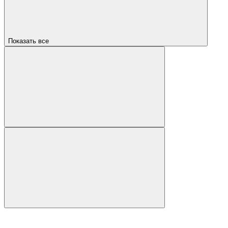
Показать все