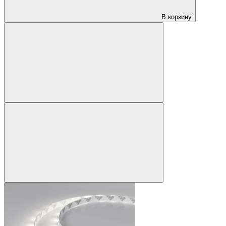
В корзину