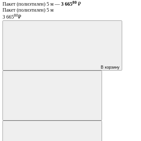
80
Пакет (полиэтилен) 5 м —
3 665
₽
Пакет (полиэтилен) 5 м
80
3 665
₽
В корзину