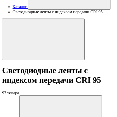
Каталог
Светодиодные ленты с индексом передачи CRI 95
Светодиодные ленты с
индексом передачи CRI 95
93 товара