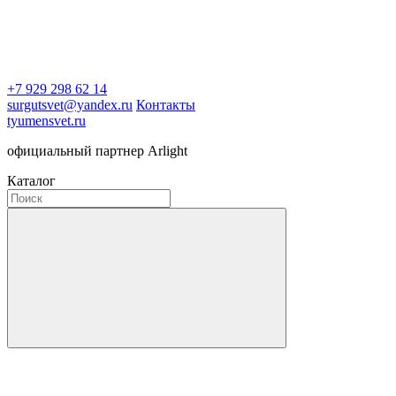
+7 929 298 62 14
surgutsvet@yandex.ru
Контакты
tyumensvet.ru
официальный партнер Arlight
Каталог