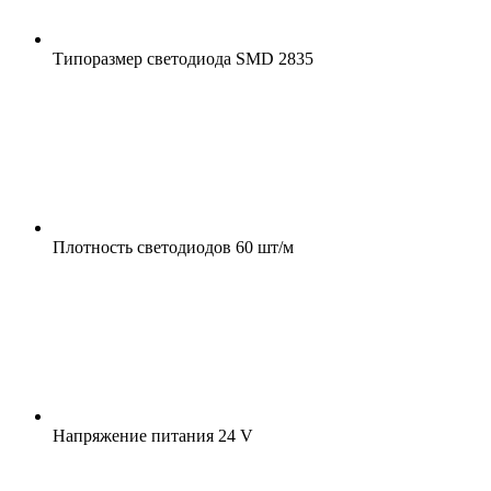
Типоразмер светодиода
SMD 2835
Плотность светодиодов
60 шт/м
Напряжение питания
24 V