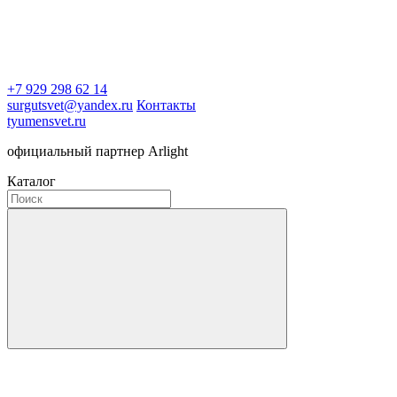
+7 929 298 62 14
surgutsvet@yandex.ru
Контакты
tyumensvet.ru
официальный партнер Arlight
Каталог