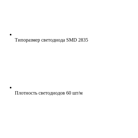
Типоразмер светодиода
SMD 2835
Плотность светодиодов
60 шт/м