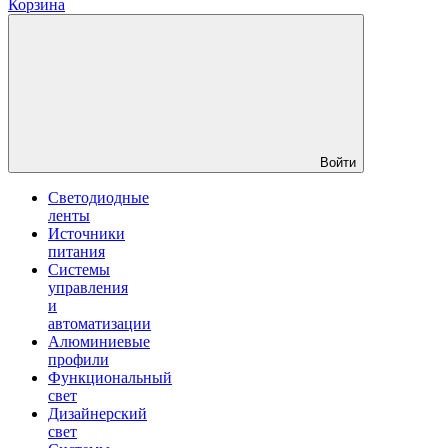
Корзина
Войти
Светодиодные
ленты
Источники
питания
Системы
управления
и
автоматизации
Алюминиевые
профили
Функциональный
свет
Дизайнерский
свет