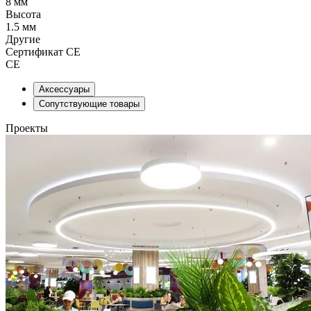
8 мм
Высота
1.5 мм
Другие
Сертификат CE
CE
Аксессуары
Сопутствующие товары
Проекты