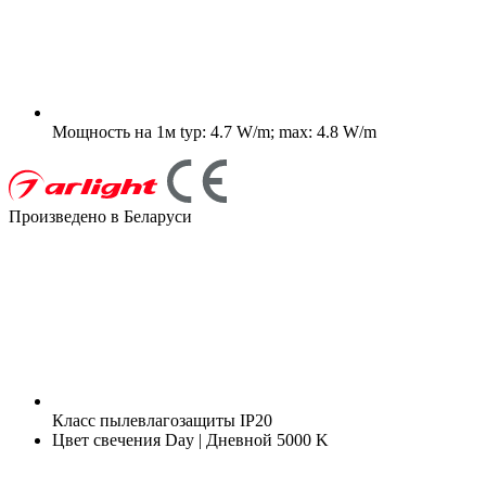
Мощность на 1м
typ: 4.7 W/m; max: 4.8 W/m
Произведено в Беларуси
Класс пылевлагозащиты
IP20
Цвет свечения
Day | Дневной 5000 K