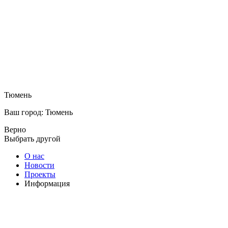
Тюмень
Ваш город: Тюмень
Верно
Выбрать другой
О нас
Новости
Проекты
Информация