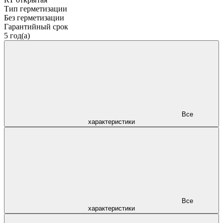
Тип герметизации
Без герметизации
Гарантийный срок
5 год(а)
Все
характеристики
Все
характеристики