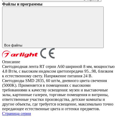
Файлы и программы
Все файлы
Описание
Светодиодная лента RT серии A60 шириной 8 мм, мощностью
4.8 Вт/м, с высоким индексом цветопередачи 95...98, близким
к естественному свету. Напряжение питания 24 В.
Светодиоды SMD 2835, 60 шт/м, дневного цвета свечения
(5000K). Применяется в помещениях с высокими
требованиями к качеству освещения: музеи и выставочные
залы, картинные галереи, торговые помещения и витрины,
ответственные участки производства, детские комнаты и
другие объекты, где требуется освещение, максимально точно
передающее естественные цвета и оттенки предметов.
Страница серии