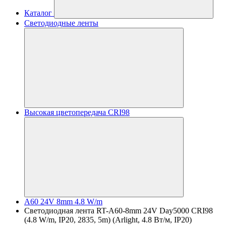
Каталог
Светодиодные ленты
Высокая цветопередача CRI98
A60 24V 8mm 4.8 W/m
Светодиодная лента RT-A60-8mm 24V Day5000 CRI98
(4.8 W/m, IP20, 2835, 5m) (Arlight, 4.8 Вт/м, IP20)