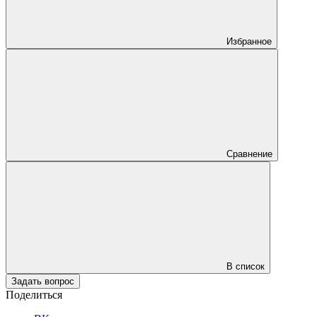
Избранное
Сравнение
В список
Задать вопрос
Поделиться