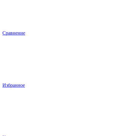
Сравнение
Избранное