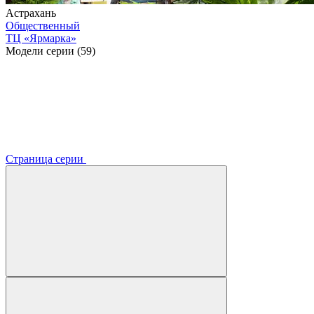
Астрахань
Общественный
ТЦ «Ярмарка»
Модели серии (59)
Страница серии