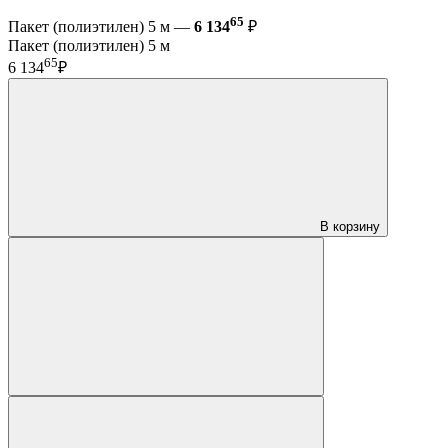
65
Пакет (полиэтилен) 5 м —
6 134
₽
Пакет (полиэтилен) 5 м
65
6 134
₽
В корзину