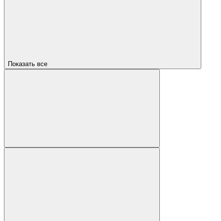
Показать все