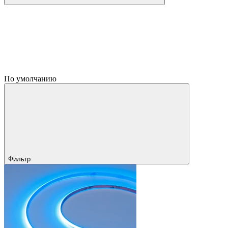
По умолчанию
Фильтр