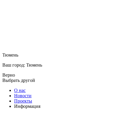
Тюмень
Ваш город: Тюмень
Верно
Выбрать другой
О нас
Новости
Проекты
Информация