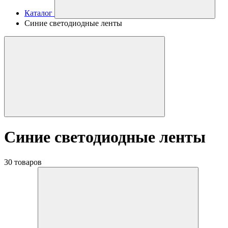
Каталог
Синие светодиодные ленты
Синие светодиодные ленты
30 товаров