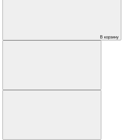
В корзину