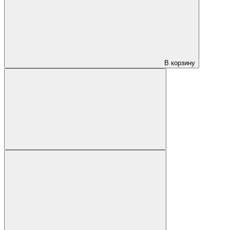
В корзину