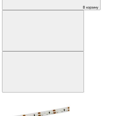
В корзину