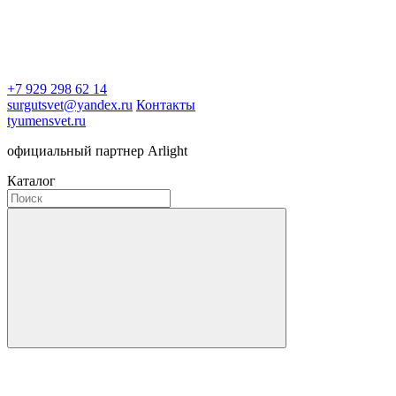
+7 929 298 62 14
surgutsvet@yandex.ru
Контакты
tyumensvet.ru
официальный партнер Arlight
Каталог