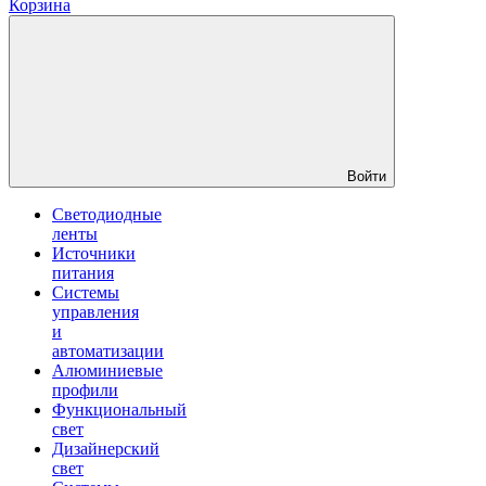
Корзина
Войти
Светодиодные
ленты
Источники
питания
Системы
управления
и
автоматизации
Алюминиевые
профили
Функциональный
свет
Дизайнерский
свет