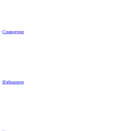
Сравнение
Избранное