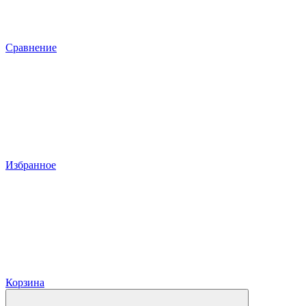
Сравнение
Избранное
Корзина