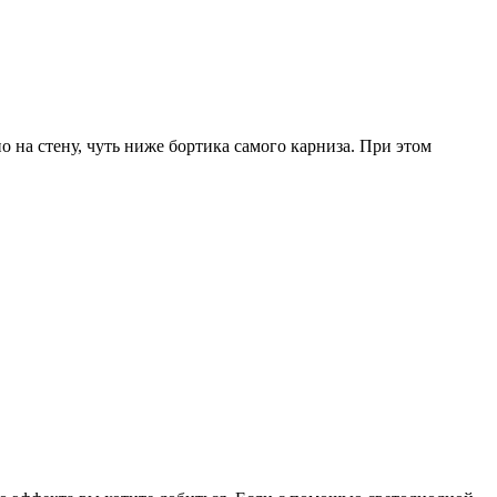
 на стену, чуть ниже бортика самого карниза. При этом