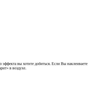
о эффекта вы хотите добиться. Если Вы наклеиваете
рит» в воздухе.