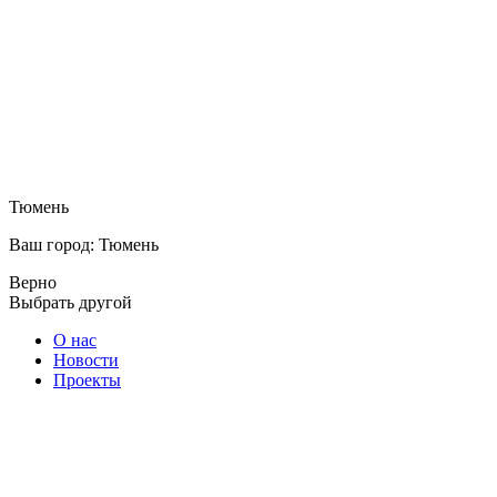
Тюмень
Ваш город: Тюмень
Верно
Выбрать другой
О нас
Новости
Проекты