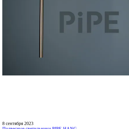
8 сентября 2023
Подвесные светильники PIPE-HANG