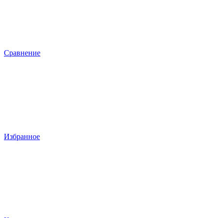
Сравнение
Избранное