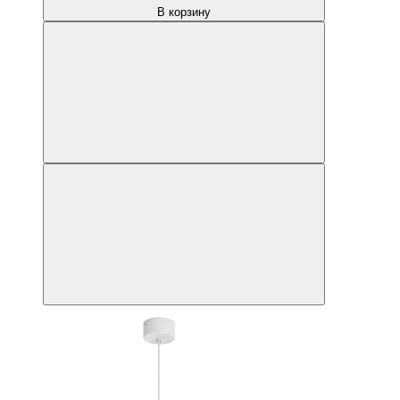
В корзину