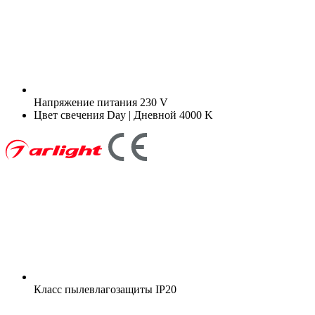
Напряжение питания
230 V
Цвет свечения
Day | Дневной 4000 K
Класс пылевлагозащиты
IP20