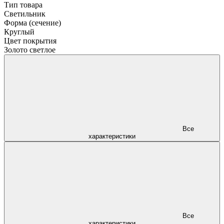
Тип товара
Светильник
Форма (сечение)
Круглый
Цвет покрытия
Золото светлое
Все
характеристики
Все
характеристики