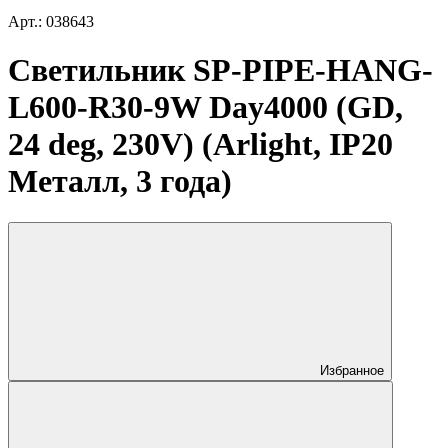
Арт.: 038643
Светильник SP-PIPE-HANG-
L600-R30-9W Day4000 (GD,
24 deg, 230V) (Arlight, IP20
Металл, 3 года)
Избранное