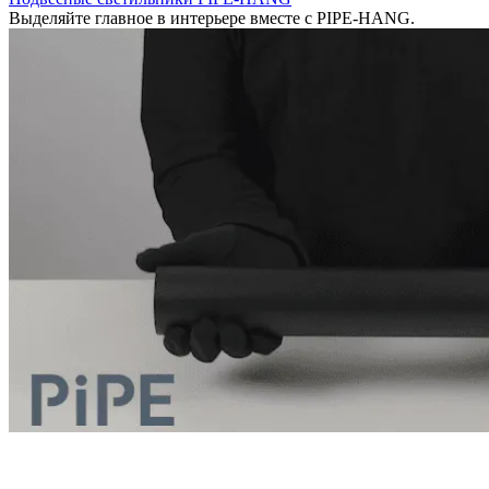
Выделяйте главное в интерьере вместе с PIPE-HANG.