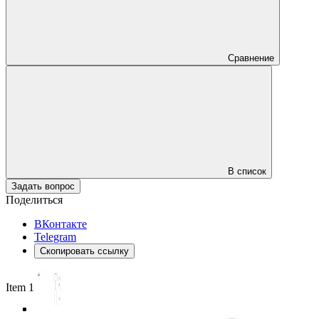
Сравнение
В список
Задать вопрос
Поделиться
ВКонтакте
Telegram
Скопировать ссылку
Item 1 of 5