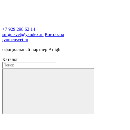
+7 929 298 62 14
surgutsvet@yandex.ru
Контакты
tyumensvet.ru
официальный партнер Arlight
Каталог