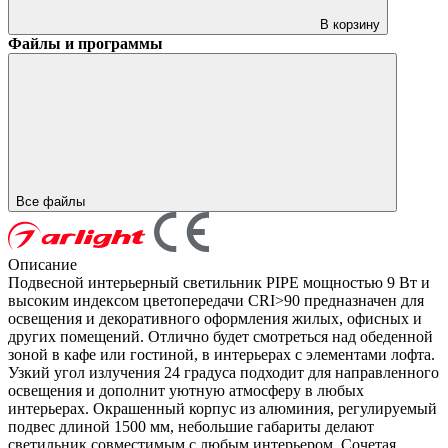
В корзину
Файлы и программы
Все файлы
Описание
Подвесной интерьерный светильник PIPE мощностью 9 Вт и
высоким индексом цветопередачи CRI>90 предназначен для
освещения и декоративного оформления жилых, офисных и
других помещений. Отлично будет смотреться над обеденной
зоной в кафе или гостиной, в интерьерах с элементами лофта.
Узкий угол излучения 24 градуса подходит для направленного
освещения и дополнит уютную атмосферу в любых
интерьерах. Окрашенный корпус из алюминия, регулируемый
подвес длиной 1500 мм, небольшие габариты делают
светильник совместимым с любым интерьером. Сочетая