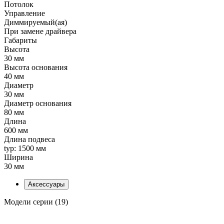
Потолок
Управление
Диммируемый(ая)
При замене драйвера
Габариты
Высота
30 мм
Высота основания
40 мм
Диаметр
30 мм
Диаметр основания
80 мм
Длина
600 мм
Длина подвеса
typ: 1500 мм
Ширина
30 мм
Аксессуары
Модели серии (19)