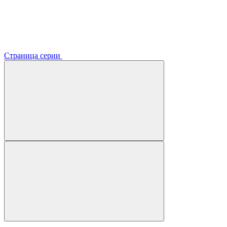
Страница серии