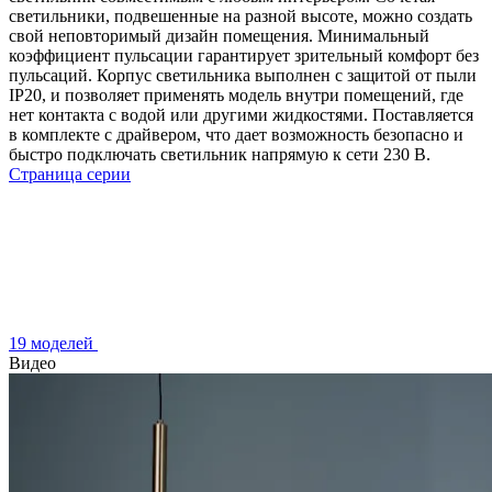
светильники, подвешенные на разной высоте, можно создать
свой неповторимый дизайн помещения. Минимальный
коэффициент пульсации гарантирует зрительный комфорт без
пульсаций. Корпус светильника выполнен с защитой от пыли
IP20, и позволяет применять модель внутри помещений, где
нет контакта с водой или другими жидкостями. Поставляется
в комплекте с драйвером, что дает возможность безопасно и
быстро подключать светильник напрямую к сети 230 В.
Страница серии
19 моделей
Видео