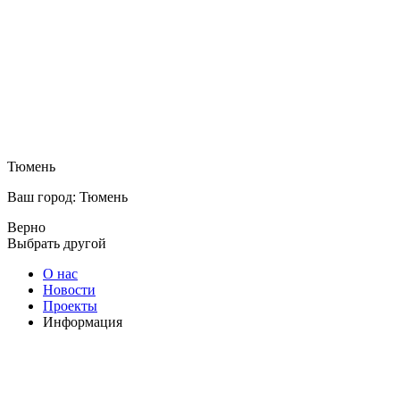
Тюмень
Ваш город: Тюмень
Верно
Выбрать другой
О нас
Новости
Проекты
Информация