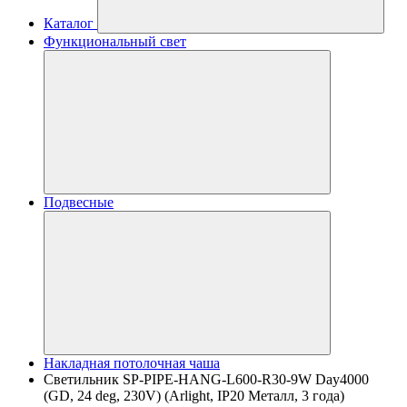
Каталог
Функциональный свет
Подвесные
Накладная потолочная чаша
Светильник SP-PIPE-HANG-L600-R30-9W Day4000
(GD, 24 deg, 230V) (Arlight, IP20 Металл, 3 года)