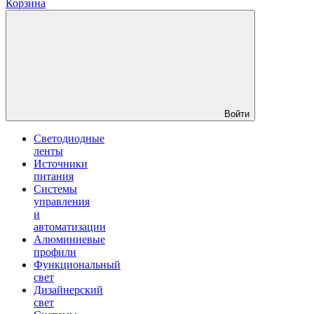
Корзина
Войти
Светодиодные
ленты
Источники
питания
Системы
управления
и
автоматизации
Алюминиевые
профили
Функциональный
свет
Дизайнерский
свет