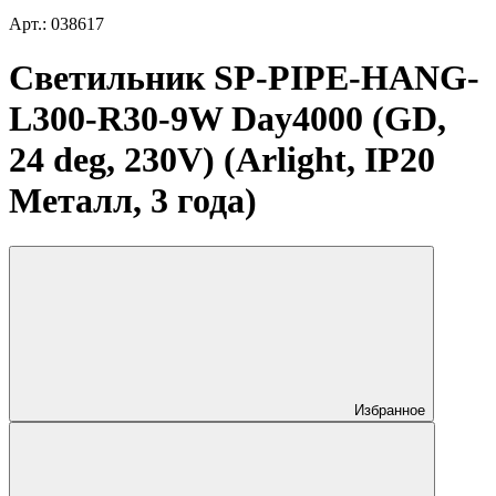
Арт.: 038617
Светильник SP-PIPE-HANG-
L300-R30-9W Day4000 (GD,
24 deg, 230V) (Arlight, IP20
Металл, 3 года)
Избранное