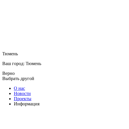
Тюмень
Ваш город: Тюмень
Верно
Выбрать другой
О нас
Новости
Проекты
Информация