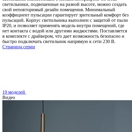
светильники, подвешенные на разной высоте, можно создать
свой неповторимый дизайн помещения. Минимальный
коэффициент пульсации гарантирует зрительный комфорт без
пульсаций. Корпус светильника выполнен с защитой от пыли
IP20, и позволяет применять модель внутри помещений, где
нет контакта с водой или другими жидкостями. Поставляется
в комплекте с драйвером, что дает возможность безопасно и
быстро подключать светильник напрямую к сети 230 В.
Страница серии
19 моделей
Видео