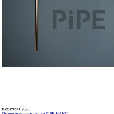
8 сентября 2023
Подвесные светильники PIPE-HANG