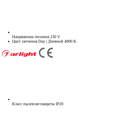
Напряжение питания
230 V
Цвет свечения
Day | Дневной 4000 K
Класс пылевлагозащиты
IP20