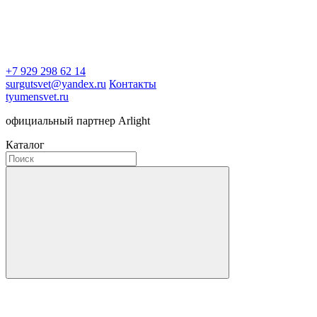
+7 929 298 62 14
surgutsvet@yandex.ru
Контакты
tyumensvet.ru
официальный партнер Arlight
Каталог