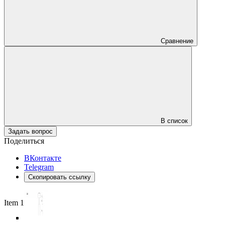
Сравнение
В список
Задать вопрос
Поделиться
ВКонтакте
Telegram
Скопировать ссылку
Item 1 of 5