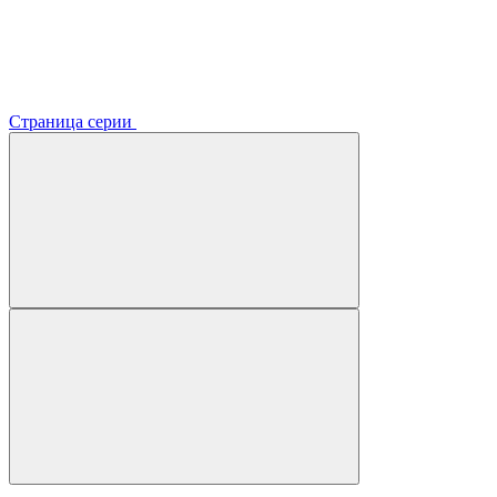
Страница серии