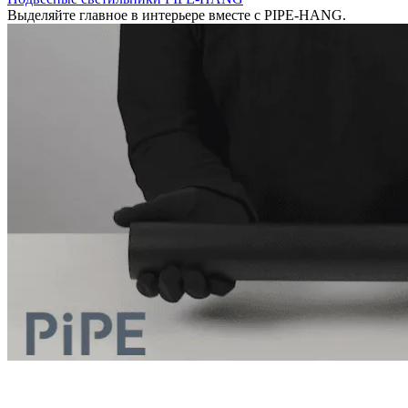
Выделяйте главное в интерьере вместе с PIPE-HANG.