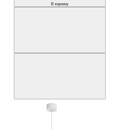
В корзину