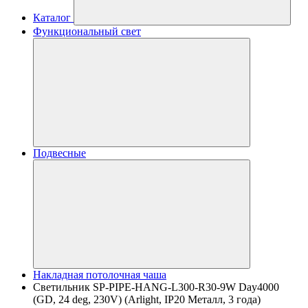
Каталог
Функциональный свет
Подвесные
Накладная потолочная чаша
Светильник SP-PIPE-HANG-L300-R30-9W Day4000
(GD, 24 deg, 230V) (Arlight, IP20 Металл, 3 года)