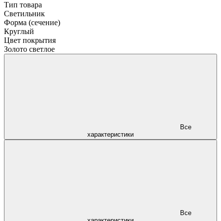
Тип товара
Светильник
Форма (сечение)
Круглый
Цвет покрытия
Золото светлое
Все
характеристики
Все
характеристики