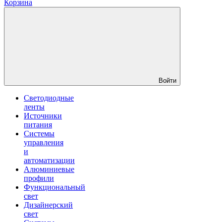
Корзина
Войти
Светодиодные
ленты
Источники
питания
Системы
управления
и
автоматизации
Алюминиевые
профили
Функциональный
свет
Дизайнерский
свет