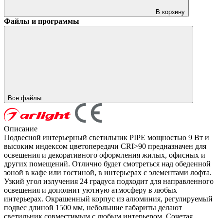
В корзину
Файлы и программы
Все файлы
Описание
Подвесной интерьерный светильник PIPE мощностью 9 Вт и
высоким индексом цветопередачи CRI>90 предназначен для
освещения и декоративного оформления жилых, офисных и
других помещений. Отлично будет смотреться над обеденной
зоной в кафе или гостиной, в интерьерах с элементами лофта.
Узкий угол излучения 24 градуса подходит для направленного
освещения и дополнит уютную атмосферу в любых
интерьерах. Окрашенный корпус из алюминия, регулируемый
подвес длиной 1500 мм, небольшие габариты делают
светильник совместимым с любым интерьером. Сочетая