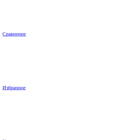
Сравнение
Избранное