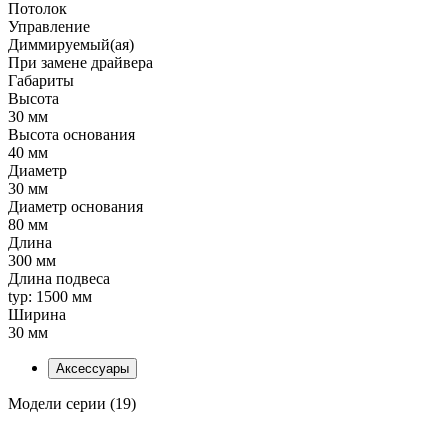
Потолок
Управление
Диммируемый(ая)
При замене драйвера
Габариты
Высота
30 мм
Высота основания
40 мм
Диаметр
30 мм
Диаметр основания
80 мм
Длина
300 мм
Длина подвеса
typ: 1500 мм
Ширина
30 мм
Аксессуары
Модели серии (19)