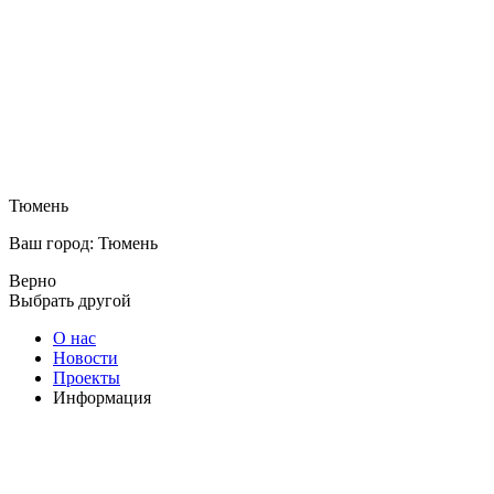
Тюмень
Ваш город: Тюмень
Верно
Выбрать другой
О нас
Новости
Проекты
Информация