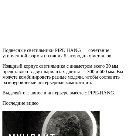
Подвесные светильники PIPE-HANG — сочетание
утонченной формы и сияния благородных металлов.
Изящный корпус светильника с диаметром всего 30 мм
представлен в двух вариантах длины — 300 и 600 мм. Вы
можете комбинировать разные модели, чтобы составить
разноуровневые интерьерные композиции.
Выделяйте главное в интерьере вместе с PIPE-HANG.
Последние видео