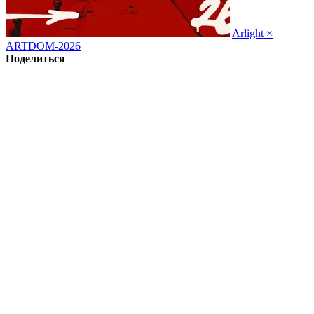
Arlight ×
ARTDOM-2026
Поделиться