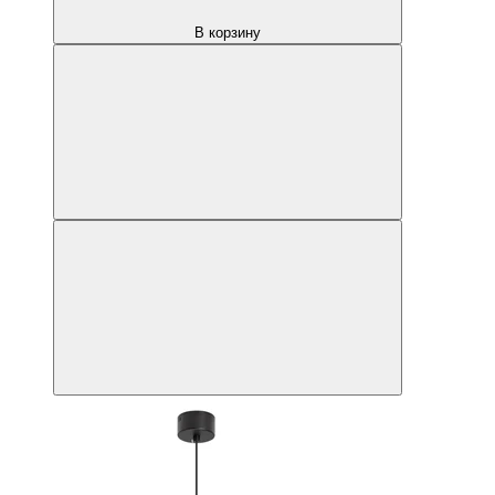
В корзину