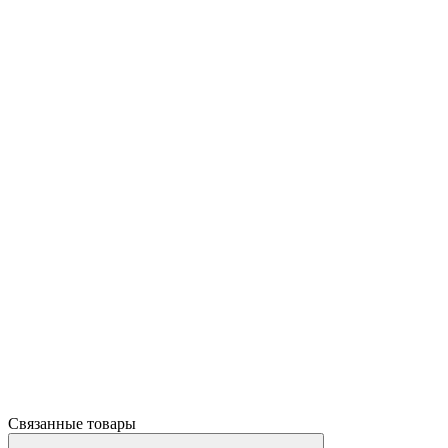
Связанные товары