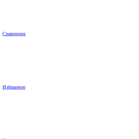
Сравнение
Избранное