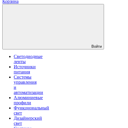
Корзина
Войти
Светодиодные
ленты
Источники
питания
Системы
управления
и
автоматизации
Алюминиевые
профили
Функциональный
свет
Дизайнерский
свет