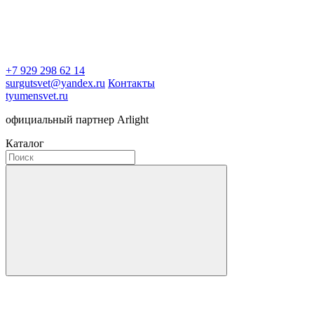
+7 929 298 62 14
surgutsvet@yandex.ru
Контакты
tyumensvet.ru
официальный партнер Arlight
Каталог