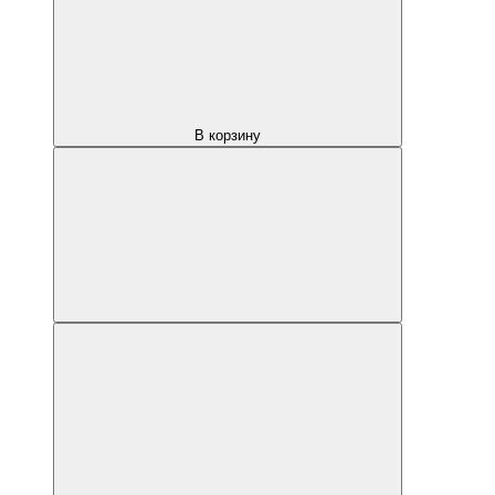
В корзину