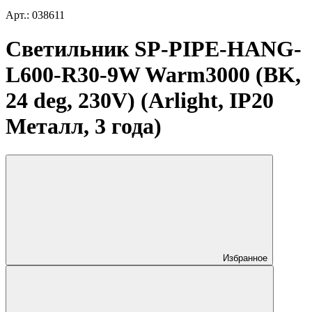
Арт.: 038611
Светильник SP-PIPE-HANG-
L600-R30-9W Warm3000 (BK,
24 deg, 230V) (Arlight, IP20
Металл, 3 года)
Избранное