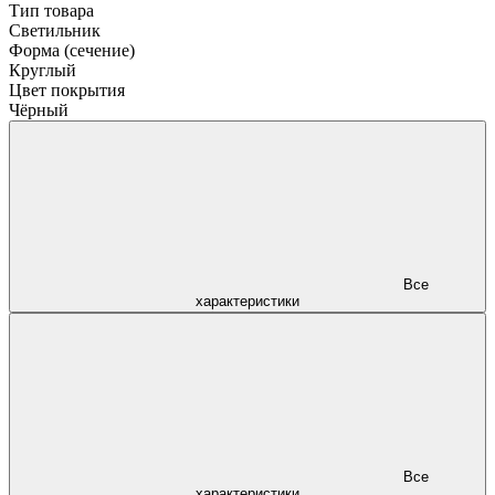
Тип товара
Светильник
Форма (сечение)
Круглый
Цвет покрытия
Чёрный
Все
характеристики
Все
характеристики