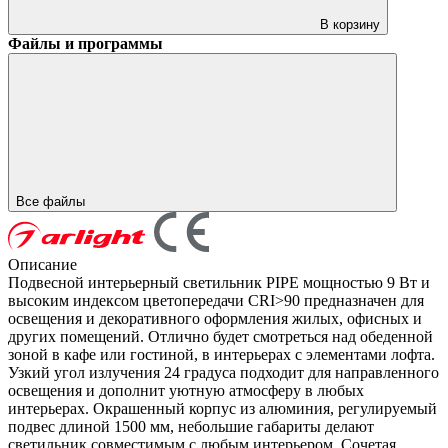
В корзину
Файлы и программы
Все файлы
Описание
Подвесной интерьерный светильник PIPE мощностью 9 Вт и
высоким индексом цветопередачи CRI>90 предназначен для
освещения и декоративного оформления жилых, офисных и
других помещений. Отлично будет смотреться над обеденной
зоной в кафе или гостиной, в интерьерах с элементами лофта.
Узкий угол излучения 24 градуса подходит для направленного
освещения и дополнит уютную атмосферу в любых
интерьерах. Окрашенный корпус из алюминия, регулируемый
подвес длиной 1500 мм, небольшие габариты делают
светильник совместимым с любым интерьером. Сочетая