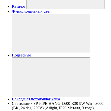
Каталог
Функциональный свет
Подвесные
Накладная потолочная чаша
Светильник SP-PIPE-HANG-L600-R30-9W Warm3000
(BK, 24 deg, 230V) (Arlight, IP20 Металл, 3 года)