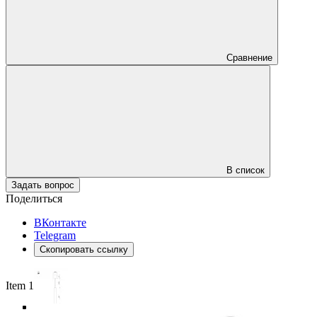
Сравнение
В список
Задать вопрос
Поделиться
ВКонтакте
Telegram
Скопировать ссылку
Item 1 of 5