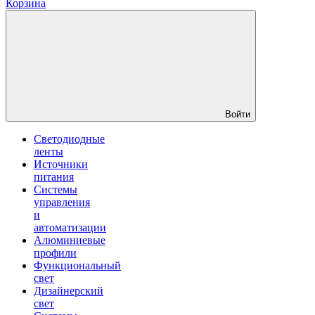
Корзина
Войти
Светодиодные
ленты
Источники
питания
Системы
управления
и
автоматизации
Алюминиевые
профили
Функциональный
свет
Дизайнерский
свет