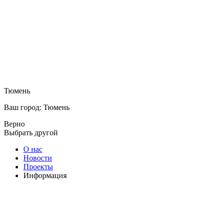
Тюмень
Ваш город: Тюмень
Верно
Выбрать другой
О нас
Новости
Проекты
Информация