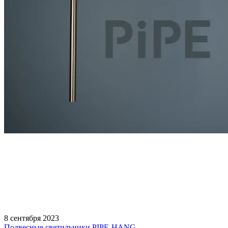
8 сентября 2023
Подвесные светильники PIPE-HANG