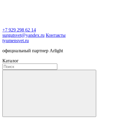
+7 929 298 62 14
surgutsvet@yandex.ru
Контакты
tyumensvet.ru
официальный партнер Arlight
Каталог