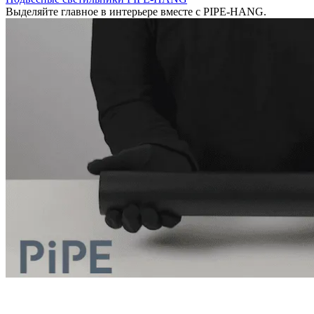
Выделяйте главное в интерьере вместе с PIPE-HANG.