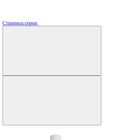
Страница серии