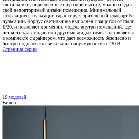
светильники, подвешенные на разной высоте, можно создать
свой неповторимый дизайн помещения. Минимальный
коэффициент пульсации гарантирует зрительный комфорт без
пульсаций. Корпус светильника выполнен с защитой от пыли
IP20, и позволяет применять модель внутри помещений, где
нет контакта с водой или другими жидкостями. Поставляется
в комплекте с драйвером, что дает возможность безопасно и
быстро подключать светильник напрямую к сети 230 В.
Страница серии
19 моделей
Видео