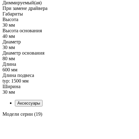
Диммируемый(ая)
При замене драйвера
Габариты
Высота
30 мм
Высота основания
40 мм
Диаметр
30 мм
Диаметр основания
80 мм
Длина
600 мм
Длина подвеса
typ: 1500 мм
Ширина
30 мм
Аксессуары
Модели серии (19)