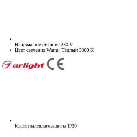
Напряжение питания
230 V
Цвет свечения
Warm | Тёплый 3000 K
Класс пылевлагозащиты
IP20