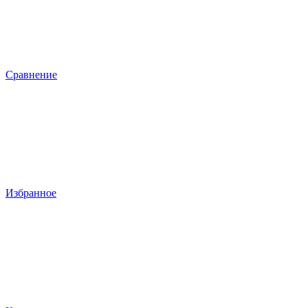
Сравнение
Избранное