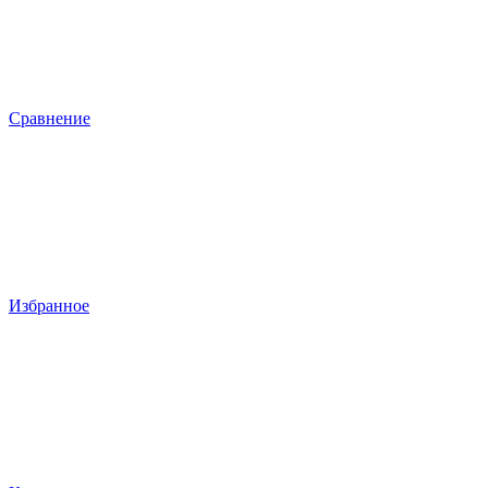
Сравнение
Избранное