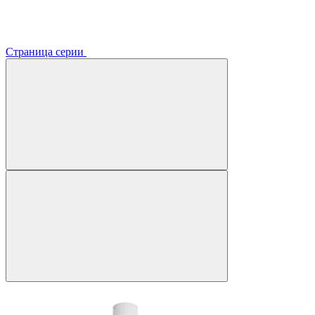
Страница серии