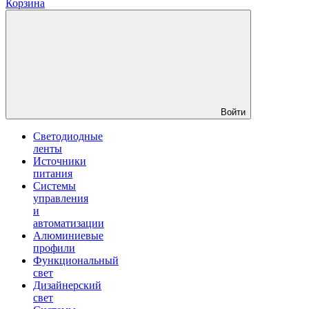
Корзина
Войти
Светодиодные
ленты
Источники
питания
Системы
управления
и
автоматизации
Алюминиевые
профили
Функциональный
свет
Дизайнерский
свет