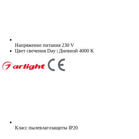
Напряжение питания
230 V
Цвет свечения
Day | Дневной 4000 K
Класс пылевлагозащиты
IP20