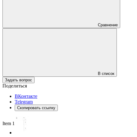
Сравнение
В список
Задать вопрос
Поделиться
ВКонтакте
Telegram
Скопировать ссылку
Item 1 of 5