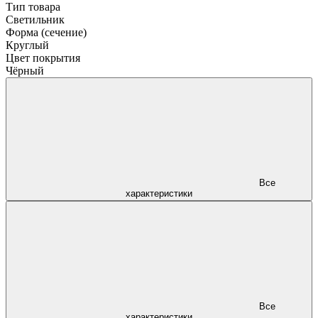
Тип товара
Светильник
Форма (сечение)
Круглый
Цвет покрытия
Чёрный
Все
характеристики
Все
характеристики