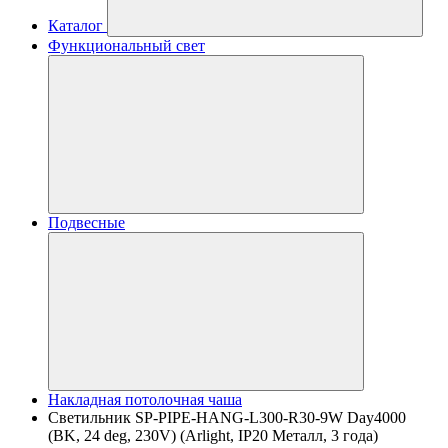
Каталог
Функциональный свет
Подвесные
Накладная потолочная чаша
Светильник SP-PIPE-HANG-L300-R30-9W Day4000
(BK, 24 deg, 230V) (Arlight, IP20 Металл, 3 года)