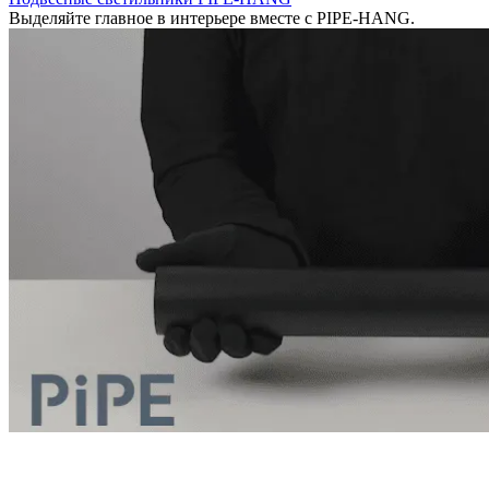
Выделяйте главное в интерьере вместе с PIPE-HANG.