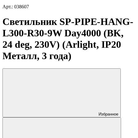
Арт.: 038607
Светильник SP-PIPE-HANG-
L300-R30-9W Day4000 (BK,
24 deg, 230V) (Arlight, IP20
Металл, 3 года)
Избранное