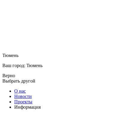
Тюмень
Ваш город: Тюмень
Верно
Выбрать другой
О нас
Новости
Проекты
Информация