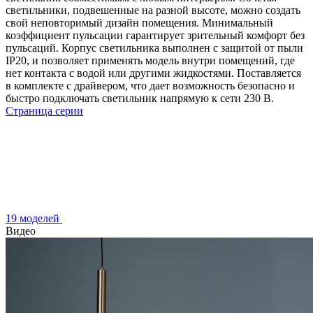
светильники, подвешенные на разной высоте, можно создать
свой неповторимый дизайн помещения. Минимальный
коэффициент пульсации гарантирует зрительный комфорт без
пульсаций. Корпус светильника выполнен с защитой от пыли
IP20, и позволяет применять модель внутри помещений, где
нет контакта с водой или другими жидкостями. Поставляется
в комплекте с драйвером, что дает возможность безопасно и
быстро подключать светильник напрямую к сети 230 В.
Страница серии
19 моделей
Видео