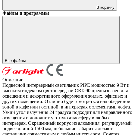
В корзину
Файлы и программы
Все файлы
Описание
Подвесной интерьерный светильник PIPE мощностью 9 Вт и
высоким индексом цветопередачи CRI>90 предназначен для
освещения и декоративного оформления жилых, офисных и
других помещений. Отлично будет смотреться над обеденной
зоной в кафе или гостиной, в интерьерах с элементами лофта.
Узкий угол излучения 24 градуса подходит для направленного
освещения и дополнит уютную атмосферу в любых
интерьерах. Окрашенный корпус из алюминия, регулируемый
подвес длиной 1500 мм, небольшие габариты делают
светильник совместимым с любым интерьером. Сочетая