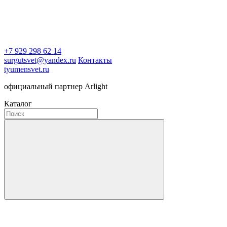
+7 929 298 62 14
surgutsvet@yandex.ru
Контакты
tyumensvet.ru
официальный партнер Arlight
Каталог