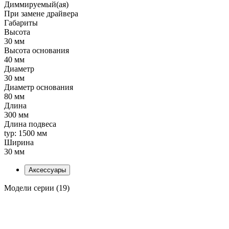
Диммируемый(ая)
При замене драйвера
Габариты
Высота
30 мм
Высота основания
40 мм
Диаметр
30 мм
Диаметр основания
80 мм
Длина
300 мм
Длина подвеса
typ: 1500 мм
Ширина
30 мм
Аксессуары
Модели серии (19)