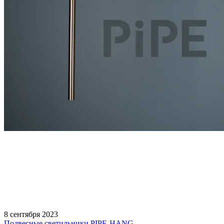
8 сентября 2023
Подвесные светильники PIPE-HANG