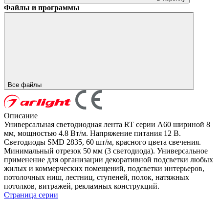
Файлы и программы
Все файлы
Описание
Универсальная светодиодная лента RT серии A60 шириной 8
мм, мощностью 4.8 Вт/м. Напряжение питания 12 В.
Светодиоды SMD 2835, 60 шт/м, красного цвета свечения.
Минимальный отрезок 50 мм (3 светодиода). Универсальное
применение для организации декоративной подсветки любых
жилых и коммерческих помещений, подсветки интерьеров,
потолочных ниш, лестниц, ступеней, полок, натяжных
потолков, витражей, рекламных конструкций.
Страница серии