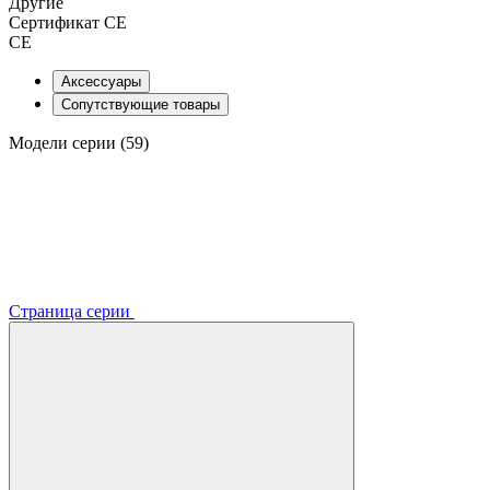
Другие
Сертификат CE
CE
Аксессуары
Сопутствующие товары
Модели серии (59)
Страница серии