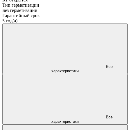
Тип герметизации
Без герметизации
Гарантийный срок
5 год(а)
Все
характеристики
Все
характеристики