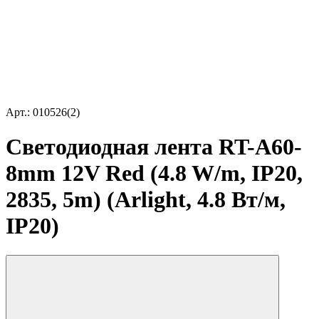
Арт.: 010526(2)
Светодиодная лента RT-A60-
8mm 12V Red (4.8 W/m, IP20,
2835, 5m) (Arlight, 4.8 Вт/м,
IP20)