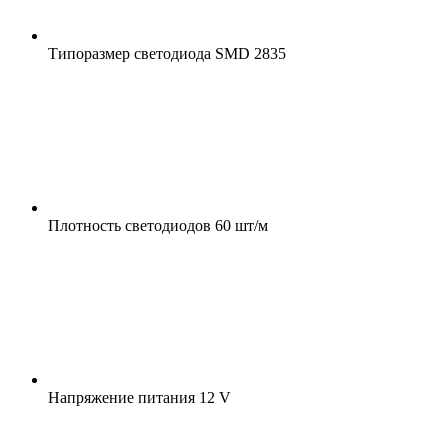
Типоразмер светодиода
SMD 2835
Плотность светодиодов
60 шт/м
Напряжение питания
12 V