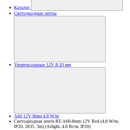
Каталог
Светодиодные ленты
Универсальные 12V 8-10 мм
A60 12V 8mm 4.8 W/m
Светодиодная лента RT-A60-8mm 12V Red (4.8 W/m,
IP20, 2835, 5m) (Arlight, 4.8 Вт/м, IP20)