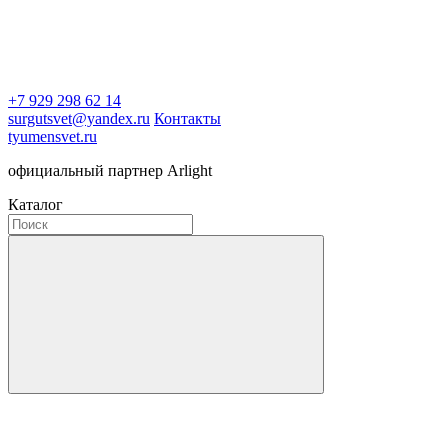
+7 929 298 62 14
surgutsvet@yandex.ru
Контакты
tyumensvet.ru
официальный партнер Arlight
Каталог