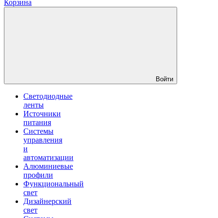
Корзина
Войти
Светодиодные
ленты
Источники
питания
Системы
управления
и
автоматизации
Алюминиевые
профили
Функциональный
свет
Дизайнерский
свет