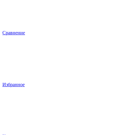
Сравнение
Избранное