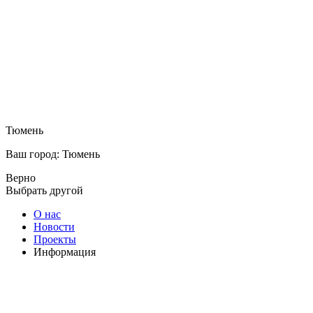
Тюмень
Ваш город: Тюмень
Верно
Выбрать другой
О нас
Новости
Проекты
Информация