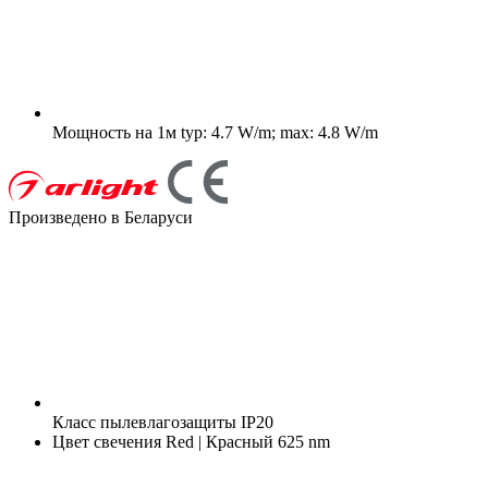
Мощность на 1м
typ: 4.7 W/m; max: 4.8 W/m
Произведено в Беларуси
Класс пылевлагозащиты
IP20
Цвет свечения
Red | Красный 625 nm