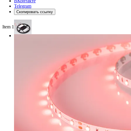
ВКонтакте
Telegram
Скопировать ссылку
Item 1 of 3