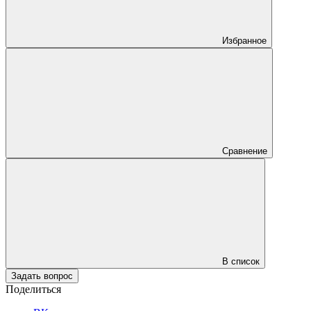
Избранное
Сравнение
В список
Задать вопрос
Поделиться