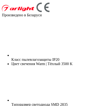
Произведено в Беларуси
Класс пылевлагозащиты
IP20
Цвет свечения
Warm | Тёплый 3500 K
Типоразмер светодиода
SMD 2835