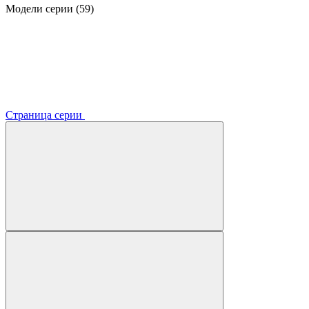
Модели серии (59)
Страница серии