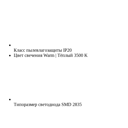
Класс пылевлагозащиты
IP20
Цвет свечения
Warm | Тёплый 3500 K
Типоразмер светодиода
SMD 2835