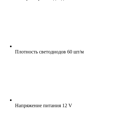
Плотность светодиодов
60 шт/м
Напряжение питания
12 V