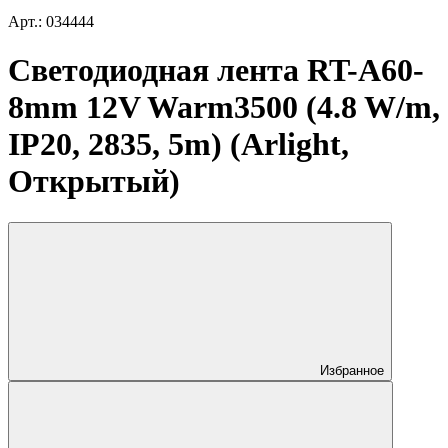
Арт.: 034444
Светодиодная лента RT-A60-
8mm 12V Warm3500 (4.8 W/m,
IP20, 2835, 5m) (Arlight,
Открытый)
Избранное