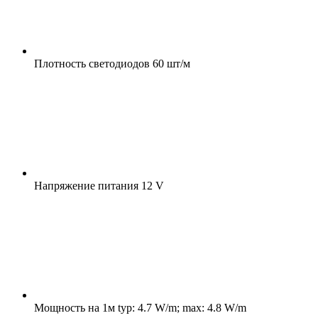
Плотность светодиодов
60 шт/м
Напряжение питания
12 V
Мощность на 1м
typ: 4.7 W/m; max: 4.8 W/m