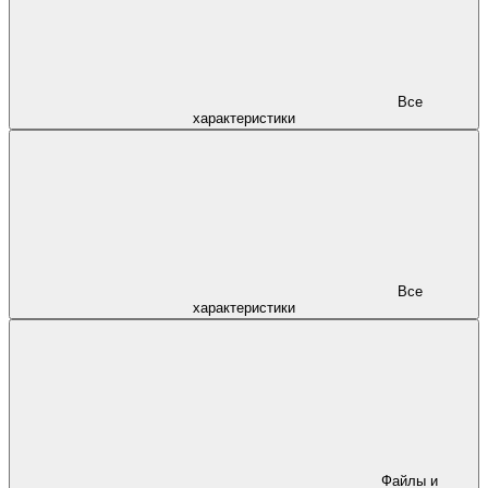
Все
характеристики
Все
характеристики
Файлы и