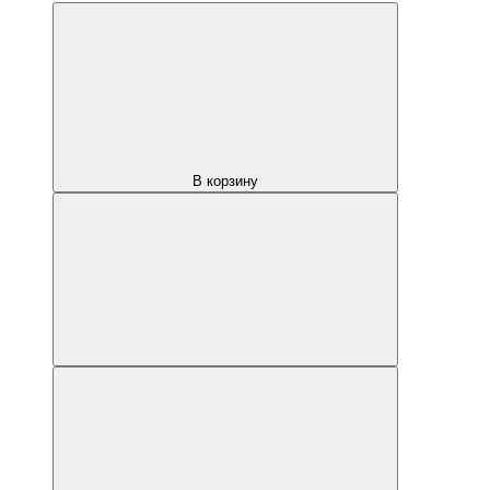
В корзину