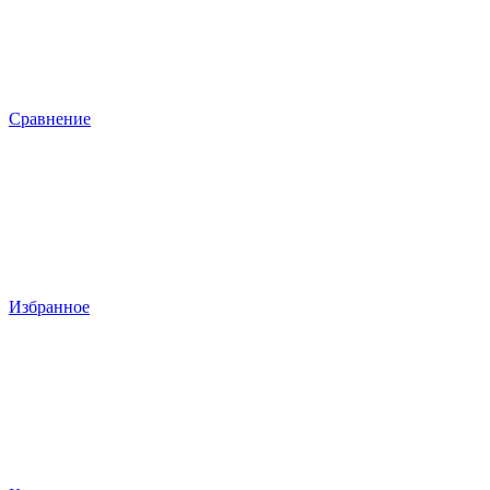
Сравнение
Избранное