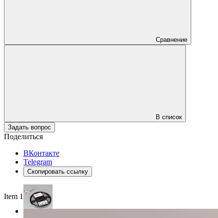
Сравнение
В список
Задать вопрос
Поделиться
ВКонтакте
Telegram
Скопировать ссылку
Item 1 of 3