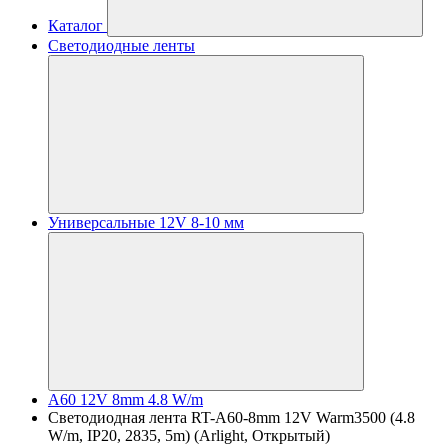
Каталог
Светодиодные ленты
Универсальные 12V 8-10 мм
A60 12V 8mm 4.8 W/m
Светодиодная лента RT-A60-8mm 12V Warm3500 (4.8
W/m, IP20, 2835, 5m) (Arlight, Открытый)