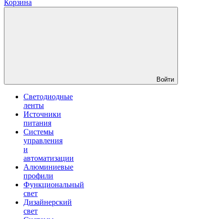
Корзина
Войти
Светодиодные
ленты
Источники
питания
Системы
управления
и
автоматизации
Алюминиевые
профили
Функциональный
свет
Дизайнерский
свет