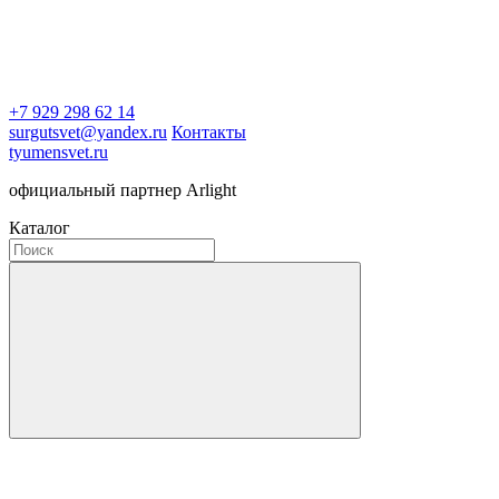
+7 929 298 62 14
surgutsvet@yandex.ru
Контакты
tyumensvet.ru
официальный партнер Arlight
Каталог