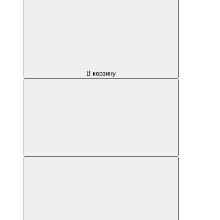
В корзину