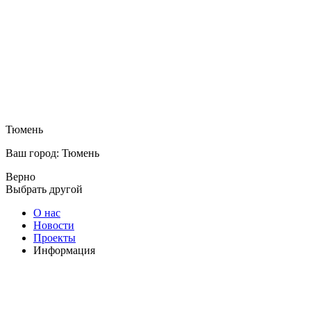
Тюмень
Ваш город: Тюмень
Верно
Выбрать другой
О нас
Новости
Проекты
Информация