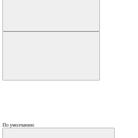
По умолчанию