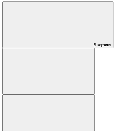
В корзину