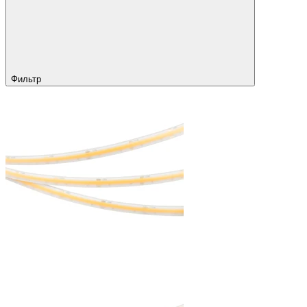
Фильтр