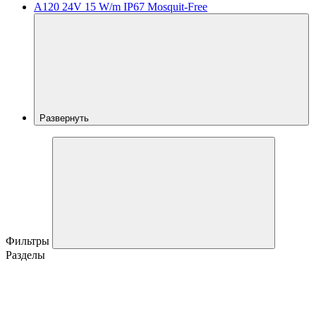
A120 24V 15 W/m IP67 Mosquit-Free
Развернуть
Фильтры
Разделы