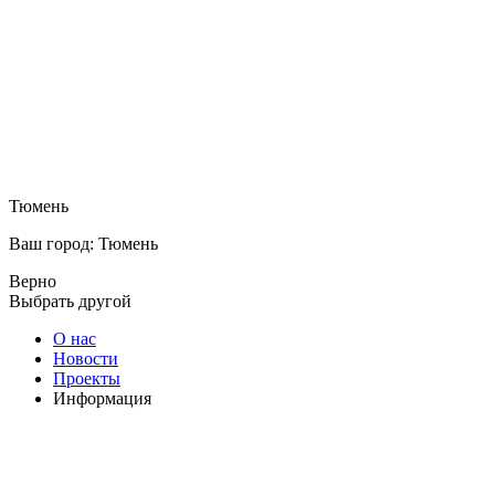
Тюмень
Ваш город: Тюмень
Верно
Выбрать другой
О нас
Новости
Проекты
Информация