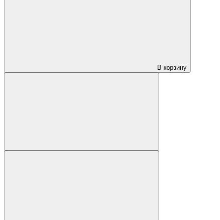
В корзину