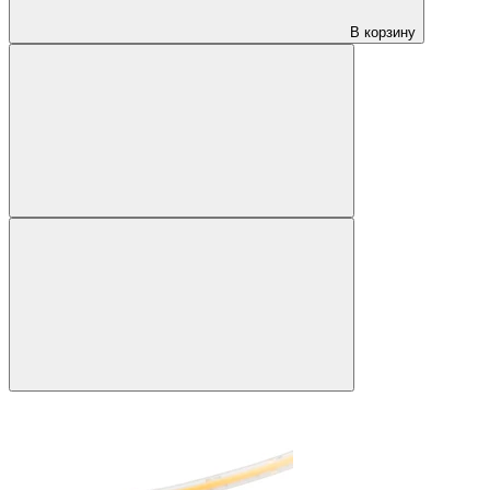
В корзину