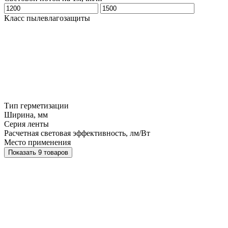
Класс пылевлагозащиты
Тип герметизации
Ширина, мм
Серия ленты
Расчетная световая эффективность, лм/Вт
Место применения
Показать 9 товаров