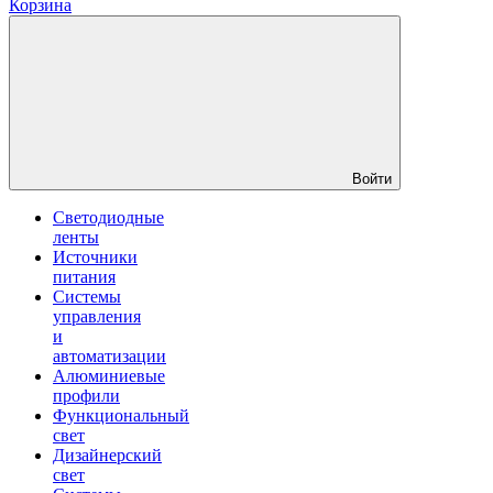
Корзина
Войти
Светодиодные
ленты
Источники
питания
Системы
управления
и
автоматизации
Алюминиевые
профили
Функциональный
свет
Дизайнерский
свет