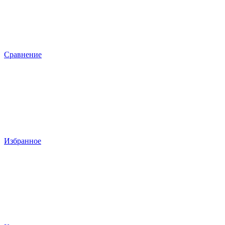
Сравнение
Избранное