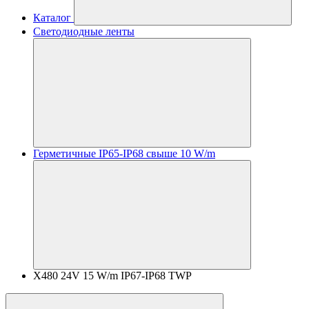
Каталог
Светодиодные ленты
Герметичные IP65-IP68 свыше 10 W/m
X480 24V 15 W/m IP67-IP68 TWP