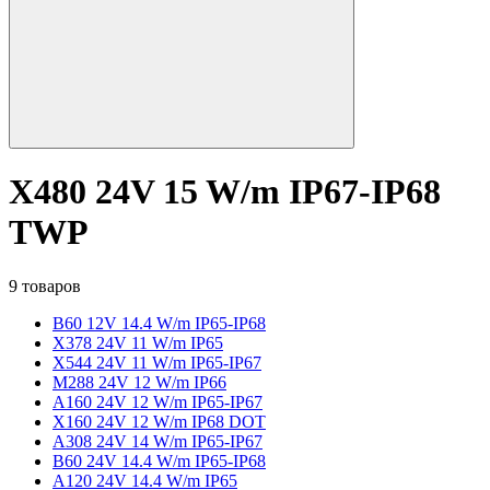
X480 24V 15 W/m IP67-IP68
TWP
9 товаров
B60 12V 14.4 W/m IP65-IP68
X378 24V 11 W/m IP65
X544 24V 11 W/m IP65-IP67
M288 24V 12 W/m IP66
A160 24V 12 W/m IP65-IP67
X160 24V 12 W/m IP68 DOT
A308 24V 14 W/m IP65-IP67
B60 24V 14.4 W/m IP65-IP68
A120 24V 14.4 W/m IP65