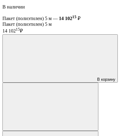
В наличии
15
Пакет (полиэтилен) 5 м —
14 102
₽
Пакет (полиэтилен) 5 м
15
14 102
₽
В корзину