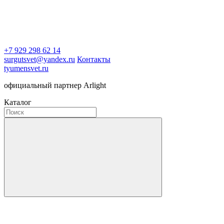
+7 929 298 62 14
surgutsvet@yandex.ru
Контакты
tyumensvet.ru
официальный партнер Arlight
Каталог