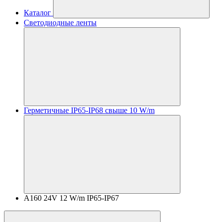
Каталог
Светодиодные ленты
Герметичные IP65-IP68 свыше 10 W/m
A160 24V 12 W/m IP65-IP67