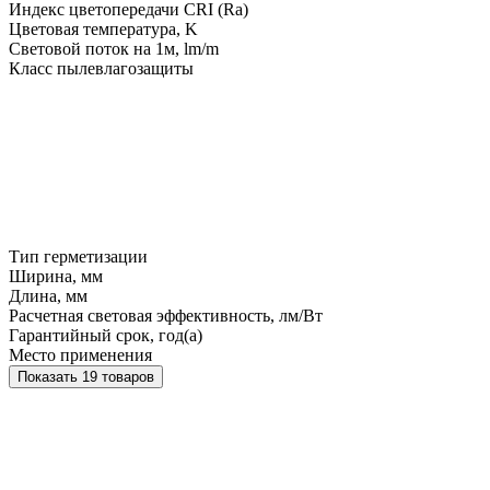
Индекс цветопередачи CRI (Ra)
Цветовая температура, K
Световой поток на 1м, lm/m
Класс пылевлагозащиты
Тип герметизации
Ширина, мм
Длина, мм
Расчетная световая эффективность, лм/Вт
Гарантийный срок, год(а)
Место применения
Показать 19 товаров