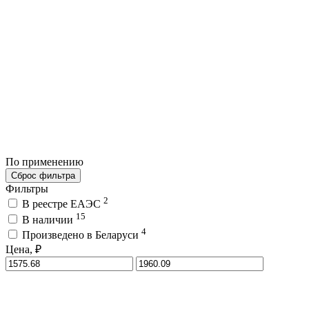
По применению
Сброс фильтра
Фильтры
2
В реестре ЕАЭС
15
В наличии
4
Произведено в Беларуси
Цена, ₽