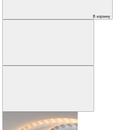
В корзину