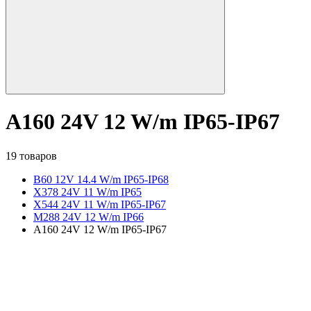
A160 24V 12 W/m IP65-IP67
19 товаров
B60 12V 14.4 W/m IP65-IP68
X378 24V 11 W/m IP65
X544 24V 11 W/m IP65-IP67
M288 24V 12 W/m IP66
A160 24V 12 W/m IP65-IP67