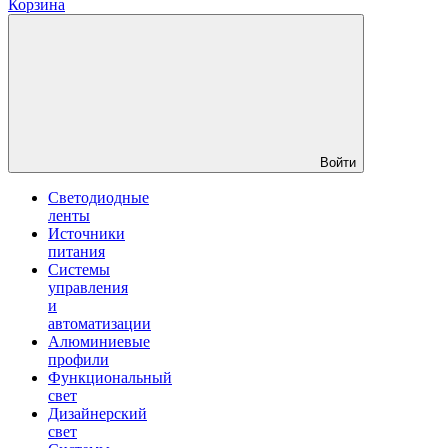
Корзина
Войти
Светодиодные
ленты
Источники
питания
Системы
управления
и
автоматизации
Алюминиевые
профили
Функциональный
свет
Дизайнерский
свет