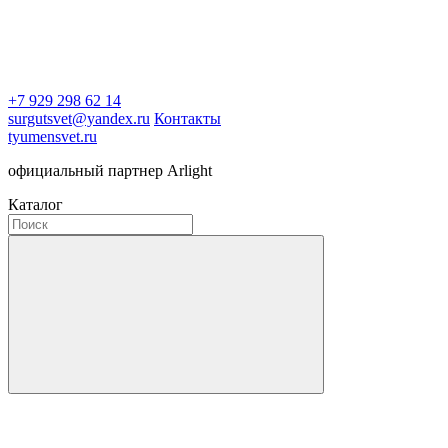
+7 929 298 62 14
surgutsvet@yandex.ru
Контакты
tyumensvet.ru
официальный партнер Arlight
Каталог