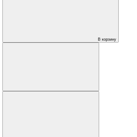
В корзину