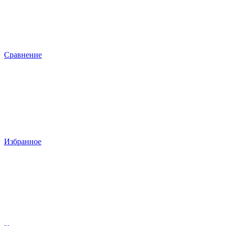
Сравнение
Избранное