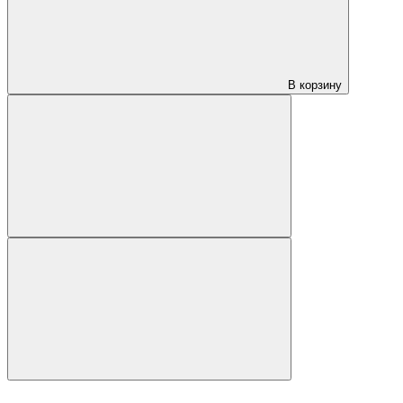
В корзину