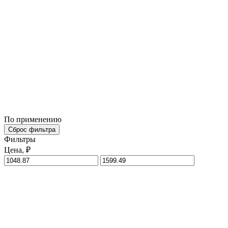
По применению
Сброс фильтра
Фильтры
Цена, ₽