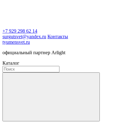
+7 929 298 62 14
surgutsvet@yandex.ru
Контакты
tyumensvet.ru
официальный партнер Arlight
Каталог