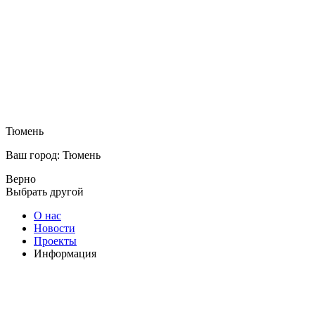
Тюмень
Ваш город: Тюмень
Верно
Выбрать другой
О нас
Новости
Проекты
Информация