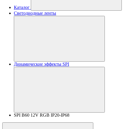
Каталог
Светодиодные ленты
Динамические эффекты SPI
SPI B60 12V RGB IP20-IP68