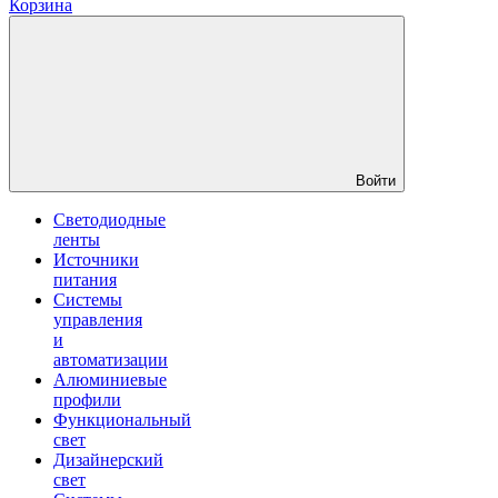
Корзина
Войти
Светодиодные
ленты
Источники
питания
Системы
управления
и
автоматизации
Алюминиевые
профили
Функциональный
свет
Дизайнерский
свет