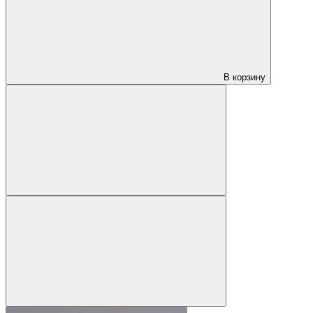
В корзину