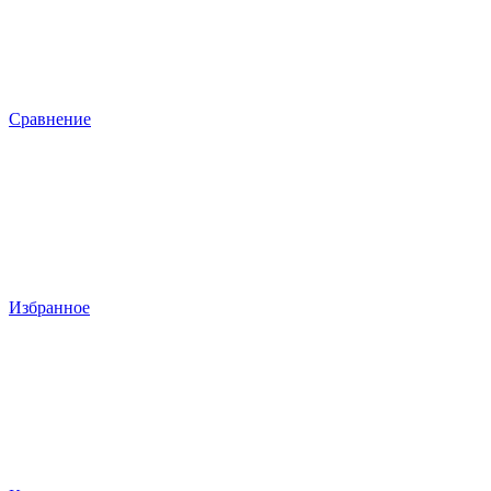
Сравнение
Избранное