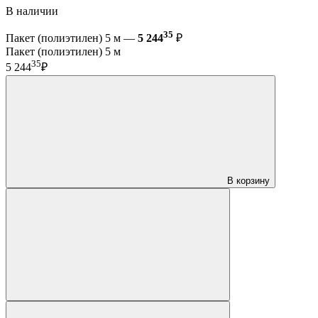
В наличии
35
Пакет (полиэтилен) 5 м —
5 244
₽
Пакет (полиэтилен) 5 м
35
5 244
₽
В корзину