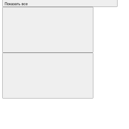
Показать все