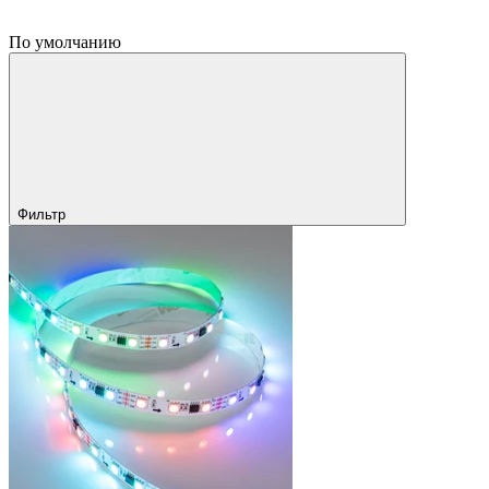
По умолчанию
Фильтр