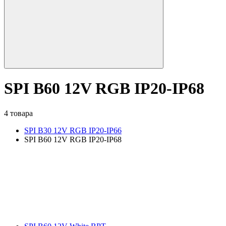
SPI B60 12V RGB IP20-IP68
4 товара
SPI B30 12V RGB IP20-IP66
SPI B60 12V RGB IP20-IP68