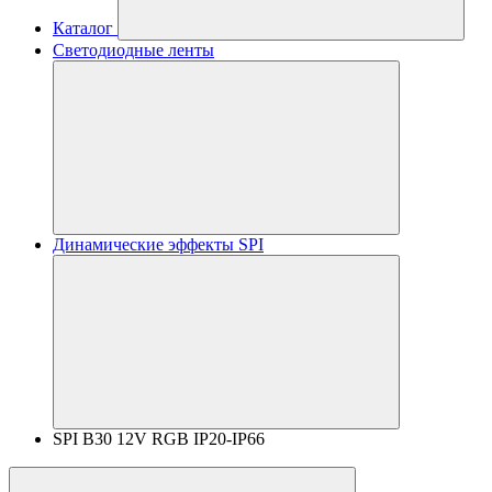
Каталог
Светодиодные ленты
Динамические эффекты SPI
SPI B30 12V RGB IP20-IP66