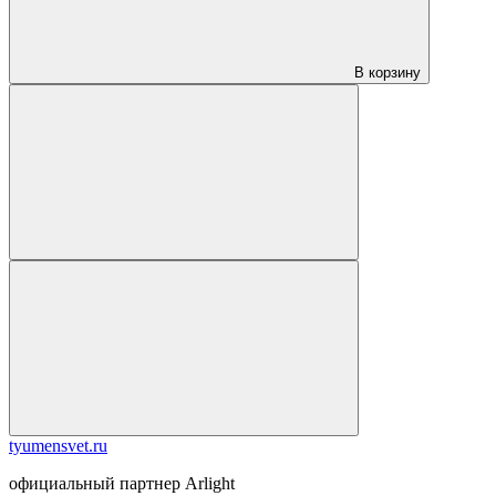
В корзину
tyumensvet.ru
официальный партнер Arlight