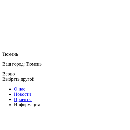
Тюмень
Ваш город: Тюмень
Верно
Выбрать другой
О нас
Новости
Проекты
Информация