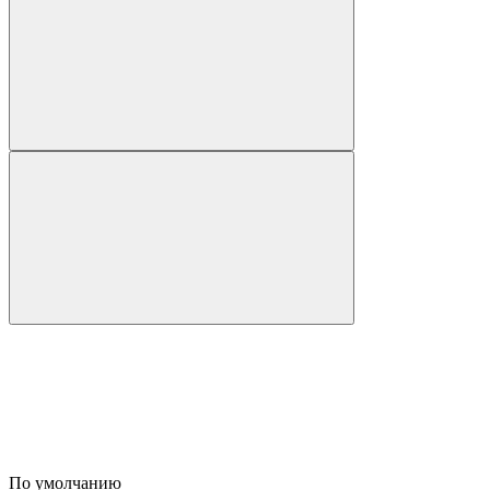
По умолчанию