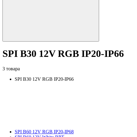
SPI B30 12V RGB IP20-IP66
3 товара
SPI B30 12V RGB IP20-IP66
SPI B60 12V RGB IP20-IP68