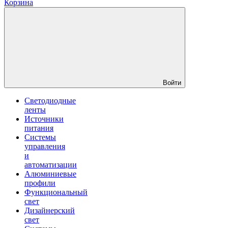
Корзина
Войти
Светодиодные
ленты
Источники
питания
Системы
управления
и
автоматизации
Алюминиевые
профили
Функциональный
свет
Дизайнерский
свет