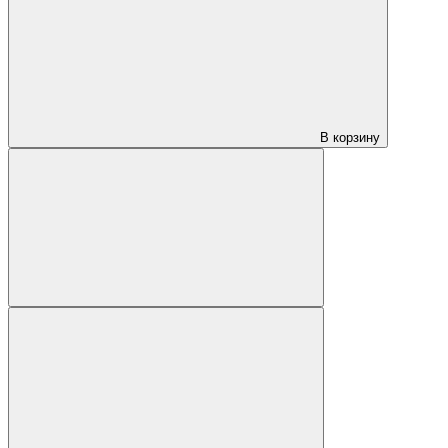
В корзину