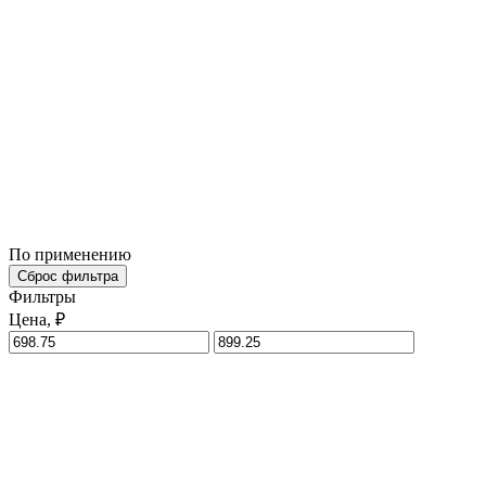
По применению
Сброс фильтра
Фильтры
Цена, ₽