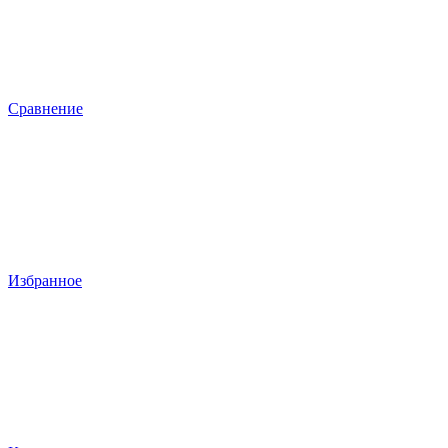
Сравнение
Избранное