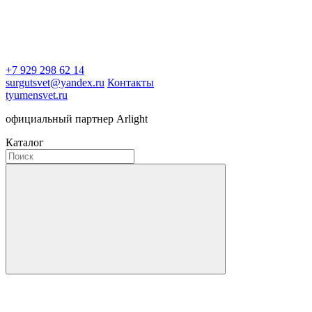
+7 929 298 62 14
surgutsvet@yandex.ru
Контакты
tyumensvet.ru
официальный партнер Arlight
Каталог