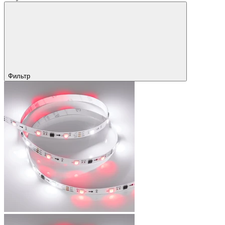
Фильтр