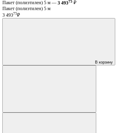
75
Пакет (полиэтилен) 5 м —
3 493
₽
Пакет (полиэтилен) 5 м
75
3 493
₽
В корзину