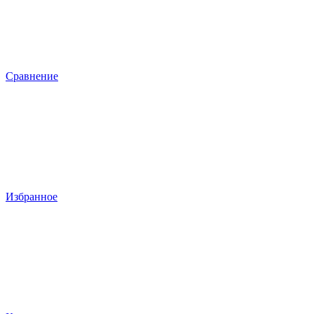
Сравнение
Избранное