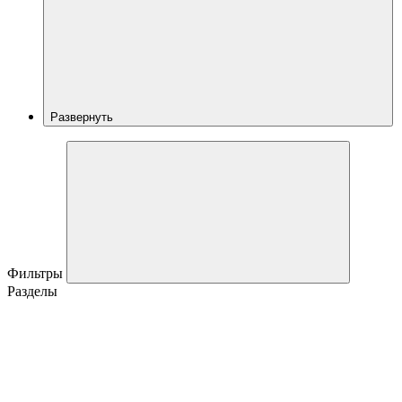
Развернуть
Фильтры
Разделы