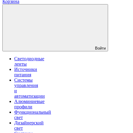
Корзина
Войти
Светодиодные
ленты
Источники
питания
Системы
управления
и
автоматизации
Алюминиевые
профили
Функциональный
свет
Дизайнерский
свет