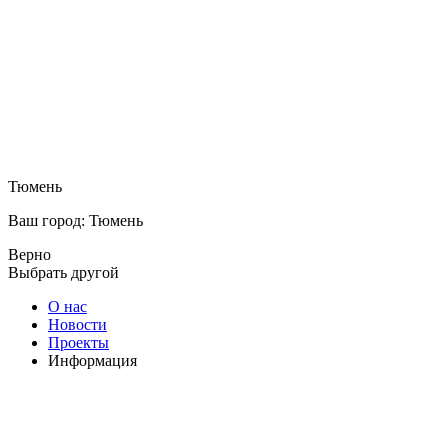
Тюмень
Ваш город: Тюмень
Верно
Выбрать другой
О нас
Новости
Проекты
Информация