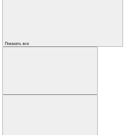
Показать все