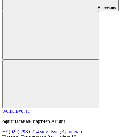
В корзину
tyumensvet.ru
официальный партнер Arlight
+7 (929) 298 6214
surgutsvet@yandex.ru