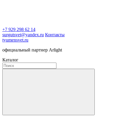
+7 929 298 62 14
surgutsvet@yandex.ru
Контакты
tyumensvet.ru
официальный партнер Arlight
Каталог