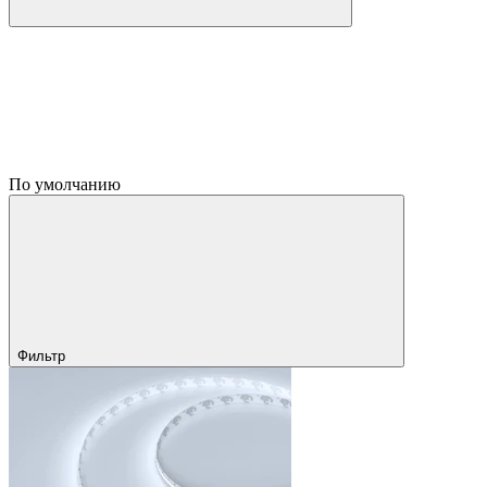
По умолчанию
Фильтр