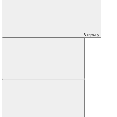
В корзину