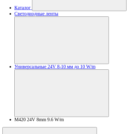
Каталог
Светодиодные ленты
Универсальные 24V 8-10 мм до 10 W/m
M420 24V 8mm 9.6 W/m