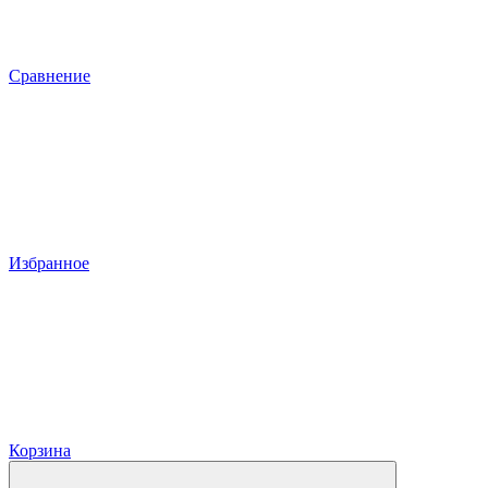
Сравнение
Избранное
Корзина