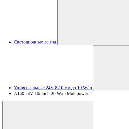
Светодиодные ленты
Универсальные 24V 8-10 мм до 10 W/m
A140 24V 10mm 5-20 W/m Multipower