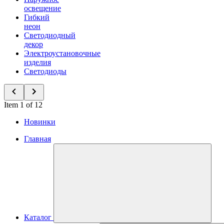
освещение
Гибкий
неон
Светодиодный
декор
Электроустановочные
изделия
Светодиоды
Item 1 of 12
Новинки
Главная
Каталог