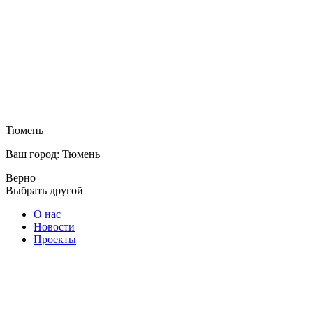
Тюмень
Ваш город: Тюмень
Верно
Выбрать другой
О нас
Новости
Проекты