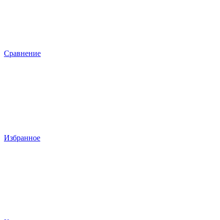
Сравнение
Избранное