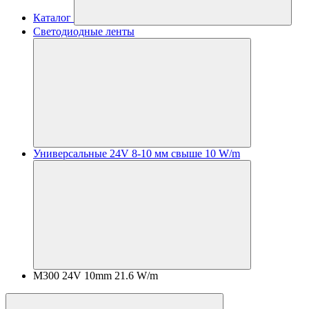
Каталог
Светодиодные ленты
Универсальные 24V 8-10 мм свыше 10 W/m
M300 24V 10mm 21.6 W/m