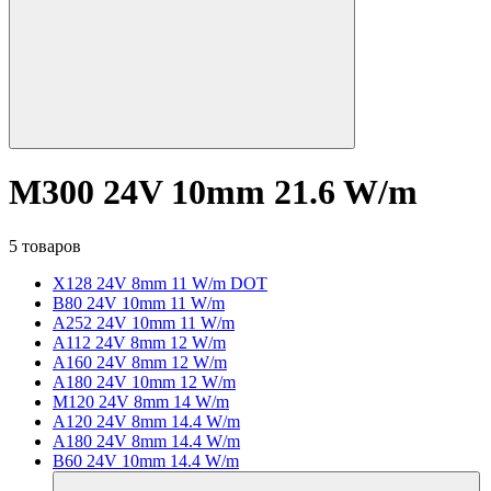
M300 24V 10mm 21.6 W/m
5 товаров
X128 24V 8mm 11 W/m DOT
B80 24V 10mm 11 W/m
A252 24V 10mm 11 W/m
A112 24V 8mm 12 W/m
A160 24V 8mm 12 W/m
A180 24V 10mm 12 W/m
M120 24V 8mm 14 W/m
A120 24V 8mm 14.4 W/m
A180 24V 8mm 14.4 W/m
B60 24V 10mm 14.4 W/m