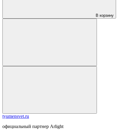
В корзину
tyumensvet.ru
официальный партнер Arlight