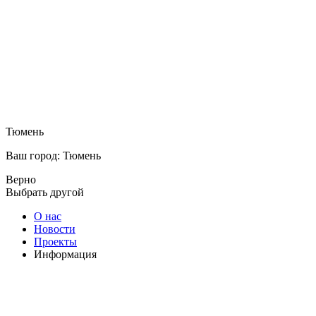
Тюмень
Ваш город: Тюмень
Верно
Выбрать другой
О нас
Новости
Проекты
Информация