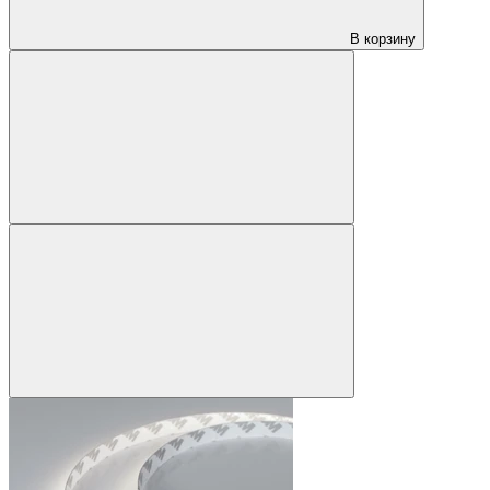
В корзину