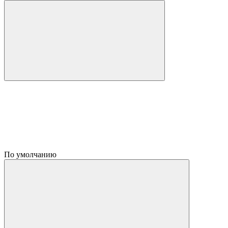
По умолчанию