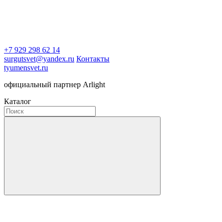
+7 929 298 62 14
surgutsvet@yandex.ru
Контакты
tyumensvet.ru
официальный партнер Arlight
Каталог