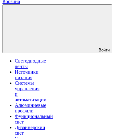
Корзина
Войти
Светодиодные
ленты
Источники
питания
Системы
управления
и
автоматизации
Алюминиевые
профили
Функциональный
свет
Дизайнерский
свет