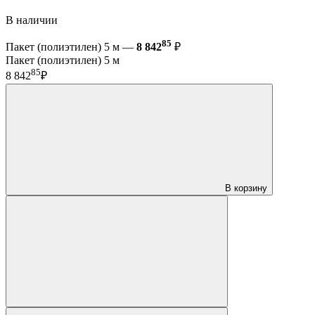
В наличии
85
Пакет (полиэтилен) 5 м —
8 842
₽
Пакет (полиэтилен) 5 м
85
8 842
₽
В корзину