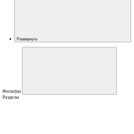
Развернуть
Фильтры
Разделы