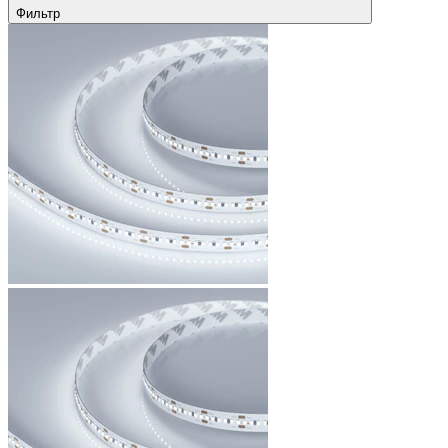
Фильтр