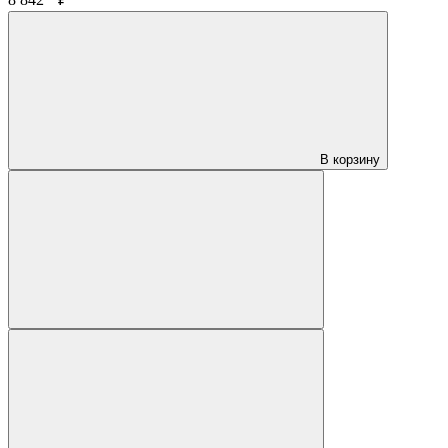
8 842
₽
В корзину