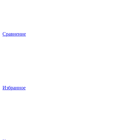
Сравнение
Избранное