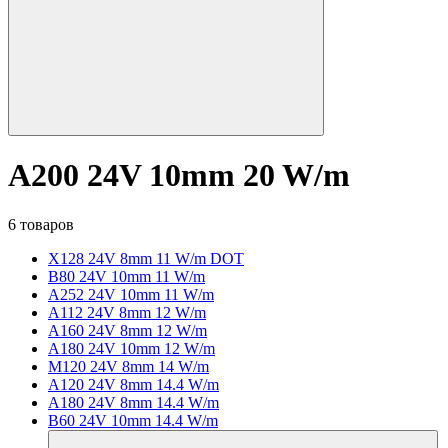
A200 24V 10mm 20 W/m
6 товаров
X128 24V 8mm 11 W/m DOT
B80 24V 10mm 11 W/m
A252 24V 10mm 11 W/m
A112 24V 8mm 12 W/m
A160 24V 8mm 12 W/m
A180 24V 10mm 12 W/m
M120 24V 8mm 14 W/m
A120 24V 8mm 14.4 W/m
A180 24V 8mm 14.4 W/m
B60 24V 10mm 14.4 W/m