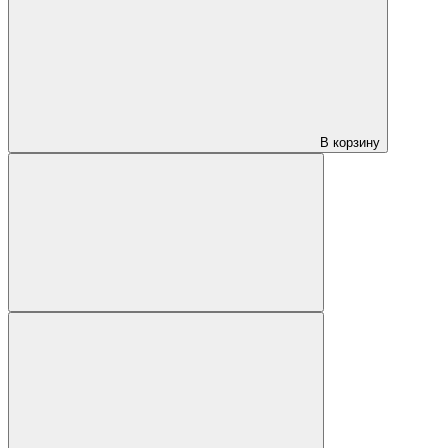
В корзину