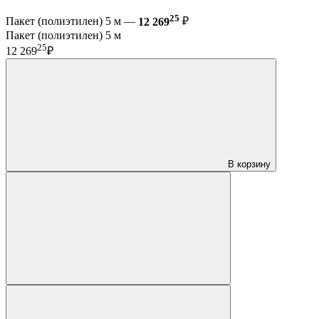
25
Пакет (полиэтилен) 5 м —
12 269
₽
Пакет (полиэтилен) 5 м
25
12 269
₽
В корзину