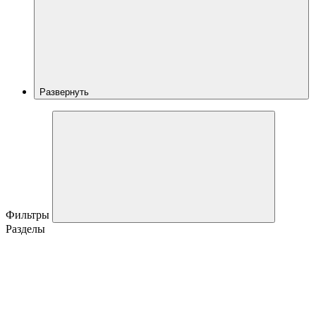
Развернуть
Фильтры
Разделы