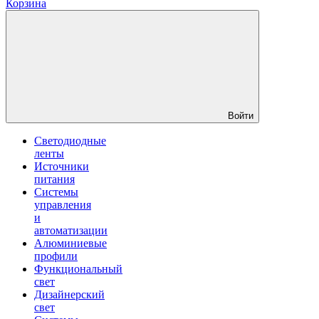
Корзина
Войти
Светодиодные
ленты
Источники
питания
Системы
управления
и
автоматизации
Алюминиевые
профили
Функциональный
свет
Дизайнерский
свет