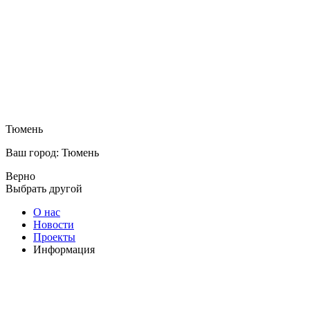
Тюмень
Ваш город: Тюмень
Верно
Выбрать другой
О нас
Новости
Проекты
Информация