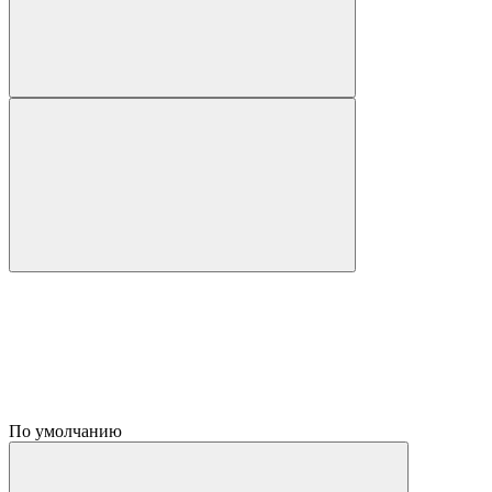
По умолчанию