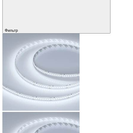
Фильтр