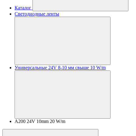
Каталог
Светодиодные ленты
Универсальные 24V 8-10 мм свыше 10 W/m
A200 24V 10mm 20 W/m