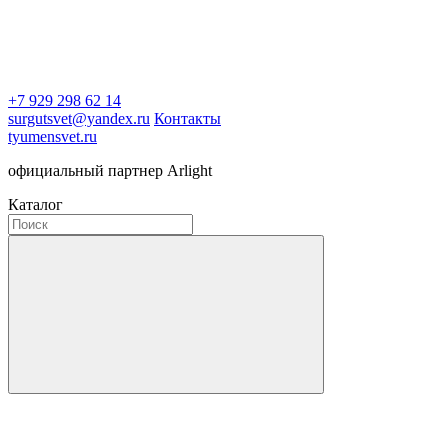
+7 929 298 62 14
surgutsvet@yandex.ru
Контакты
tyumensvet.ru
официальный партнер Arlight
Каталог