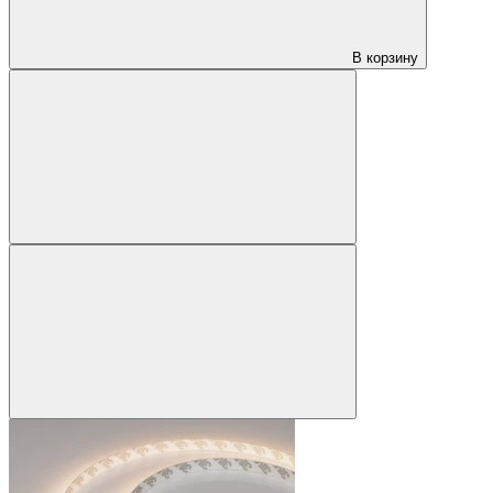
В корзину