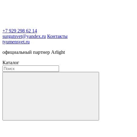
+7 929 298 62 14
surgutsvet@yandex.ru
Контакты
tyumensvet.ru
официальный партнер Arlight
Каталог