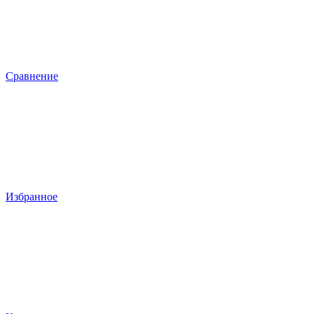
Сравнение
Избранное