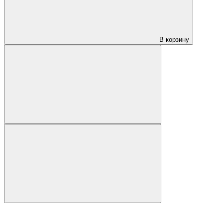
В корзину