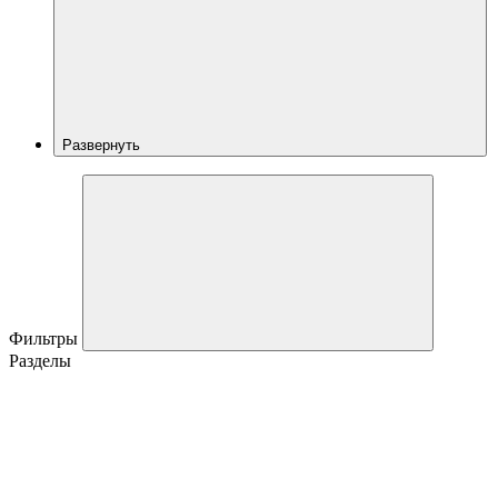
Развернуть
Фильтры
Разделы