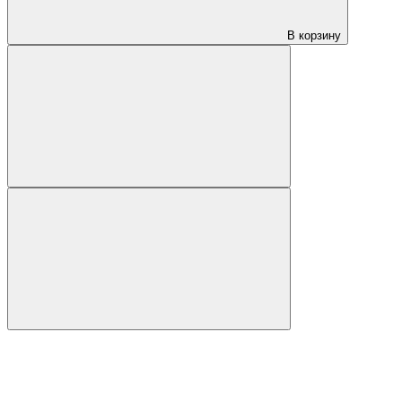
В корзину