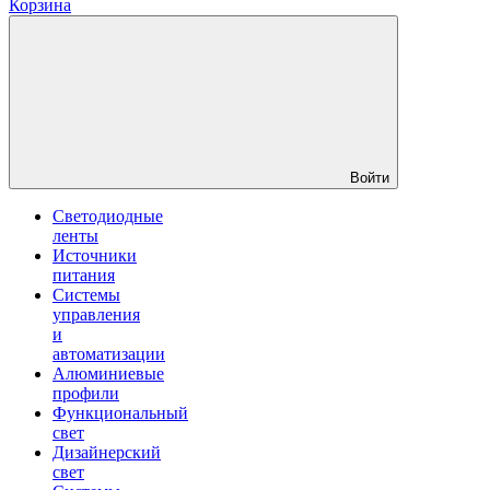
Корзина
Войти
Светодиодные
ленты
Источники
питания
Системы
управления
и
автоматизации
Алюминиевые
профили
Функциональный
свет
Дизайнерский
свет