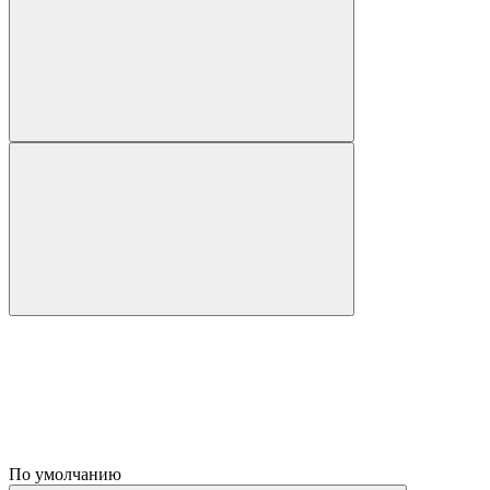
По умолчанию