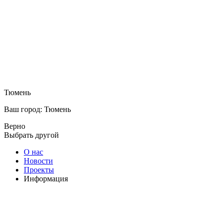
Тюмень
Ваш город: Тюмень
Верно
Выбрать другой
О нас
Новости
Проекты
Информация