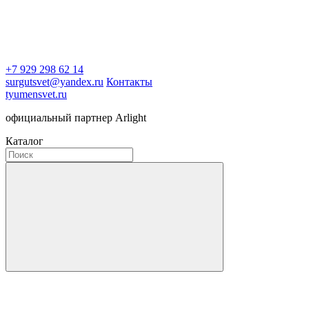
+7 929 298 62 14
surgutsvet@yandex.ru
Контакты
tyumensvet.ru
официальный партнер Arlight
Каталог