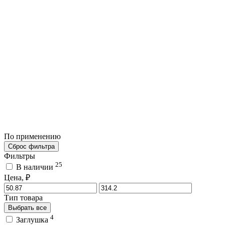
По применению
Сброс фильтра
Фильтры
25
В наличии
Цена, ₽
Тип товара
Выбрать все
4
Заглушка