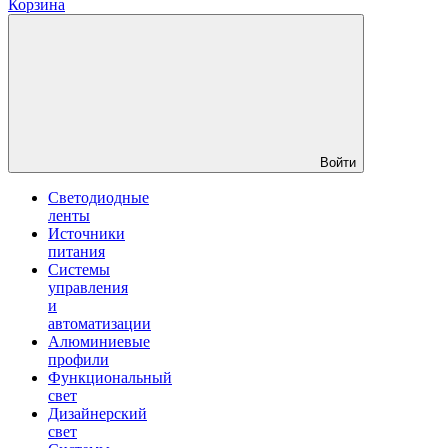
Корзина
Войти
Светодиодные
ленты
Источники
питания
Системы
управления
и
автоматизации
Алюминиевые
профили
Функциональный
свет
Дизайнерский
свет