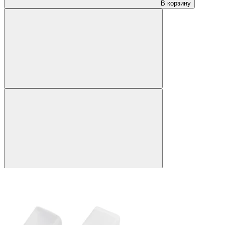
В корзину