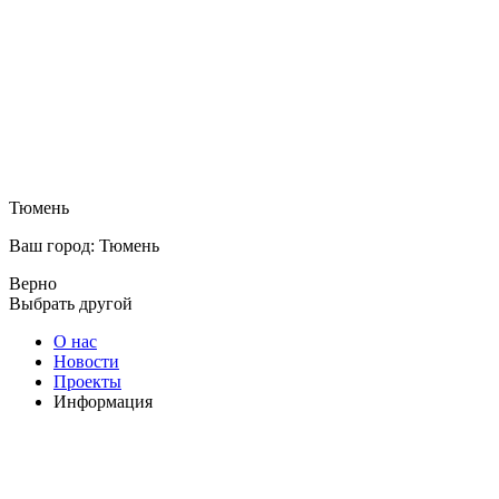
Тюмень
Ваш город: Тюмень
Верно
Выбрать другой
О нас
Новости
Проекты
Информация