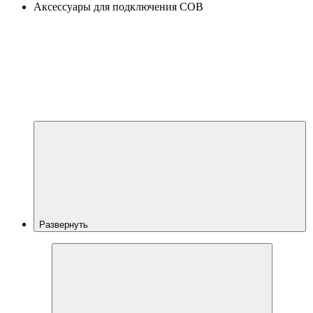
Аксессуары для подключения COB
Развернуть