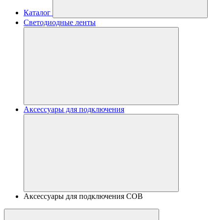
Каталог
Светодиодные ленты
Аксессуары для подключения
Аксессуары для подключения COB