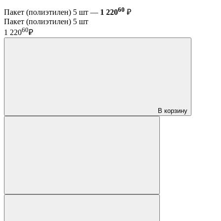
60
Пакет (полиэтилен) 5 шт —
1 220
₽
Пакет (полиэтилен) 5 шт
60
1 220
₽
В корзину