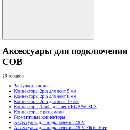
Аксессуары для подключения
COB
26 товаров
Заглушки, клипсы
Коннекторы 2pin для лент 5 мм
Коннекторы 2pin для лент 8 мм
Коннекторы 2pin для лент 10 мм
Коннекторы 3-5pin для лент RGB/W, MIX
Коннекторы с разъемами
Герметичные коннекторы
Аксессуары для подключения 230V
Аксессуары для подключения 230V FlickerFree