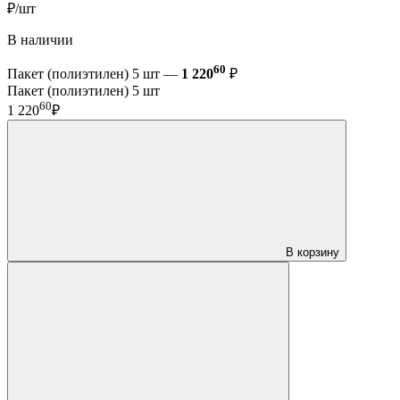
₽/шт
В наличии
60
Пакет (полиэтилен) 5 шт —
1 220
₽
Пакет (полиэтилен) 5 шт
60
1 220
₽
В корзину