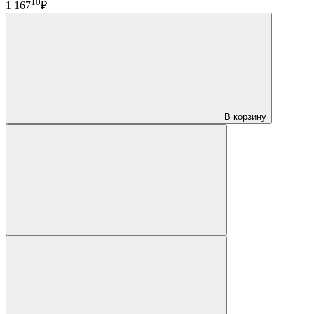
10
1 167
₽
В корзину