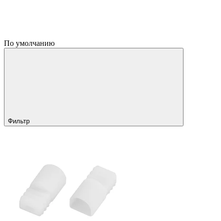
По умолчанию
Фильтр