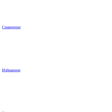
Сравнение
Избранное