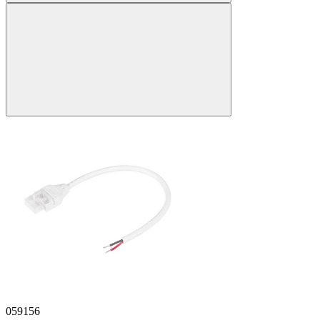
059156