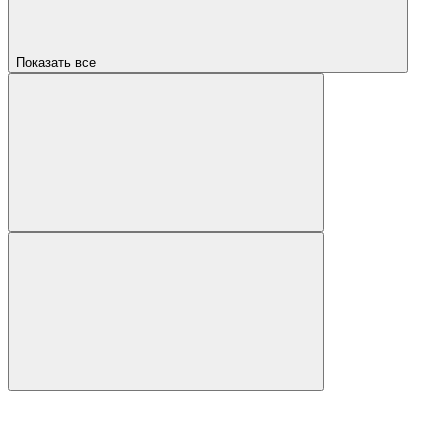
Показать все