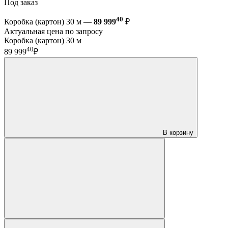
Под заказ
40
Коробка (картон) 30 м —
89 999
₽
Актуальная цена по запросу
Коробка (картон) 30 м
40
89 999
₽
В корзину