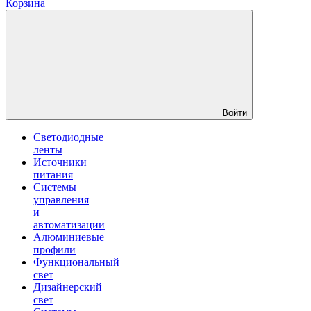
Корзина
Войти
Светодиодные
ленты
Источники
питания
Системы
управления
и
автоматизации
Алюминиевые
профили
Функциональный
свет
Дизайнерский
свет