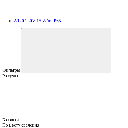
A120 230V 15 W/m IP65
Фильтры
Разделы
Базовый
По цвету свечения