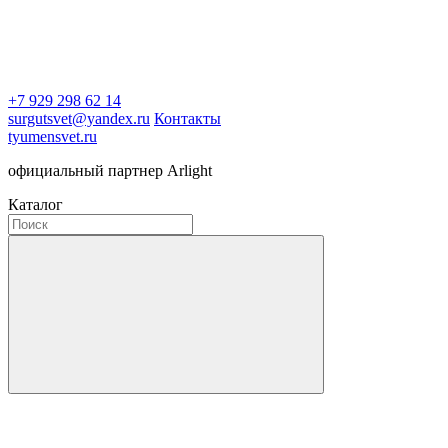
+7 929 298 62 14
surgutsvet@yandex.ru
Контакты
tyumensvet.ru
официальный партнер Arlight
Каталог