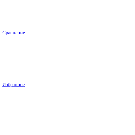
Сравнение
Избранное