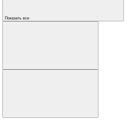
Показать все