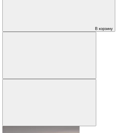
В корзину