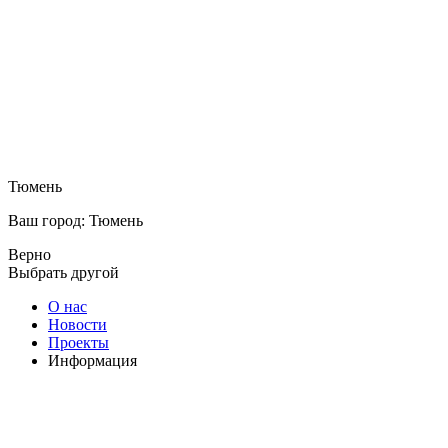
Тюмень
Ваш город: Тюмень
Верно
Выбрать другой
О нас
Новости
Проекты
Информация