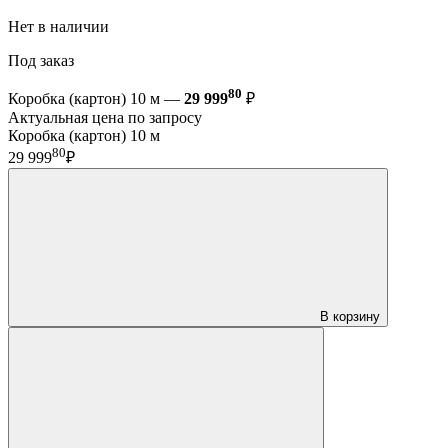
Нет в наличии
Под заказ
80
Коробка (картон) 10 м —
29 999
₽
Актуальная цена по запросу
Коробка (картон) 10 м
80
29 999
₽
В корзину