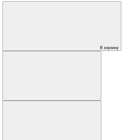
В корзину