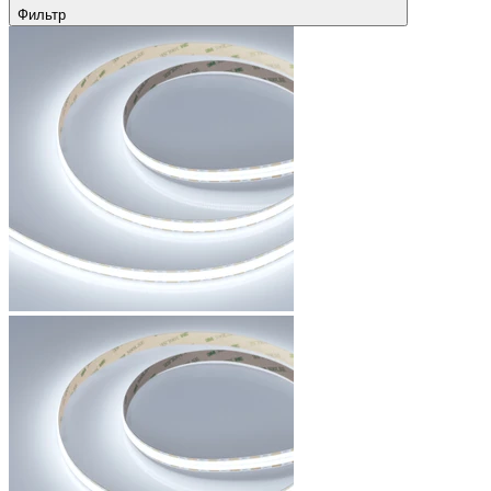
Фильтр