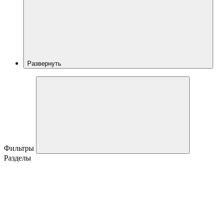
Развернуть
Фильтры
Разделы