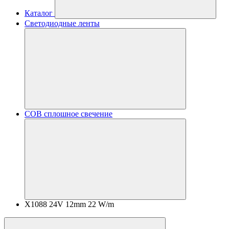
Каталог
Светодиодные ленты
COB сплошное свечение
X1088 24V 12mm 22 W/m