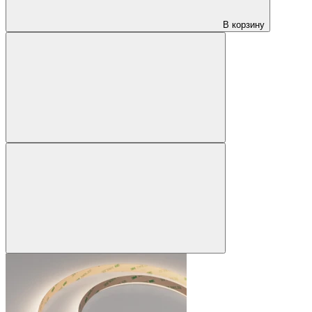
В корзину