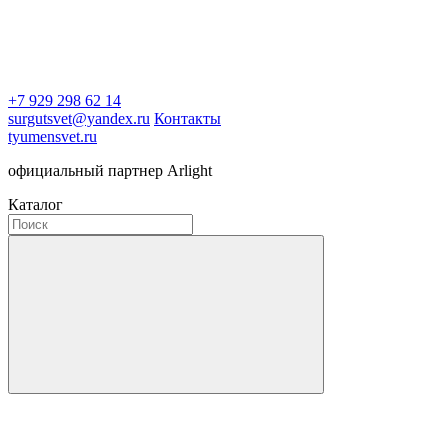
+7 929 298 62 14
surgutsvet@yandex.ru
Контакты
tyumensvet.ru
официальный партнер Arlight
Каталог