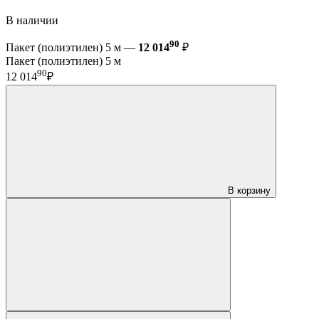
В наличии
90
Пакет (полиэтилен) 5 м —
12 014
₽
Пакет (полиэтилен) 5 м
90
12 014
₽
В корзину