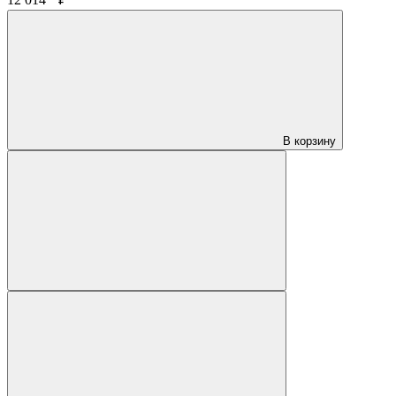
12 014
₽
В корзину