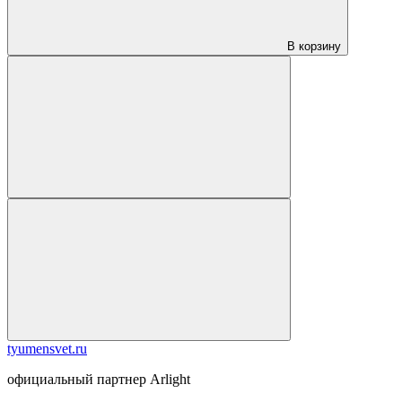
В корзину
tyumensvet.ru
официальный партнер Arlight