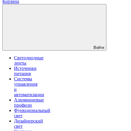
Корзина
Войти
Светодиодные
ленты
Источники
питания
Системы
управления
и
автоматизации
Алюминиевые
профили
Функциональный
свет
Дизайнерский
свет