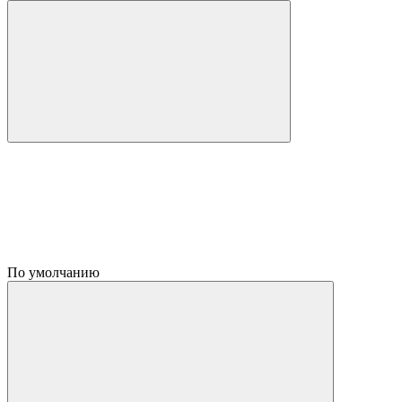
По умолчанию