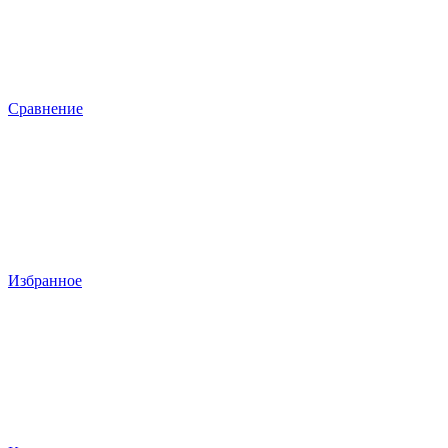
Сравнение
Избранное