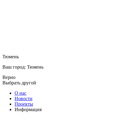
Тюмень
Ваш город: Тюмень
Верно
Выбрать другой
О нас
Новости
Проекты
Информация