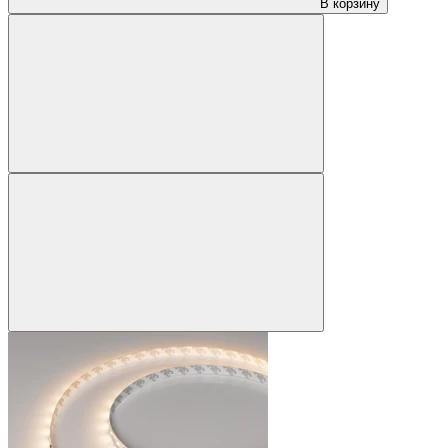
В корзину