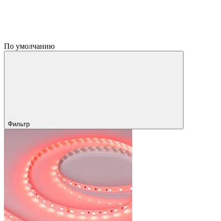
По умолчанию
Фильтр