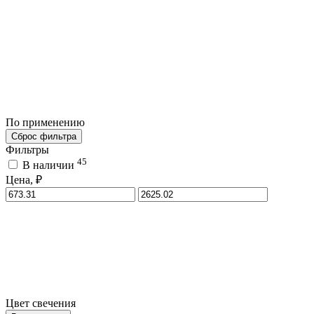
По применению
Сброс фильтра
Фильтры
45
В наличии
Цена, ₽
Цвет свечения