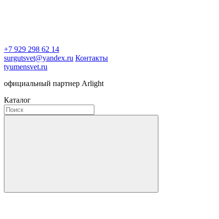
+7 929 298 62 14
surgutsvet@yandex.ru
Контакты
tyumensvet.ru
официальный партнер Arlight
Каталог