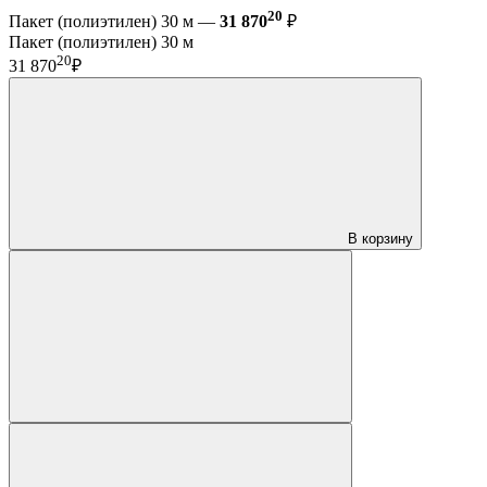
20
Пакет (полиэтилен) 30 м —
31 870
₽
Пакет (полиэтилен) 30 м
20
31 870
₽
В корзину