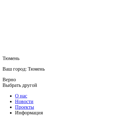
Тюмень
Ваш город: Тюмень
Верно
Выбрать другой
О нас
Новости
Проекты
Информация