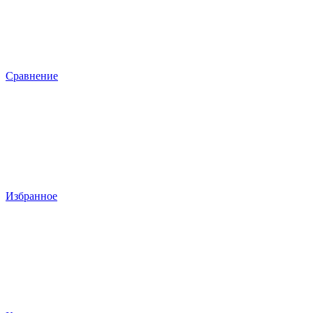
Сравнение
Избранное