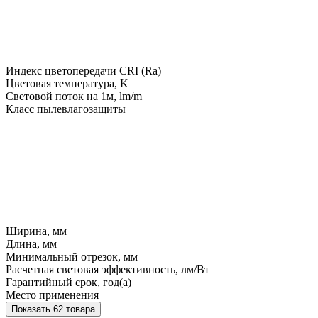
Индекс цветопередачи CRI (Ra)
Цветовая температура, K
Световой поток на 1м, lm/m
Класс пылевлагозащиты
Ширина, мм
Длина, мм
Минимальный отрезок, мм
Расчетная световая эффективность, лм/Вт
Гарантийный срок, год(а)
Место применения
Показать 62 товара