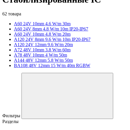
62 товара
A60 24V 10mm 4.6 W/m 30m
A60 24V 8mm 4.8 W/m 10m IP20-IP67
A60 24V 10mm 4.8 W/m 20m
A120 24V 8mm 9.6 W/m 10m IP20-IP67
A120 24V 12mm 9.6 W/m 20m
A72 48V 10mm 3.8 W/m 60m
A78 48V 10mm 4 W/m 50m
A144 48V 12mm 5.8 W/m 50m
BA108 48V 12mm 15 W/m 40m RGBW
Фильтры
Разделы