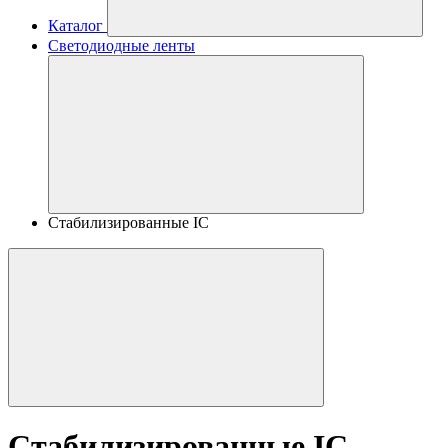
Каталог
Светодиодные ленты
Стабилизированные IC
Стабилизированные IC