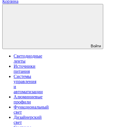
Корзина
Войти
Светодиодные
ленты
Источники
питания
Системы
управления
и
автоматизации
Алюминиевые
профили
Функциональный
свет
Дизайнерский
свет