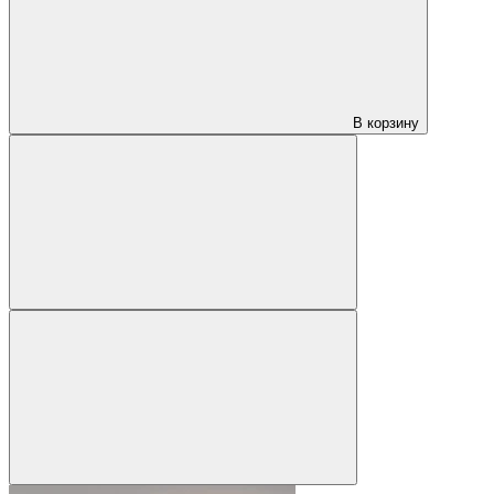
В корзину