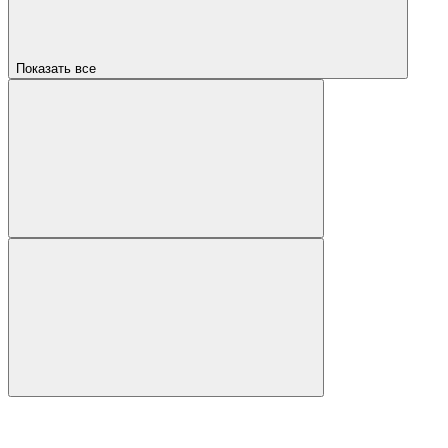
Показать все