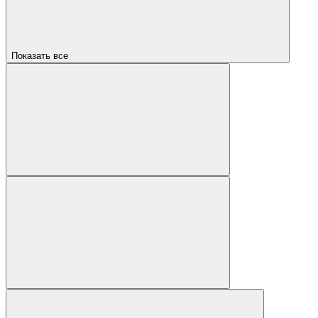
Показать все