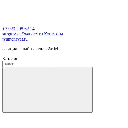
+7 929 298 62 14
surgutsvet@yandex.ru
Контакты
tyumensvet.ru
официальный партнер Arlight
Каталог