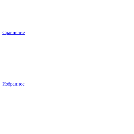
Сравнение
Избранное