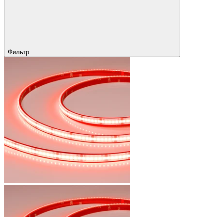
Фильтр