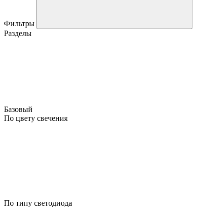
Фильтры
Разделы
Базовый
По цвету свечения
По типу светодиода