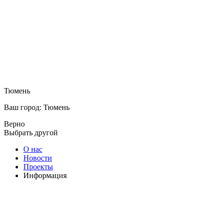
Тюмень
Ваш город: Тюмень
Верно
Выбрать другой
О нас
Новости
Проекты
Информация