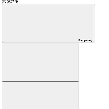
15
23 087
₽
В корзину