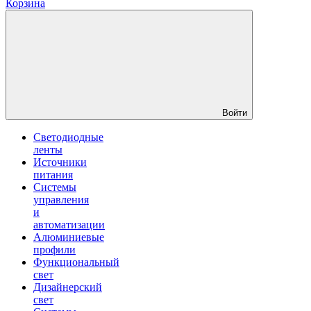
Корзина
Войти
Светодиодные
ленты
Источники
питания
Системы
управления
и
автоматизации
Алюминиевые
профили
Функциональный
свет
Дизайнерский
свет