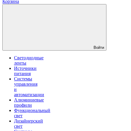
Корзина
Войти
Светодиодные
ленты
Источники
питания
Системы
управления
и
автоматизации
Алюминиевые
профили
Функциональный
свет
Дизайнерский
свет