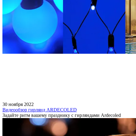
30 ноября 2022
Видеообзор гирлянд ARDECOLED
Задайте ритм вашему празднику с гирляндами Ardecoled