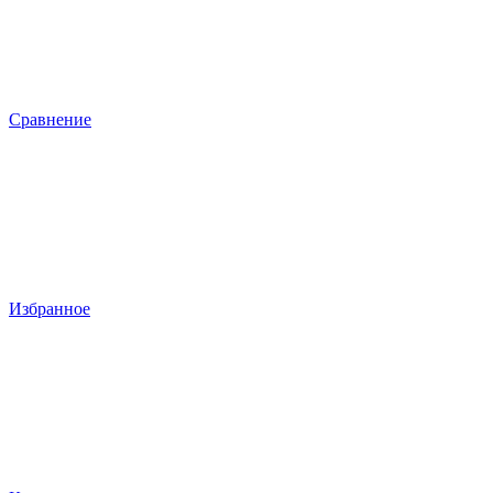
Сравнение
Избранное