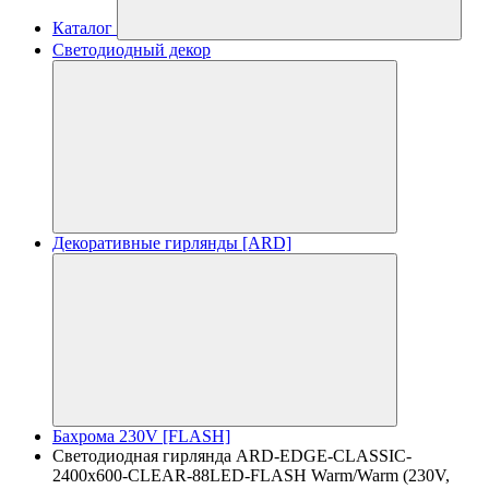
Каталог
Светодиодный декор
Декоративные гирлянды [ARD]
Бахрома 230V [FLASH]
Светодиодная гирлянда ARD-EDGE-CLASSIC-
2400x600-CLEAR-88LED-FLASH Warm/Warm (230V,