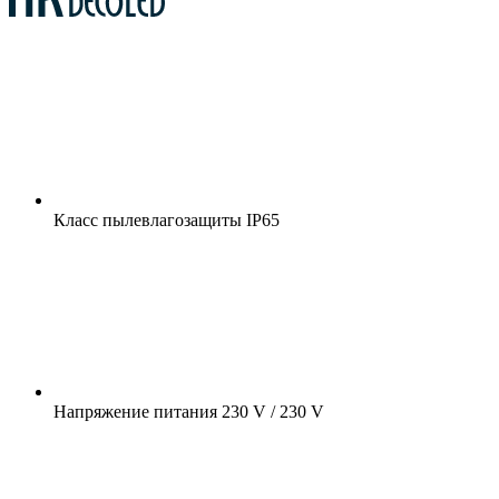
Класс пылевлагозащиты
IP65
Напряжение питания
230 V / 230 V