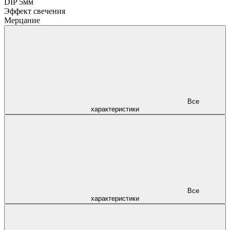
DIP 5мм
Эффект свечения
Мерцание
Все
характеристики
Все
характеристики