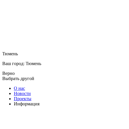
Тюмень
Ваш город: Тюмень
Верно
Выбрать другой
О нас
Новости
Проекты
Информация