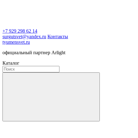
+7 929 298 62 14
surgutsvet@yandex.ru
Контакты
tyumensvet.ru
официальный партнер Arlight
Каталог