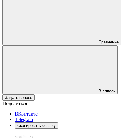
Сравнение
В список
Задать вопрос
Поделиться
ВКонтакте
Telegram
Скопировать ссылку