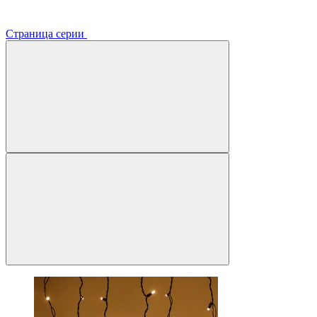
Страница серии