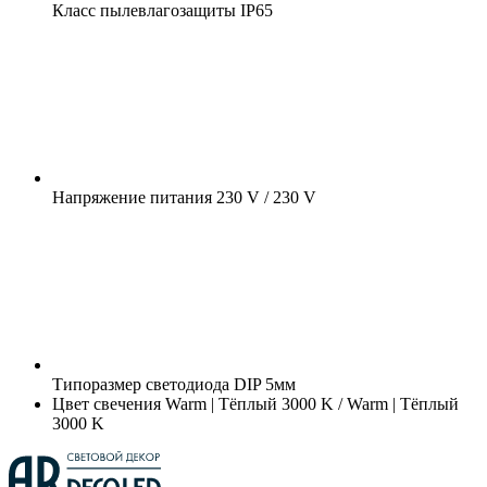
Класс пылевлагозащиты
IP65
Напряжение питания
230 V / 230 V
Типоразмер светодиода
DIP 5мм
Цвет свечения
Warm | Тёплый 3000 K / Warm | Тёплый
3000 K