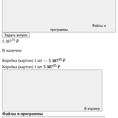
Файлы и
программы
Задать вопрос
35
5 387
₽
В наличии
35
Коробка (картон) 1 шт —
5 387
₽
35
Коробка (картон) 1 шт
5 387
₽
В корзину
Файлы и программы