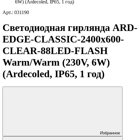
6W) (Ardecoled, IP65, 1 год)
Арт.: 031190
Светодиодная гирлянда ARD-
EDGE-CLASSIC-2400x600-
CLEAR-88LED-FLASH
Warm/Warm (230V, 6W)
(Ardecoled, IP65, 1 год)
Избранное