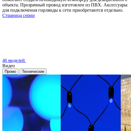
объекта. Прозрачный провод изготовлен из ПВХ. Аксессуары
для подключения гирлянды к сети приобретаются отдельно.
Страница серии
46 моделей
Видео
Промо
Технические