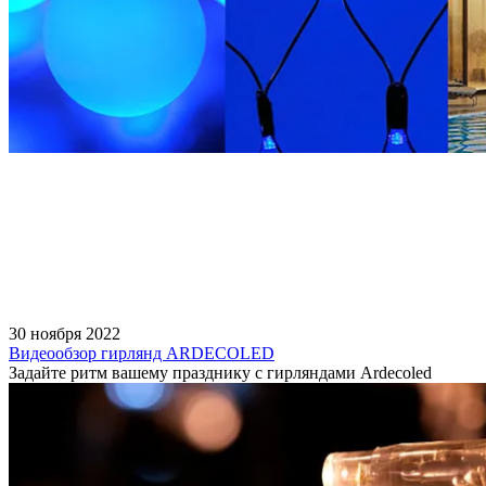
30 ноября 2022
Видеообзор гирлянд ARDECOLED
Задайте ритм вашему празднику с гирляндами Ardecoled