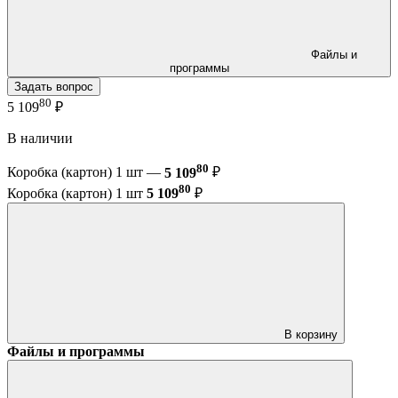
Файлы и
программы
Задать вопрос
80
5 109
₽
В наличии
80
Коробка (картон) 1 шт —
5 109
₽
80
Коробка (картон) 1 шт
5 109
₽
В корзину
Файлы и программы