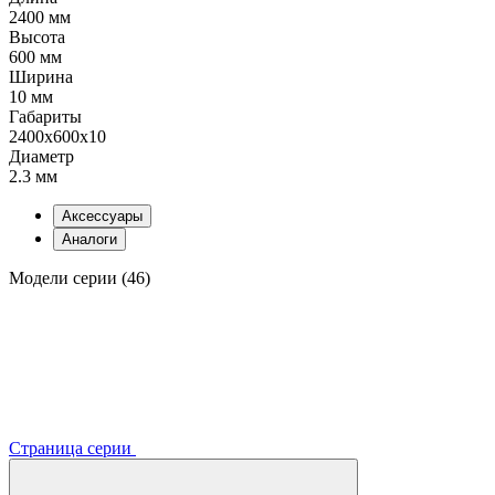
2400 мм
Высота
600 мм
Ширина
10 мм
Габариты
2400x600x10
Диаметр
2.3 мм
Аксессуары
Аналоги
Модели серии (46)
Страница серии