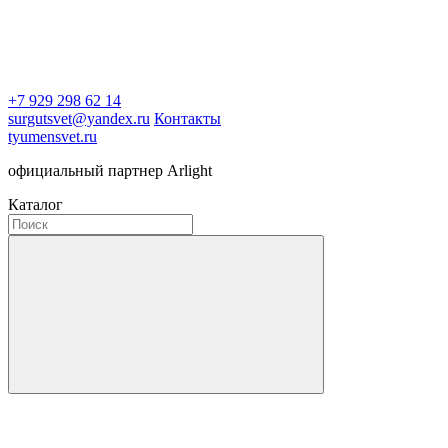
+7 929 298 62 14
surgutsvet@yandex.ru
Контакты
tyumensvet.ru
официальный партнер Arlight
Каталог