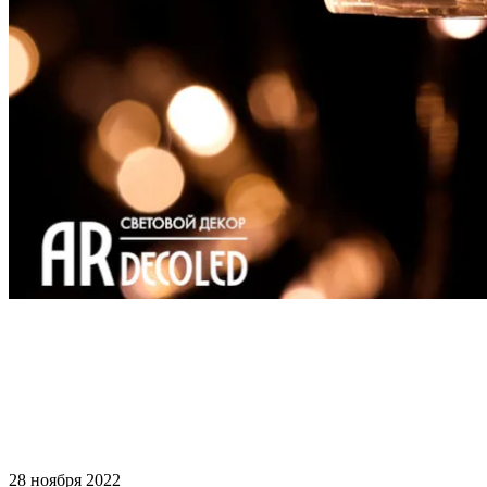
28 ноября 2022