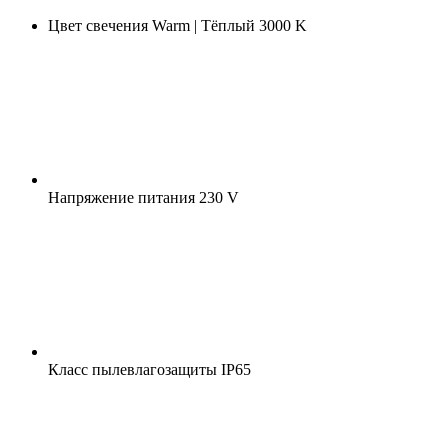
Цвет свечения
Warm | Тёплый 3000 K
Напряжение питания
230 V
Класс пылевлагозащиты
IP65