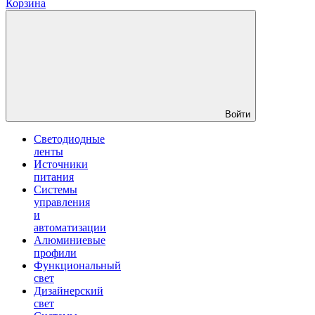
Корзина
Войти
Светодиодные
ленты
Источники
питания
Системы
управления
и
автоматизации
Алюминиевые
профили
Функциональный
свет
Дизайнерский
свет