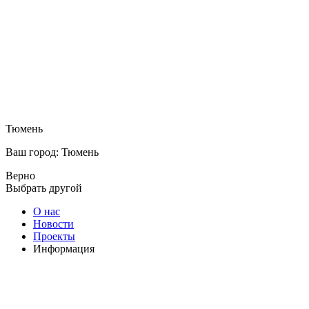
Тюмень
Ваш город: Тюмень
Верно
Выбрать другой
О нас
Новости
Проекты
Информация