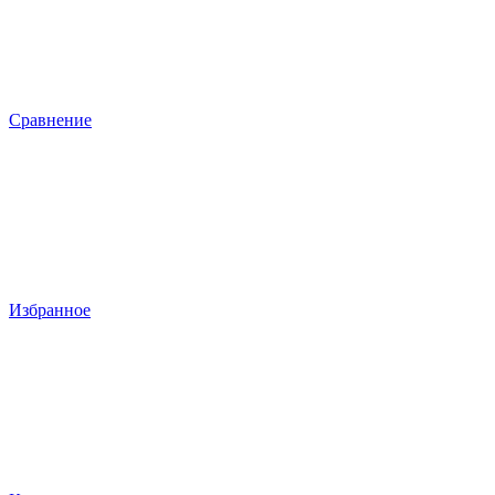
Сравнение
Избранное