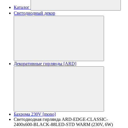
Каталог
Светодиодный декор
Декоративные гирлянды [ARD]
Бахрома 230V [mono]
Светодиодная гирлянда ARD-EDGE-CLASSIC-
2400x600-BLACK-88LED-STD WARM (230V, 6W)