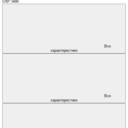
DIP 5мм
Все
характеристики
Все
характеристики