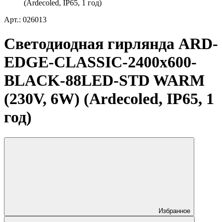
(Ardecoled, IP65, 1 год)
Арт.: 026013
Светодиодная гирлянда ARD-
EDGE-CLASSIC-2400x600-
BLACK-88LED-STD WARM
(230V, 6W) (Ardecoled, IP65, 1
год)
Избранное