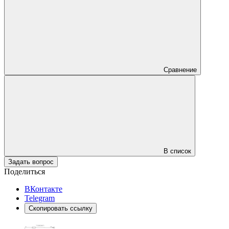
Сравнение
В список
Задать вопрос
Поделиться
ВКонтакте
Telegram
Скопировать ссылку