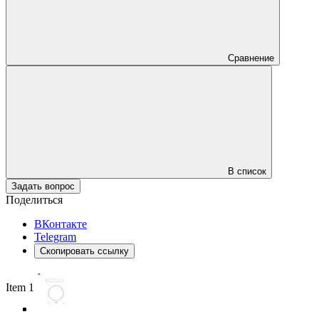
Сравнение
В список
Задать вопрос
Поделиться
ВКонтакте
Telegram
Скопировать ссылку
Item 1 of 5