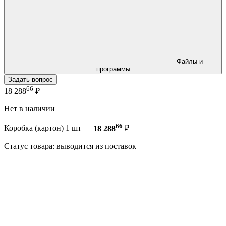
Файлы и
программы
Задать вопрос
66
18 288
₽
Нет в наличии
66
Коробка (картон) 1 шт —
18 288
₽
Статус товара: выводится из поставок