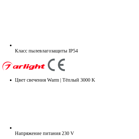
Класс пылевлагозащиты
IP54
Цвет свечения
Warm | Тёплый 3000 K
Напряжение питания
230 V