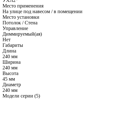
УХЛ2*
Место применения
На улице под навесом / в помещении
Место установки
Потолок / Cтена
Управление
Диммируемый(ая)
Нет
Габариты
Длина
240 мм
Ширина
240 мм
Высота
45 мм
Диаметр
240 мм
Модели серии (5)