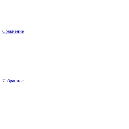
Сравнение
Избранное