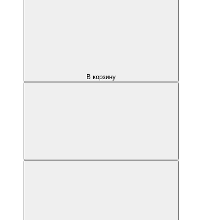
В корзину