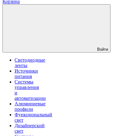
Корзина
Войти
Светодиодные
ленты
Источники
питания
Системы
управления
и
автоматизации
Алюминиевые
профили
Функциональный
свет
Дизайнерский
свет