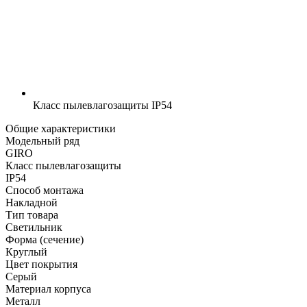
Класс пылевлагозащиты
IP54
Общие характеристики
Модельный ряд
GIRO
Класс пылевлагозащиты
IP54
Способ монтажа
Накладной
Тип товара
Светильник
Форма (сечение)
Круглый
Цвет покрытия
Серый
Материал корпуса
Металл