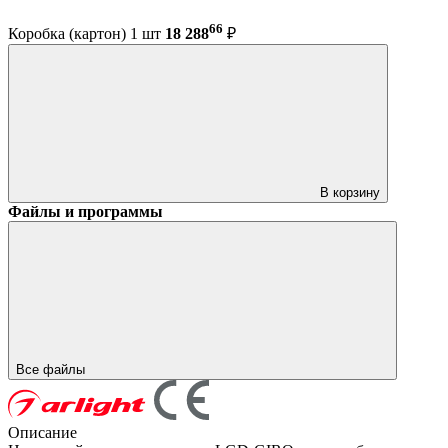
66
Коробка (картон) 1 шт
18 288
₽
В корзину
Файлы и программы
Все файлы
Описание