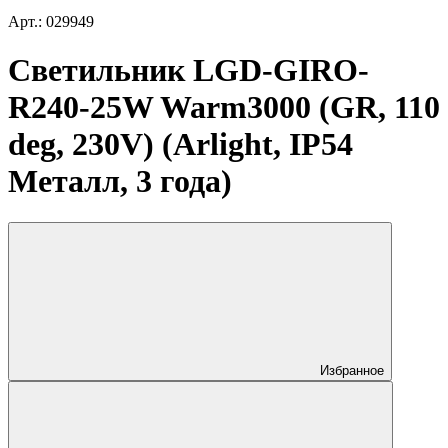
Арт.: 029949
Светильник LGD-GIRO-
R240-25W Warm3000 (GR, 110
deg, 230V) (Arlight, IP54
Металл, 3 года)
Избранное