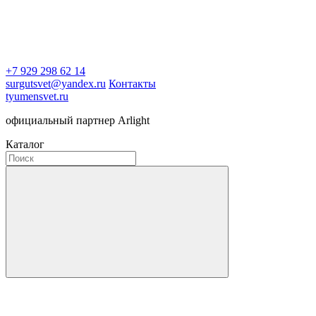
+7 929 298 62 14
surgutsvet@yandex.ru
Контакты
tyumensvet.ru
официальный партнер Arlight
Каталог