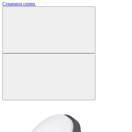
Страница серии