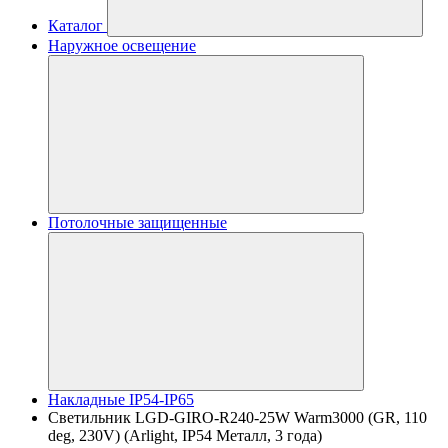
Каталог
Наружное освещение
Потолочные защищенные
Накладные IP54-IP65
Светильник LGD-GIRO-R240-25W Warm3000 (GR, 110
deg, 230V) (Arlight, IP54 Металл, 3 года)