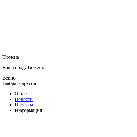
Тюмень
Ваш город: Тюмень
Верно
Выбрать другой
О нас
Новости
Проекты
Информация