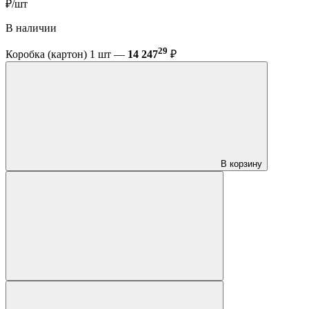
₽/шт
В наличии
29
Коробка (картон) 1 шт —
14 247
₽
В корзину