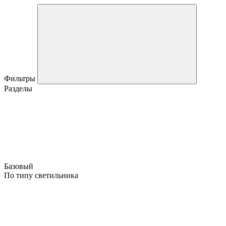
Фильтры
Разделы
Базовый
По типу светильника