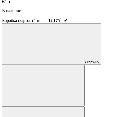
₽/шт
В наличии
58
Коробка (картон) 1 шт —
12 175
₽
В корзину