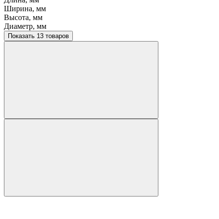
Ширина, мм
Высота, мм
Диаметр, мм
Показать 13 товаров