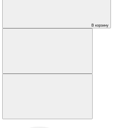
В корзину