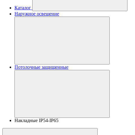
Каталог
Наружное освещение
Потолочные защищенные
Накладные IP54-IP65