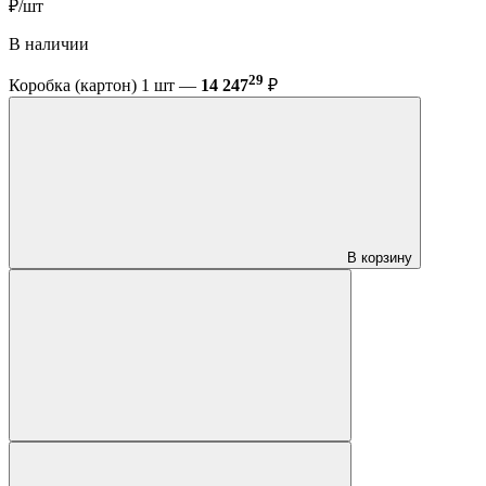
₽/шт
В наличии
29
Коробка (картон) 1 шт —
14 247
₽
В корзину