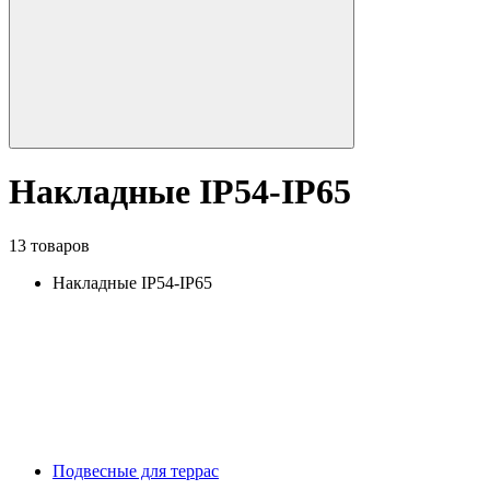
Накладные IP54-IP65
13 товаров
Накладные IP54-IP65
Подвесные для террас