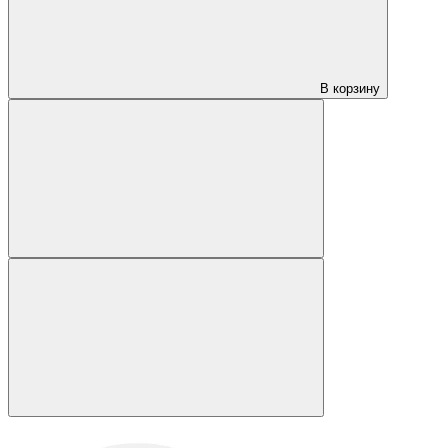
В корзину