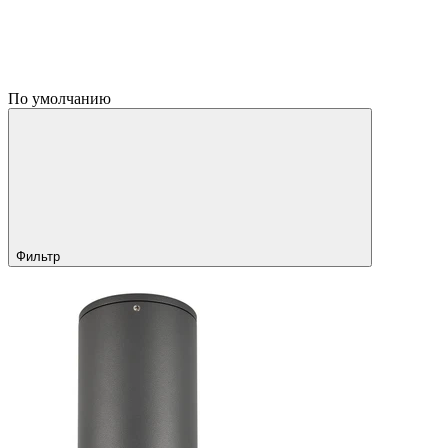
По умолчанию
Фильтр