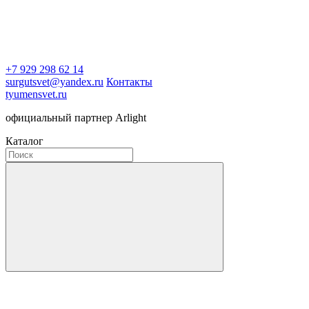
+7 929 298 62 14
surgutsvet@yandex.ru
Контакты
tyumensvet.ru
официальный партнер Arlight
Каталог