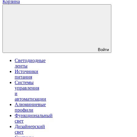
Корзина
Войти
Светодиодные
ленты
Источники
питания
Системы
управления
и
автоматизации
Алюминиевые
профили
Функциональный
свет
Дизайнерский
свет