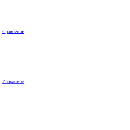
Сравнение
Избранное