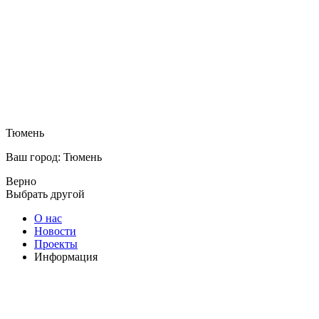
Тюмень
Ваш город: Тюмень
Верно
Выбрать другой
О нас
Новости
Проекты
Информация