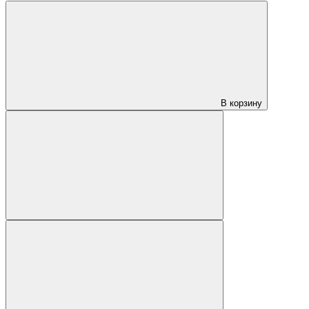
В корзину