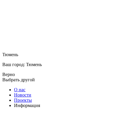
Тюмень
Ваш город: Тюмень
Верно
Выбрать другой
О нас
Новости
Проекты
Информация