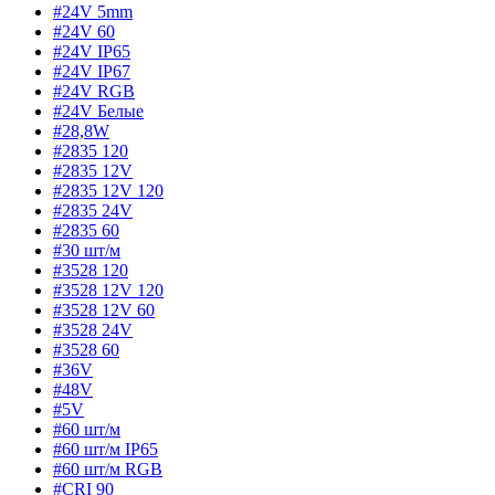
#24V 5mm
#24V 60
#24V IP65
#24V IP67
#24V RGB
#24V Белые
#28,8W
#2835 120
#2835 12V
#2835 12V 120
#2835 24V
#2835 60
#30 шт/м
#3528 120
#3528 12V 120
#3528 12V 60
#3528 24V
#3528 60
#36V
#48V
#5V
#60 шт/м
#60 шт/м IP65
#60 шт/м RGB
#CRI 90