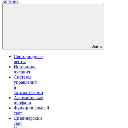
Корзина
Войти
Светодиодные
ленты
Источники
питания
Системы
управления
и
автоматизации
Алюминиевые
профили
Функциональный
свет
Дизайнерский
свет