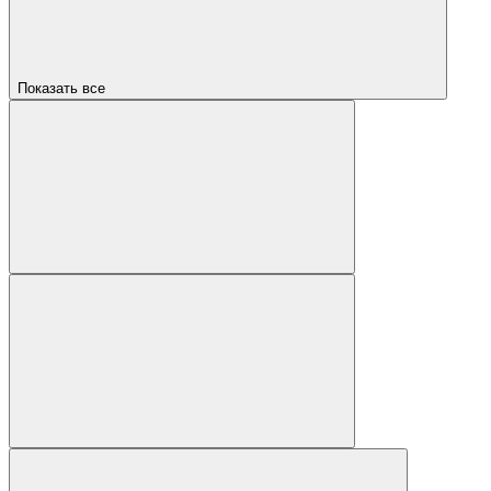
Показать все