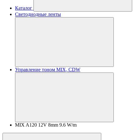
Каталог
Светодиодные ленты
Управление тоном MIX, CDW
MIX A120 12V 8mm 9.6 W/m