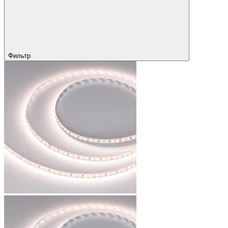
Фильтр