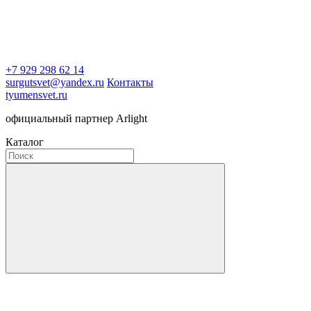
+7 929 298 62 14
surgutsvet@yandex.ru
Контакты
tyumensvet.ru
официальный партнер Arlight
Каталог