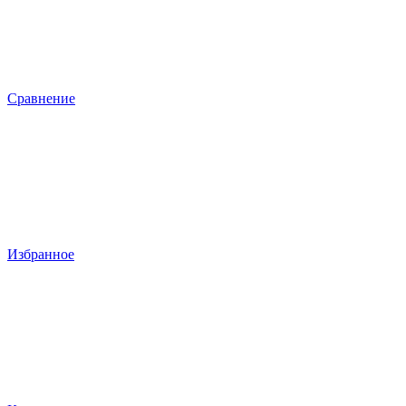
Сравнение
Избранное