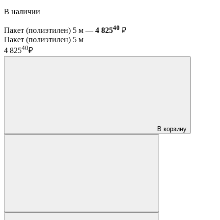
В наличии
40
Пакет (полиэтилен) 5 м —
4 825
₽
Пакет (полиэтилен) 5 м
40
4 825
₽
В корзину