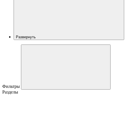
Развернуть
Фильтры
Разделы