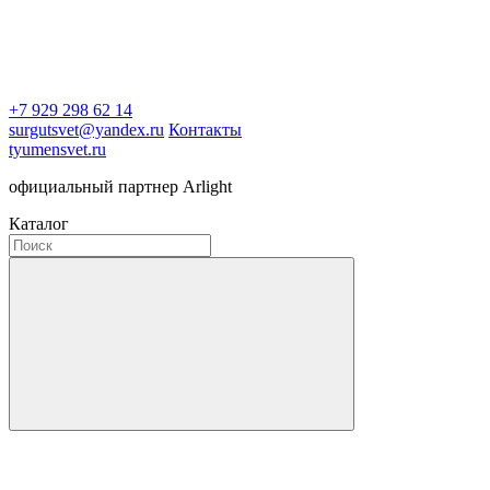
+7 929 298 62 14
surgutsvet@yandex.ru
Контакты
tyumensvet.ru
официальный партнер Arlight
Каталог