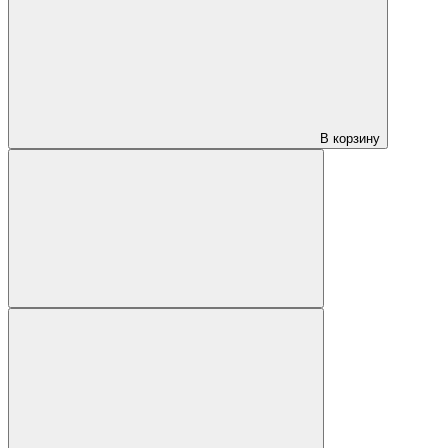
В корзину