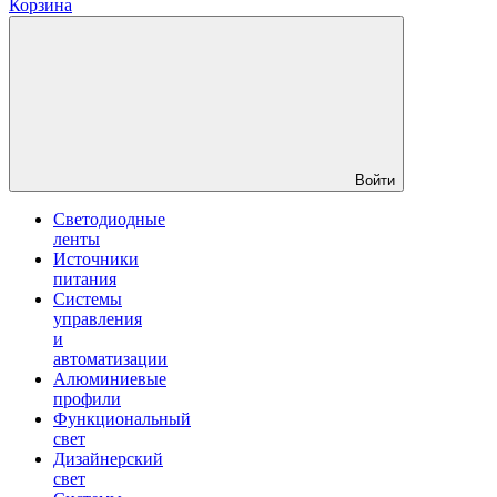
Корзина
Войти
Светодиодные
ленты
Источники
питания
Системы
управления
и
автоматизации
Алюминиевые
профили
Функциональный
свет
Дизайнерский
свет