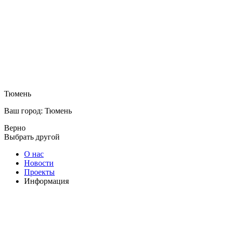
Тюмень
Ваш город: Тюмень
Верно
Выбрать другой
О нас
Новости
Проекты
Информация