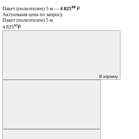
40
Пакет (полиэтилен) 5 м —
4 825
₽
Актуальная цена по запросу
Пакет (полиэтилен) 5 м
40
4 825
₽
В корзину