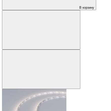
В корзину