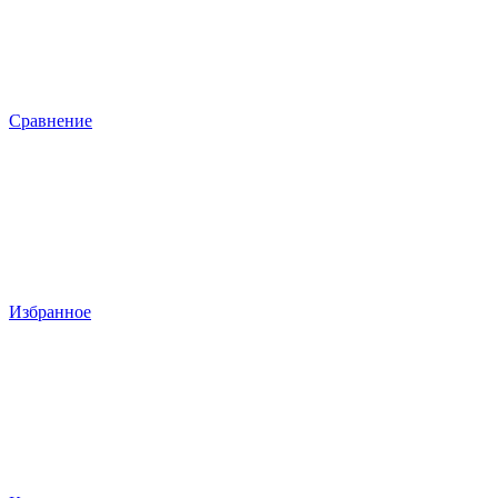
Сравнение
Избранное