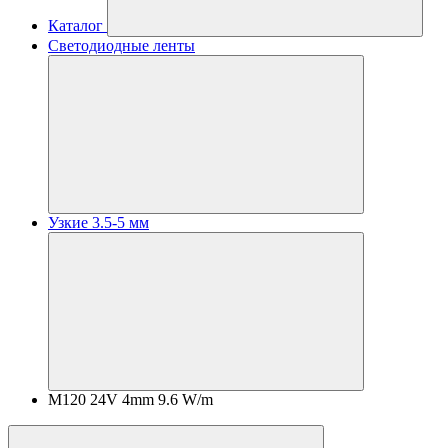
Каталог
Светодиодные ленты
Узкие 3.5-5 мм
M120 24V 4mm 9.6 W/m