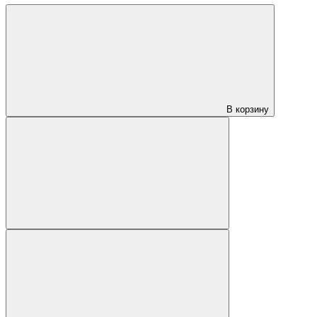
В корзину