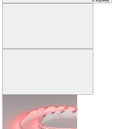
В корзину