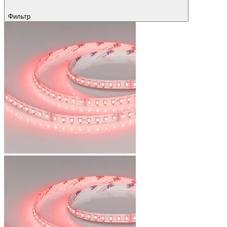
Фильтр