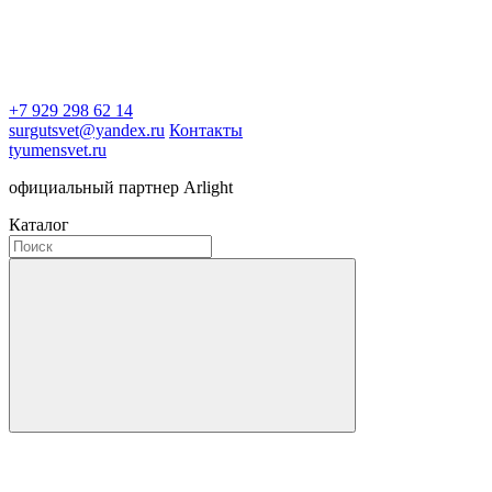
+7 929 298 62 14
surgutsvet@yandex.ru
Контакты
tyumensvet.ru
официальный партнер Arlight
Каталог