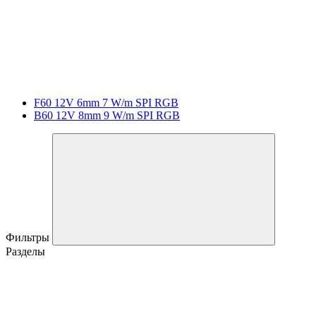
F60 12V 6mm 7 W/m SPI RGB
B60 12V 8mm 9 W/m SPI RGB
Фильтры
Разделы