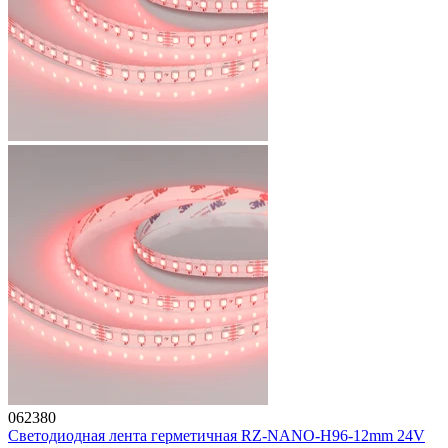
062380
Светодиодная лента герметичная RZ-NANO-H96-12mm 24V