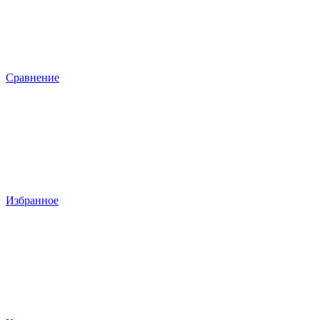
Сравнение
Избранное