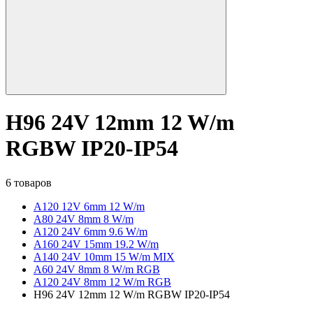
H96 24V 12mm 12 W/m
RGBW IP20-IP54
6 товаров
A120 12V 6mm 12 W/m
А80 24V 8mm 8 W/m
A120 24V 6mm 9.6 W/m
A160 24V 15mm 19.2 W/m
A140 24V 10mm 15 W/m MIX
A60 24V 8mm 8 W/m RGB
A120 24V 8mm 12 W/m RGB
H96 24V 12mm 12 W/m RGBW IP20-IP54