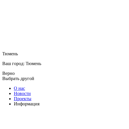
Тюмень
Ваш город: Тюмень
Верно
Выбрать другой
О нас
Новости
Проекты
Информация