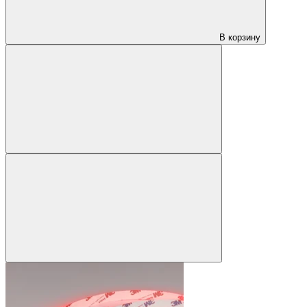
В корзину