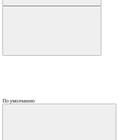
По умолчанию