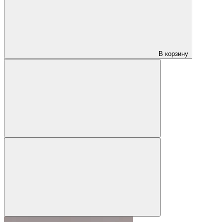
В корзину