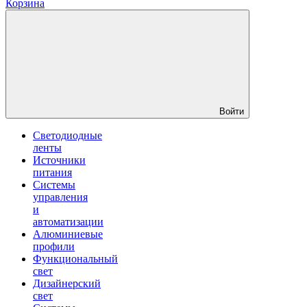
Корзина
Войти
Светодиодные
ленты
Источники
питания
Системы
управления
и
автоматизации
Алюминиевые
профили
Функциональный
свет
Дизайнерский
свет