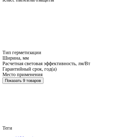
Тип герметизации
Ширина, мм
Расчетная световая эффективность, лм/Вт
Гарантийный срок, год(а)
Место применения
Показать 9 товаров
Теги