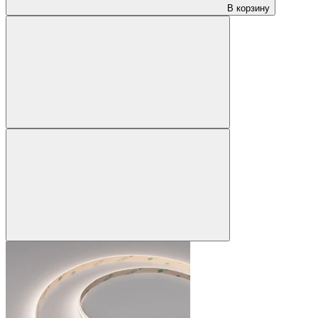
В корзину