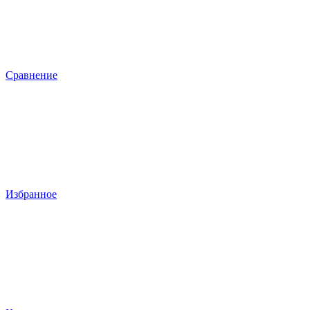
Сравнение
Избранное