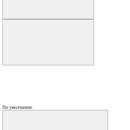
По умолчанию