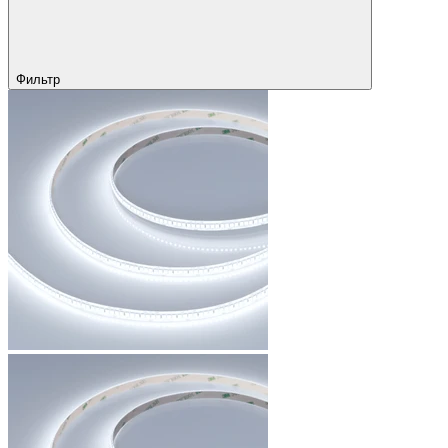
Фильтр