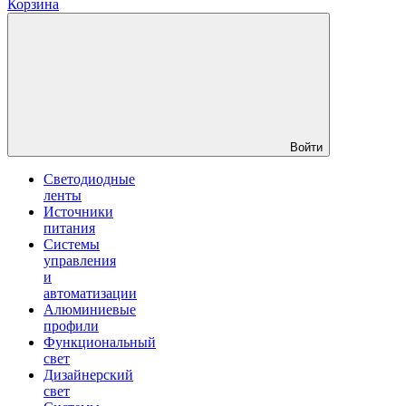
Корзина
Войти
Светодиодные
ленты
Источники
питания
Системы
управления
и
автоматизации
Алюминиевые
профили
Функциональный
свет
Дизайнерский
свет