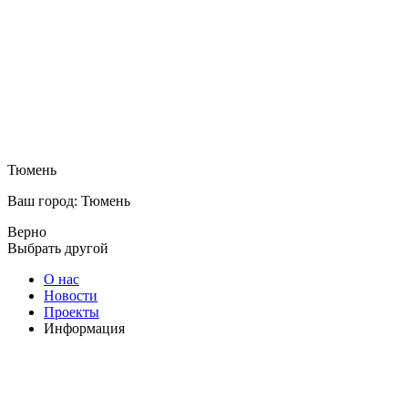
Тюмень
Ваш город: Тюмень
Верно
Выбрать другой
О нас
Новости
Проекты
Информация