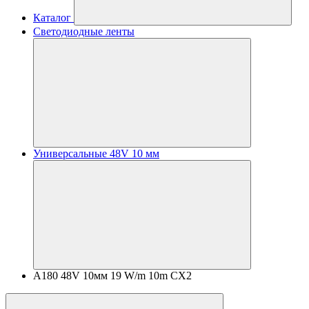
Каталог
Светодиодные ленты
Универсальные 48V 10 мм
A180 48V 10мм 19 W/m 10m CX2