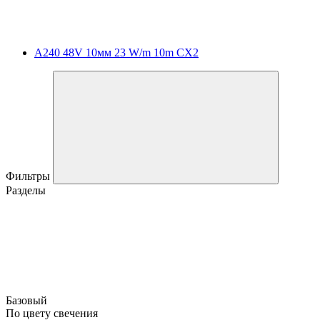
A240 48V 10мм 23 W/m 10m CX2
Фильтры
Разделы
Базовый
По цвету свечения