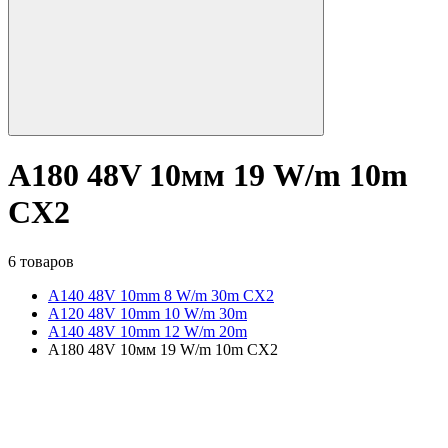
A180 48V 10мм 19 W/m 10m
CX2
6 товаров
A140 48V 10mm 8 W/m 30m CX2
A120 48V 10mm 10 W/m 30m
A140 48V 10mm 12 W/m 20m
A180 48V 10мм 19 W/m 10m CX2