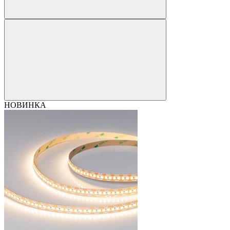
НОВИНКА