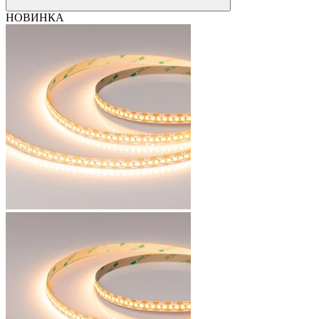
НОВИНКА