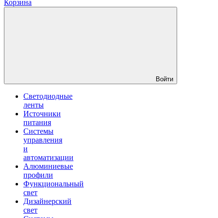
Корзина
Войти
Светодиодные
ленты
Источники
питания
Системы
управления
и
автоматизации
Алюминиевые
профили
Функциональный
свет
Дизайнерский
свет