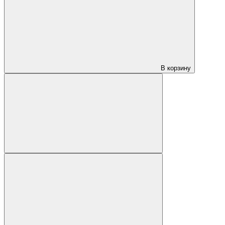
В корзину