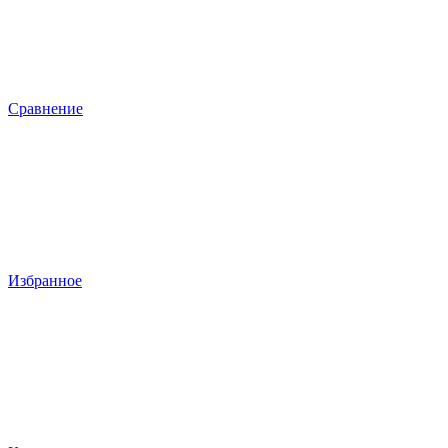
Сравнение
Избранное