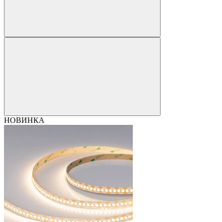
НОВИНКА