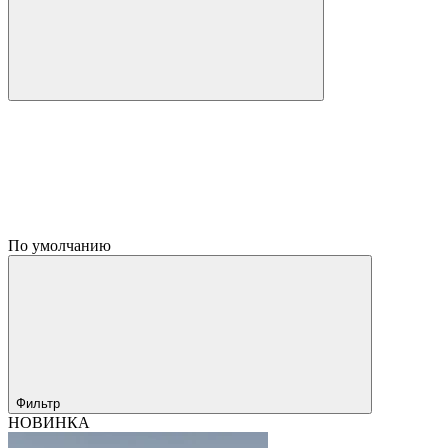
По умолчанию
Фильтр
НОВИНКА