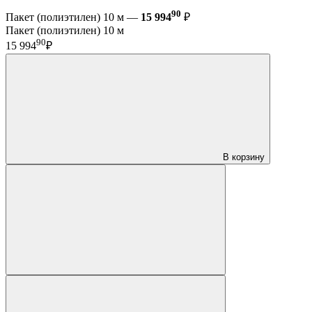
90
Пакет (полиэтилен) 10 м —
15 994
₽
Пакет (полиэтилен) 10 м
90
15 994
₽
В корзину