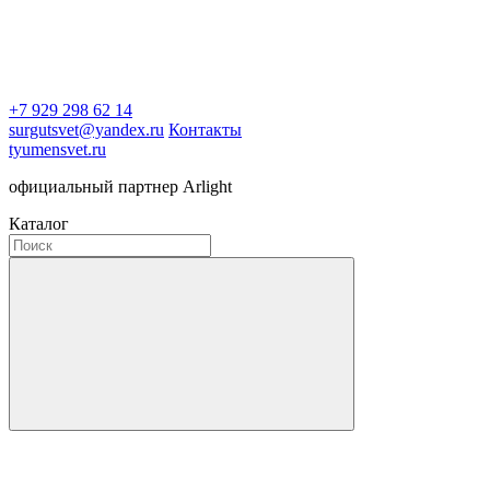
+7 929 298 62 14
surgutsvet@yandex.ru
Контакты
tyumensvet.ru
официальный партнер Arlight
Каталог