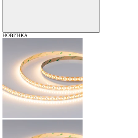
НОВИНКА