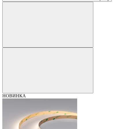
НОВИНКА