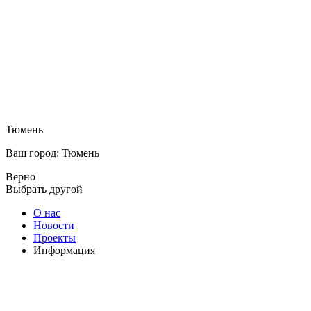
Тюмень
Ваш город: Тюмень
Верно
Выбрать другой
О нас
Новости
Проекты
Информация