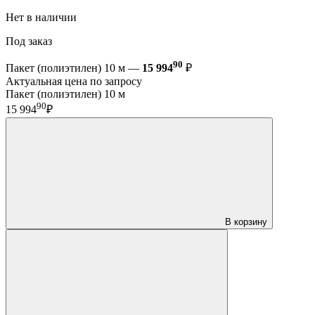
Нет в наличии
Под заказ
90
Пакет (полиэтилен) 10 м —
15 994
₽
Актуальная цена по запросу
Пакет (полиэтилен) 10 м
90
15 994
₽
В корзину