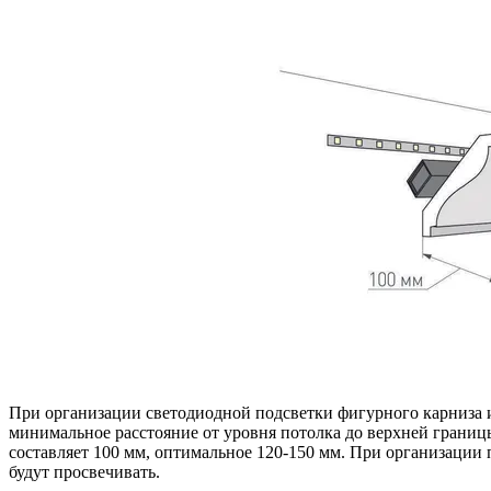
При организации светодиодной подсветки фигурного карниза из
минимальное расстояние от уровня потолка до верхней границ
составляет 100 мм, оптимальное 120-150 мм. При организации 
будут просвечивать.