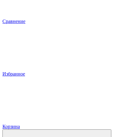
Сравнение
Избранное
Корзина