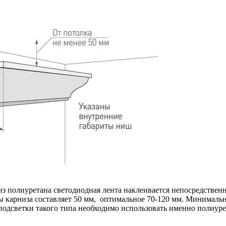
 полиуретана светодиодная лента наклеивается непосредственно
ы карниза составляет 50 мм, оптимальное 70-120 мм. Минимальн
подсветки такого типа необходимо использовать именно полиуре