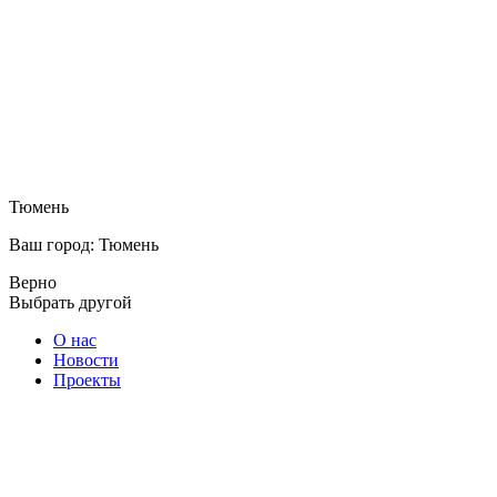
Тюмень
Ваш город: Тюмень
Верно
Выбрать другой
О нас
Новости
Проекты