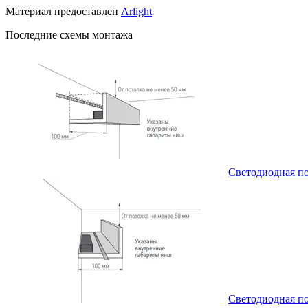
Материал предоставлен
Arlight
Последние схемы монтажа
Светодиодная по
Светодиодная по