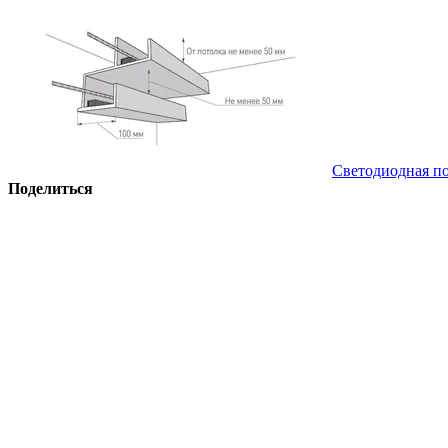
Светодиодная по
Поделиться