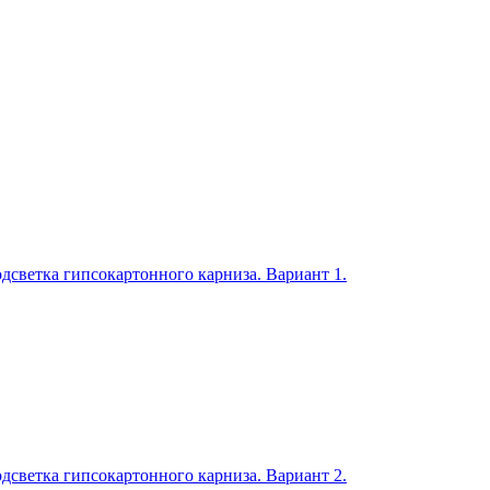
дсветка гипсокартонного карниза. Вариант 1.
дсветка гипсокартонного карниза. Вариант 2.