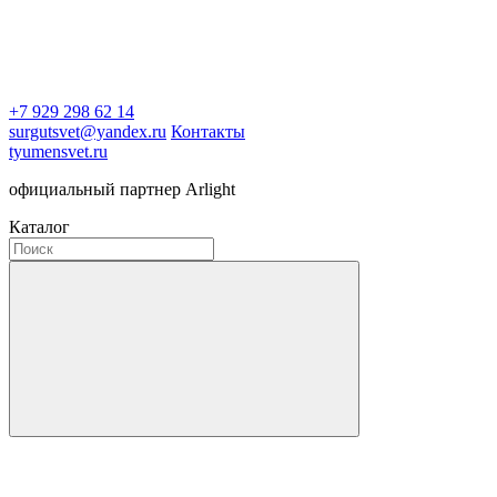
+7 929 298 62 14
surgutsvet@yandex.ru
Контакты
tyumensvet.ru
официальный партнер Arlight
Каталог