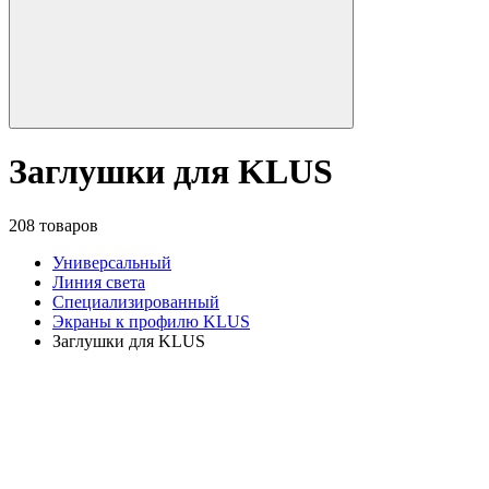
Заглушки для KLUS
208 товаров
Универсальный
Линия света
Специализированный
Экраны к профилю KLUS
Заглушки для KLUS