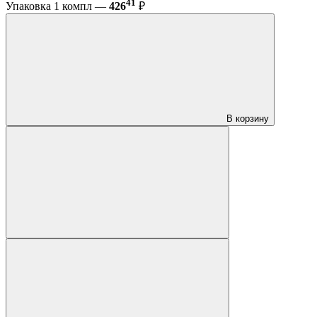
41
Упаковка 1 компл —
426
₽
В корзину