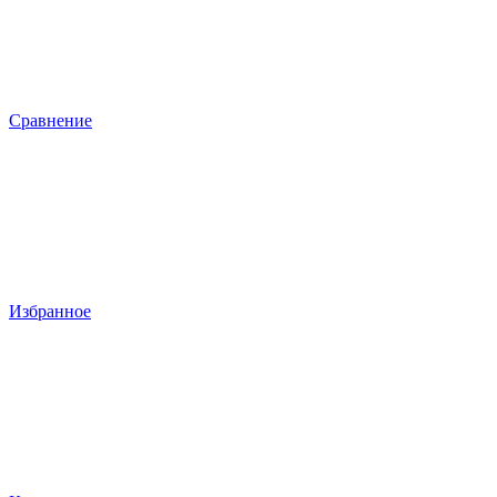
Сравнение
Избранное