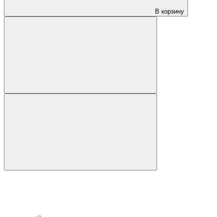
В корзину