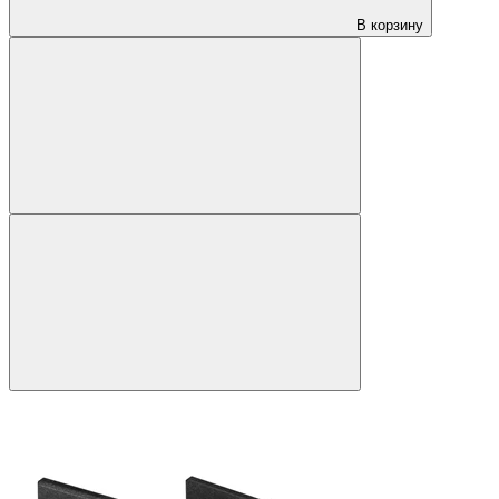
В корзину