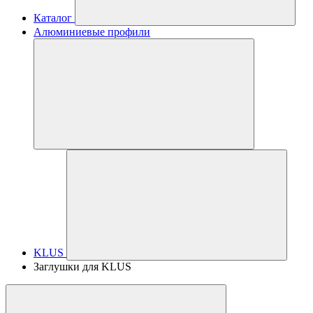
Каталог
Алюминиевые профили
KLUS
Заглушки для KLUS