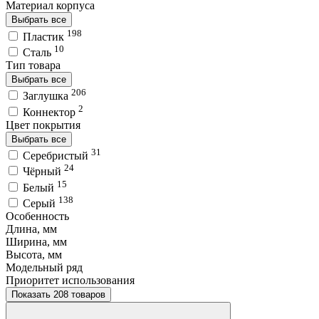
Материал корпуса
Выбрать все
198
Пластик
10
Сталь
Тип товара
Выбрать все
206
Заглушка
2
Коннектор
Цвет покрытия
Выбрать все
31
Серебристый
24
Чёрный
15
Белый
138
Серый
Особенность
Длина, мм
Ширина, мм
Высота, мм
Модельный ряд
Приоритет использования
Показать 208 товаров