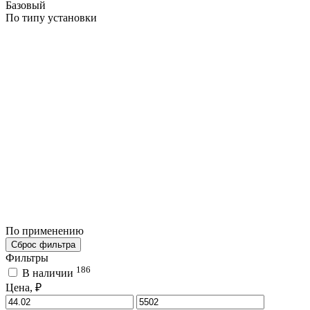
Базовый
По типу установки
По применению
Сброс фильтра
Фильтры
186
В наличии
Цена, ₽