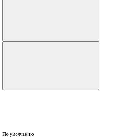
По умолчанию