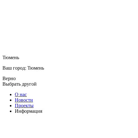
Тюмень
Ваш город: Тюмень
Верно
Выбрать другой
О нас
Новости
Проекты
Информация