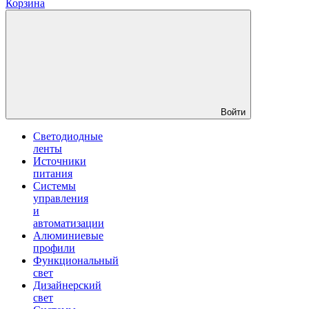
Корзина
Войти
Светодиодные
ленты
Источники
питания
Системы
управления
и
автоматизации
Алюминиевые
профили
Функциональный
свет
Дизайнерский
свет