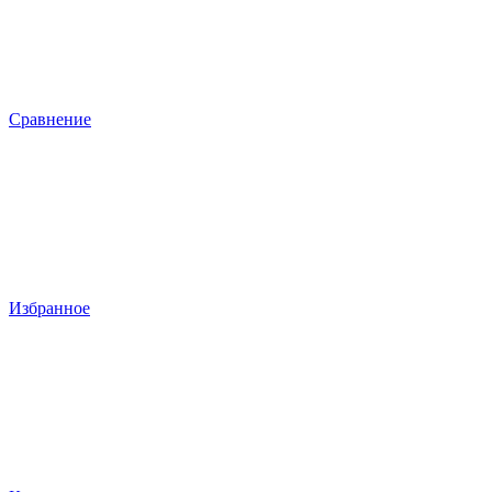
Сравнение
Избранное