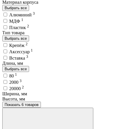
Материал корпуса
Выбрать все
3
Алюминий
1
МДФ
2
Пластик
Тип товара
Выбрать все
2
Крепёж
1
Аксессуар
3
Вставка
Длина, мм
Выбрать все
1
80
3
2000
2
20000
Ширина, мм
Высота, мм
Показать 6 товаров