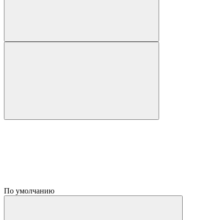
По умолчанию