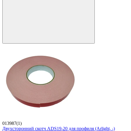
013987(1)
Двухсторонний скотч ADS19-20 для профиля (Arlight, -)