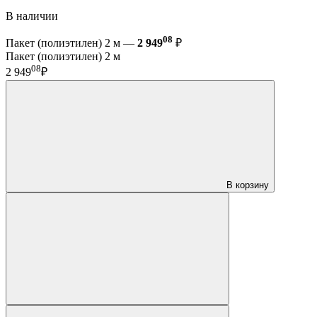
В наличии
08
Пакет (полиэтилен) 2 м —
2 949
₽
Пакет (полиэтилен) 2 м
08
2 949
₽
В корзину