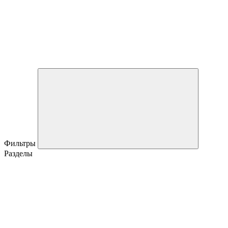
Фильтры
Разделы