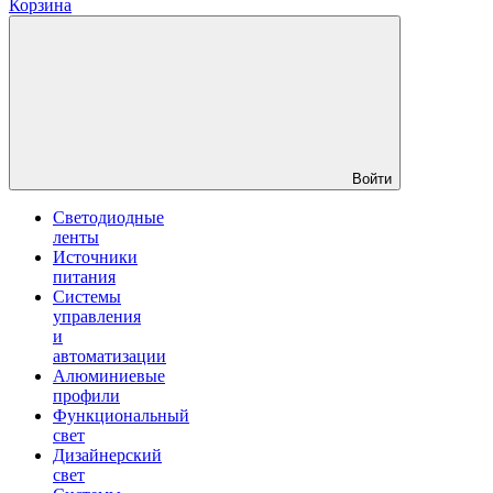
Корзина
Войти
Светодиодные
ленты
Источники
питания
Системы
управления
и
автоматизации
Алюминиевые
профили
Функциональный
свет
Дизайнерский
свет