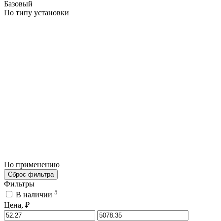
Базовый
По типу установки
По применению
Сброс фильтра
Фильтры
5
В наличии
Цена, ₽