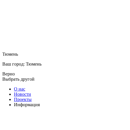
Тюмень
Ваш город: Тюмень
Верно
Выбрать другой
О нас
Новости
Проекты
Информация