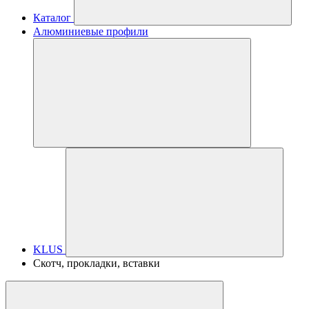
Каталог
Алюминиевые профили
KLUS
Скотч, прокладки, вставки