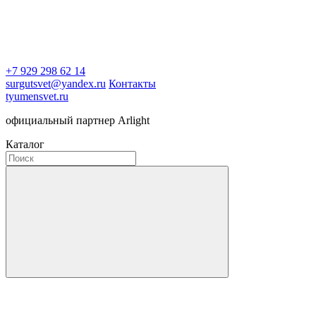
+7 929 298 62 14
surgutsvet@yandex.ru
Контакты
tyumensvet.ru
официальный партнер Arlight
Каталог