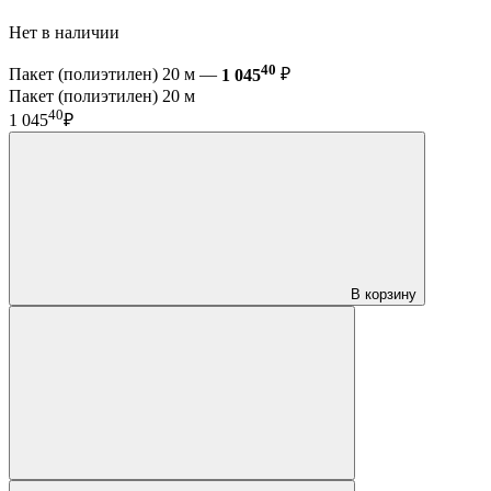
Нет в наличии
40
Пакет (полиэтилен) 20 м —
1 045
₽
Пакет (полиэтилен) 20 м
40
1 045
₽
В корзину