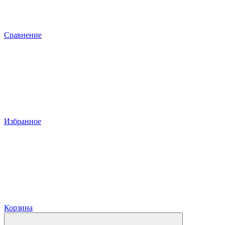
Сравнение
Избранное
Корзина