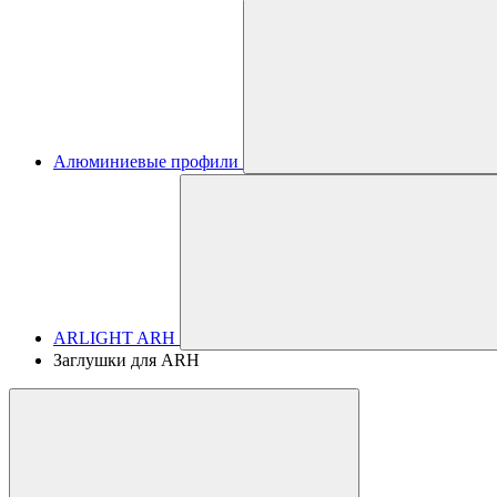
Алюминиевые профили
ARLIGHT ARH
Заглушки для ARH