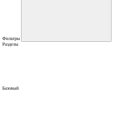
Фильтры
Разделы
Базовый