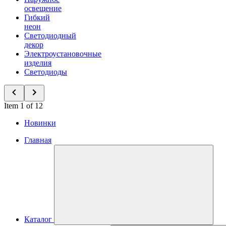
освещение
Гибкий
неон
Светодиодный
декор
Электроустановочные
изделия
Светодиоды
Item 1 of 12
Новинки
Главная
Каталог