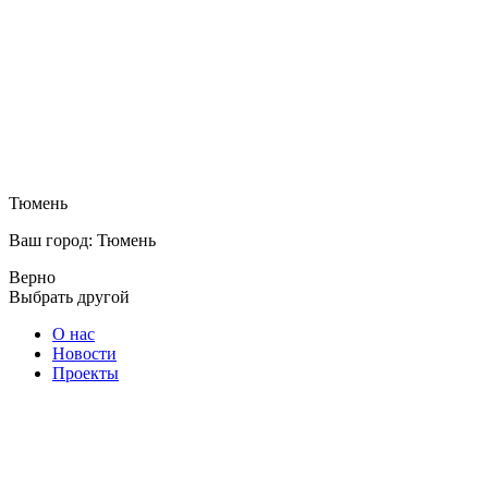
Тюмень
Ваш город: Тюмень
Верно
Выбрать другой
О нас
Новости
Проекты