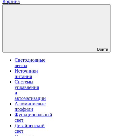
Корзина
Войти
Светодиодные
ленты
Источники
питания
Системы
управления
и
автоматизации
Алюминиевые
профили
Функциональный
свет
Дизайнерский
свет