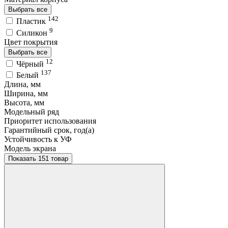
Выбрать все
142
Пластик
9
Силикон
Цвет покрытия
Выбрать все
12
Чёрный
137
Белый
Длина, мм
Ширина, мм
Высота, мм
Модельный ряд
Приоритет использования
Гарантийный срок, год(а)
Устойчивость к УФ
Модель экрана
Показать 151 товар