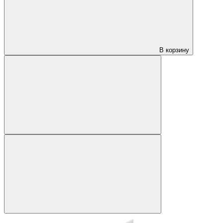
В корзину