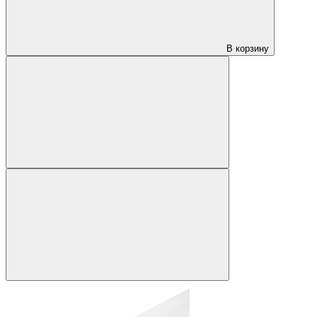
В корзину