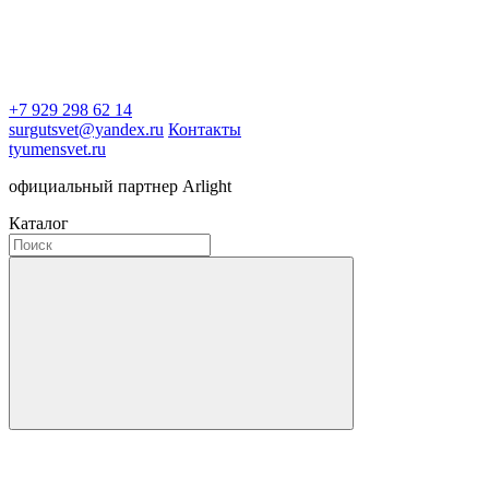
+7 929 298 62 14
surgutsvet@yandex.ru
Контакты
tyumensvet.ru
официальный партнер Arlight
Каталог