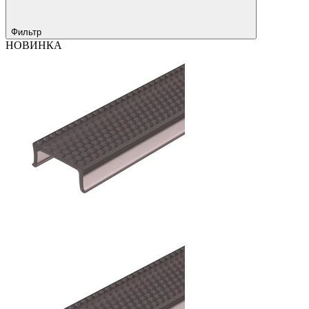
Фильтр
НОВИНКА