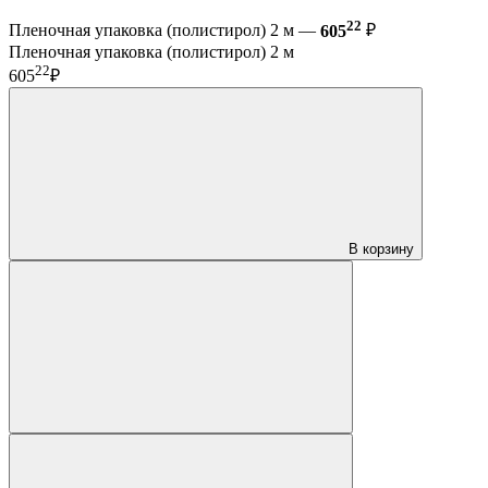
22
Пленочная упаковка (полистирол) 2 м —
605
₽
Пленочная упаковка (полистирол) 2 м
22
605
₽
В корзину