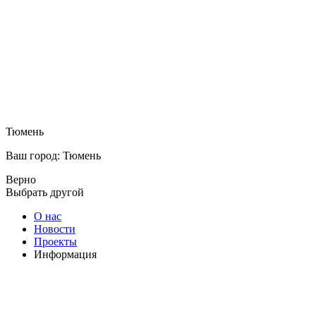
Тюмень
Ваш город: Тюмень
Верно
Выбрать другой
О нас
Новости
Проекты
Информация