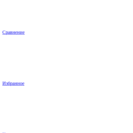
Сравнение
Избранное