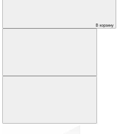
В корзину