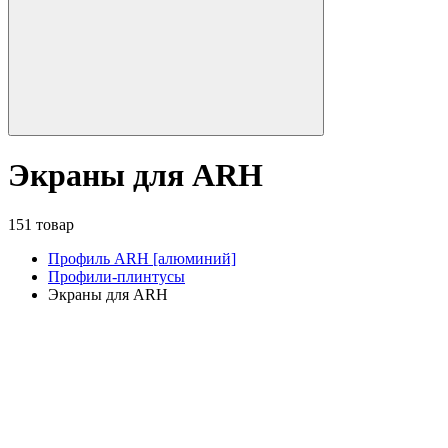
Экраны для ARH
151 товар
Профиль ARH [алюминий]
Профили-плинтусы
Экраны для ARH