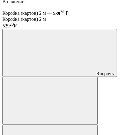
В наличии
20
Коробка (картон) 2 м —
539
₽
Коробка (картон) 2 м
20
539
₽
В корзину