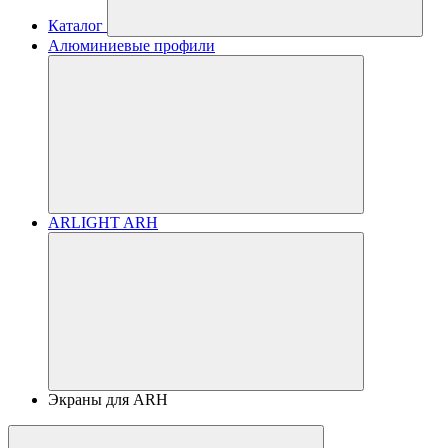
Каталог
Алюминиевые профили
ARLIGHT ARH
Экраны для ARH