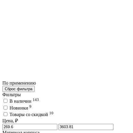
По применению
Сброс фильтра
Фильтры
143
В наличии
9
Новинки
10
Товары со скидкой
Цена, ₽
Материал корпуса