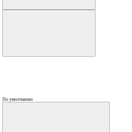
По умолчанию