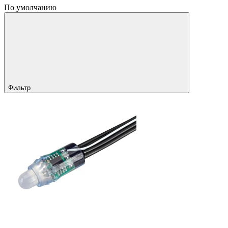
По умолчанию
Фильтр