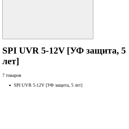
SPI UVR 5-12V [УФ защита, 5
лет]
7 товаров
SPI UVR 5-12V [УФ защита, 5 лет]