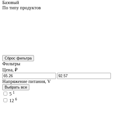
Базовый
По типу продуктов
Сброс фильтра
Фильтры
Цена, ₽
Напряжение питания, V
Выбрать все
1
5
6
12