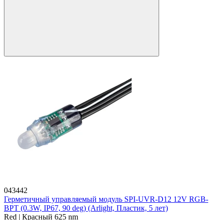
043442
Герметичный управляемый модуль SPI-UVR-D12 12V RGB-
BPT (0.3W, IP67, 90 deg) (Arlight, Пластик, 5 лет)
Red | Красный 625 nm