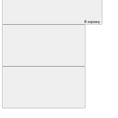
В корзину