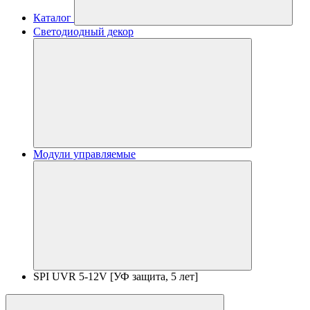
Каталог
Светодиодный декор
Модули управляемые
SPI UVR 5-12V [УФ защита, 5 лет]