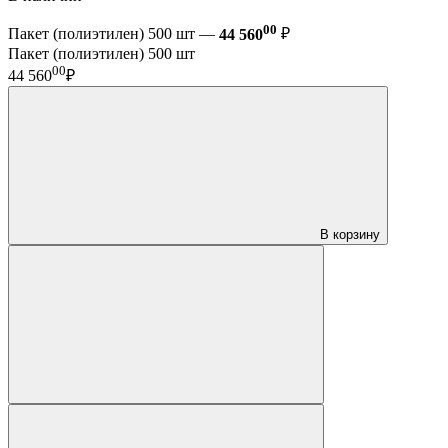
00
Пакет (полиэтилен) 500 шт —
44 560
₽
Пакет (полиэтилен) 500 шт
00
44 560
₽
В корзину