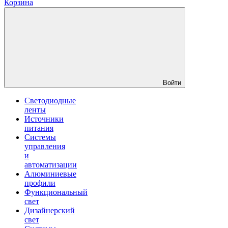
Корзина
Войти
Светодиодные
ленты
Источники
питания
Системы
управления
и
автоматизации
Алюминиевые
профили
Функциональный
свет
Дизайнерский
свет