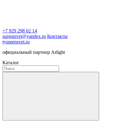
+7 929 298 62 14
surgutsvet@yandex.ru
Контакты
tyumensvet.ru
официальный партнер Arlight
Каталог