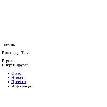
Тюмень
Ваш город: Тюмень
Верно
Выбрать другой
О нас
Новости
Проекты
Информация