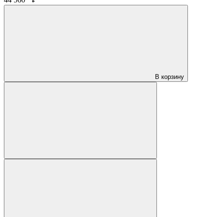
В корзину