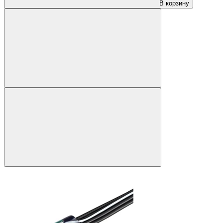
В корзину