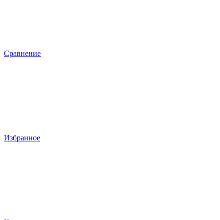
Сравнение
Избранное