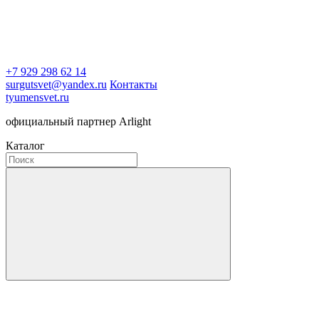
+7 929 298 62 14
surgutsvet@yandex.ru
Контакты
tyumensvet.ru
официальный партнер Arlight
Каталог