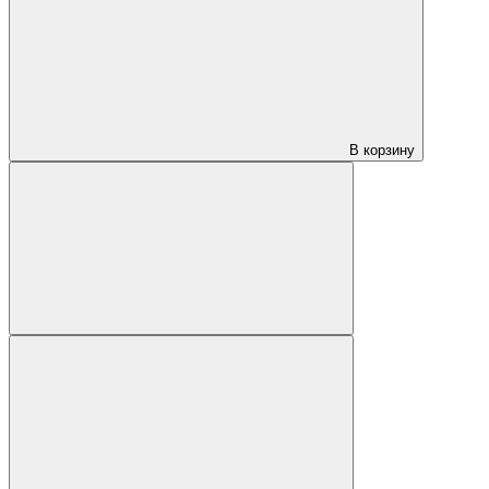
В корзину