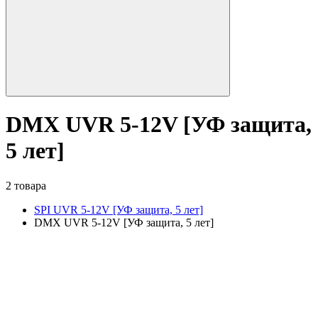
DMX UVR 5-12V [УФ защита,
5 лет]
2 товара
SPI UVR 5-12V [УФ защита, 5 лет]
DMX UVR 5-12V [УФ защита, 5 лет]