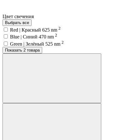
Цвет свечения
Выбрать все
2
Red | Красный 625 nm
2
Blue | Синий 470 nm
2
Green | Зелёный 525 nm
Показать 2 товара