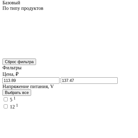
Базовый
По типу продуктов
Сброс фильтра
Фильтры
Цена, ₽
Напряжение питания, V
Выбрать все
1
5
1
12