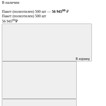
В наличии
00
Пакет (полиэтилен) 500 шт —
56 945
₽
Пакет (полиэтилен) 500 шт
00
56 945
₽
В корзину