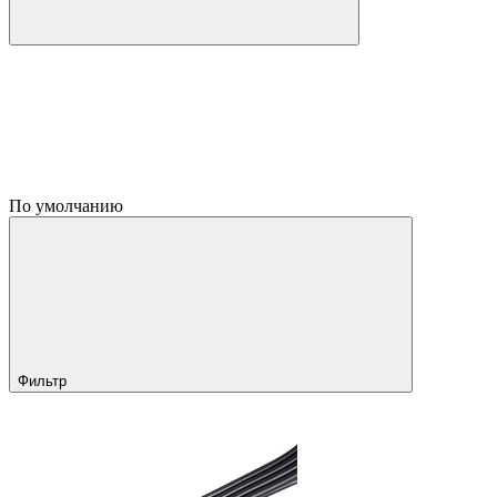
По умолчанию
Фильтр