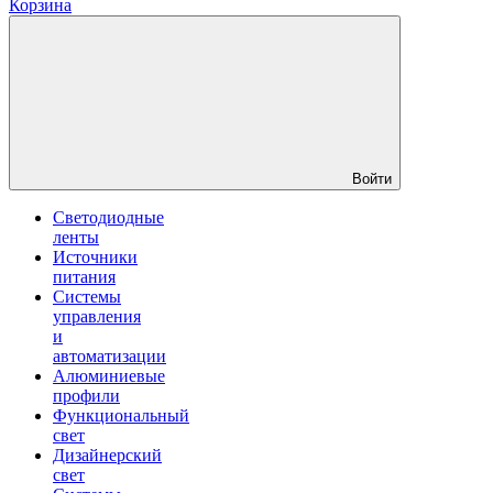
Корзина
Войти
Светодиодные
ленты
Источники
питания
Системы
управления
и
автоматизации
Алюминиевые
профили
Функциональный
свет
Дизайнерский
свет