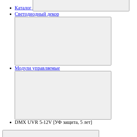
Каталог
Светодиодный декор
Модули управляемые
DMX UVR 5-12V [УФ защита, 5 лет]