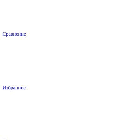
Сравнение
Избранное