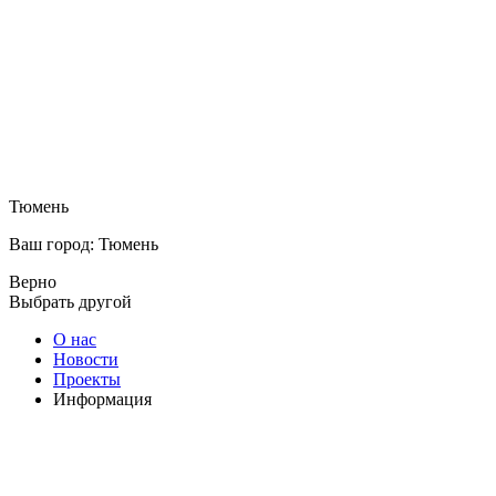
Тюмень
Ваш город: Тюмень
Верно
Выбрать другой
О нас
Новости
Проекты
Информация