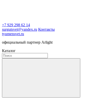
+7 929 298 62 14
surgutsvet@yandex.ru
Контакты
tyumensvet.ru
официальный партнер Arlight
Каталог