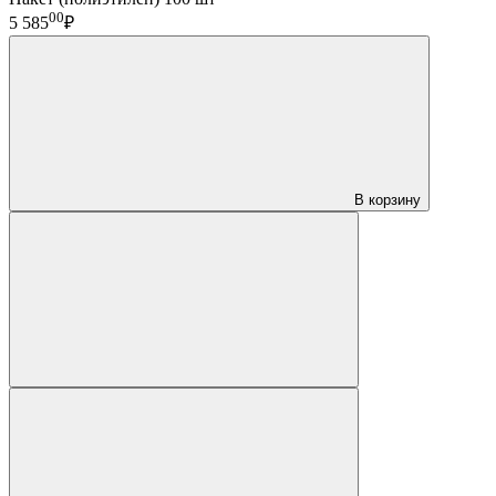
00
5 585
₽
В корзину