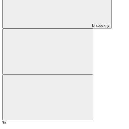
В корзину
%