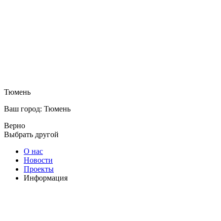
Тюмень
Ваш город: Тюмень
Верно
Выбрать другой
О нас
Новости
Проекты
Информация