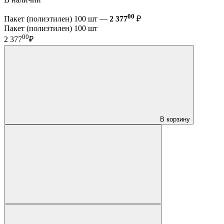
00
Пакет (полиэтилен) 100 шт —
2 377
₽
Пакет (полиэтилен) 100 шт
00
2 377
₽
В корзину