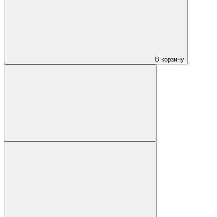
В корзину