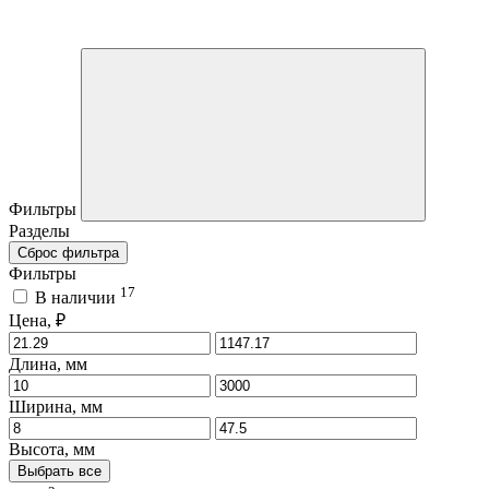
Фильтры
Разделы
Сброс фильтра
Фильтры
17
В наличии
Цена, ₽
Длина, мм
Ширина, мм
Высота, мм
Выбрать все