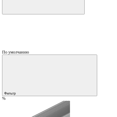
По умолчанию
Фильтр
%