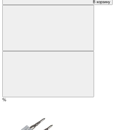
В корзину
%