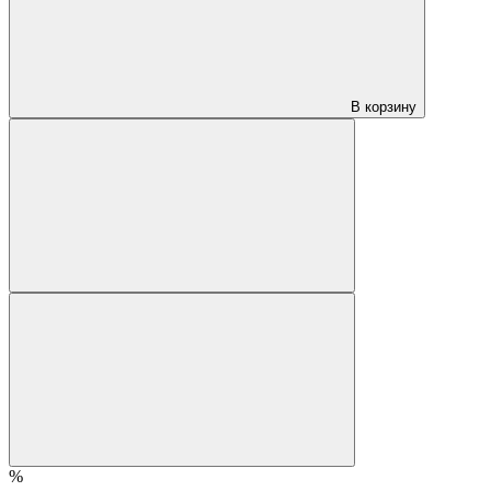
В корзину
%