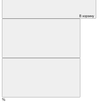
В корзину
%