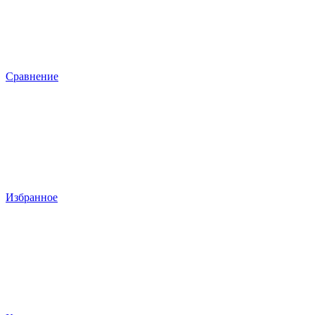
Сравнение
Избранное