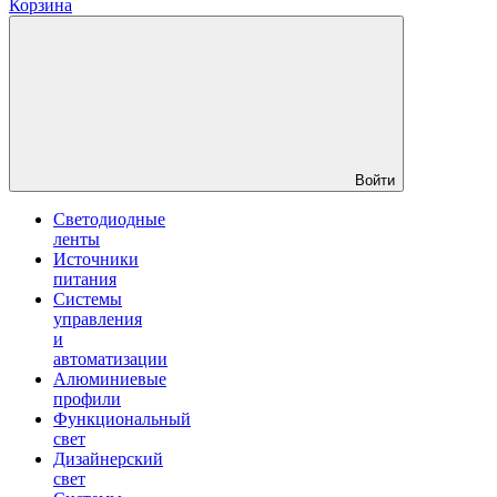
Корзина
Войти
Светодиодные
ленты
Источники
питания
Системы
управления
и
автоматизации
Алюминиевые
профили
Функциональный
свет
Дизайнерский
свет