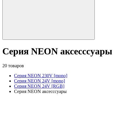
Серия NEON аксесссуары
20 товаров
Серия NEON 230V [mono]
Серия NEON 24V [mono]
Серия NEON 24V [RGB]
Серия NEON аксесссуары