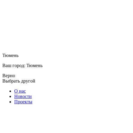
Тюмень
Ваш город: Тюмень
Верно
Выбрать другой
О нас
Новости
Проекты