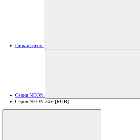
Гибкий неон
Серия NEON
Серия NEON 24V [RGB]