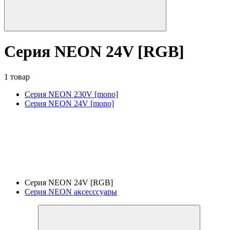
Серия NEON 24V [RGB]
1 товар
Серия NEON 230V [mono]
Серия NEON 24V [mono]
Серия NEON 24V [RGB]
Серия NEON аксесссуары