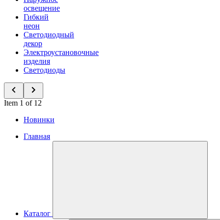
освещение
Гибкий
неон
Светодиодный
декор
Электроустановочные
изделия
Светодиоды
Item 1 of 12
Новинки
Главная
Каталог