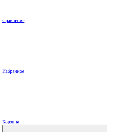
Сравнение
Избранное
Корзина