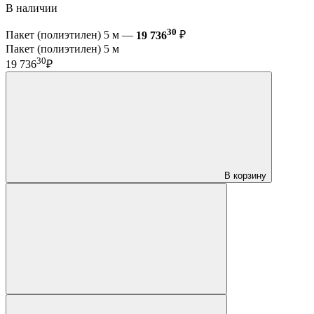
В наличии
30
Пакет (полиэтилен) 5 м —
19 736
₽
Пакет (полиэтилен) 5 м
30
19 736
₽
В корзину