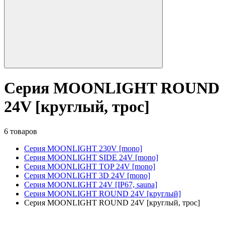
Серия MOONLIGHT ROUND
24V [круглый, трос]
6 товаров
Серия MOONLIGHT 230V [mono]
Серия MOONLIGHT SIDE 24V [mono]
Серия MOONLIGHT TOP 24V [mono]
Серия MOONLIGHT 3D 24V [mono]
Серия MOONLIGHT 24V [IP67, sauna]
Серия MOONLIGHT ROUND 24V [круглый]
Серия MOONLIGHT ROUND 24V [круглый, трос]