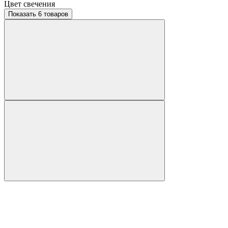
Цвет свечения
Показать 6 товаров