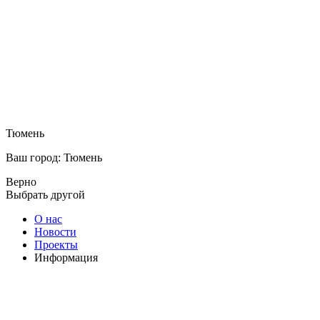
Тюмень
Ваш город: Тюмень
Верно
Выбрать другой
О нас
Новости
Проекты
Информация