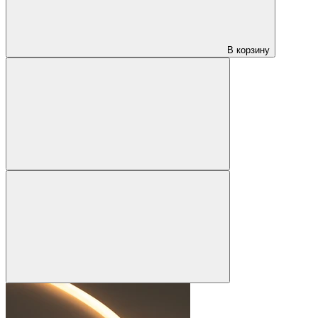
В корзину