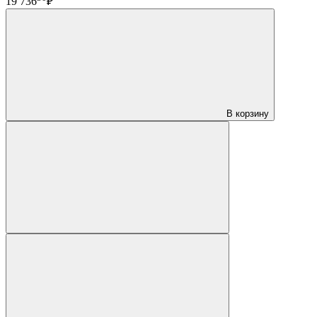
19 736
₽
В корзину