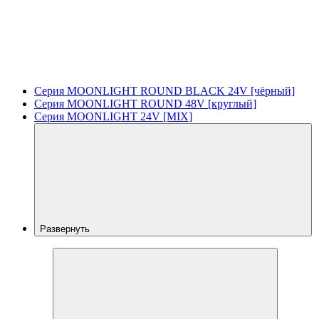
Серия MOONLIGHT ROUND BLACK 24V [чёрный]
Серия MOONLIGHT ROUND 48V [круглый]
Серия MOONLIGHT 24V [MIX]
Развернуть