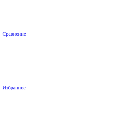
Сравнение
Избранное