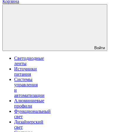
Корзина
Войти
Светодиодные
ленты
Источники
питания
Системы
управления
и
автоматизации
Алюминиевые
профили
Функциональный
свет
Дизайнерский
свет