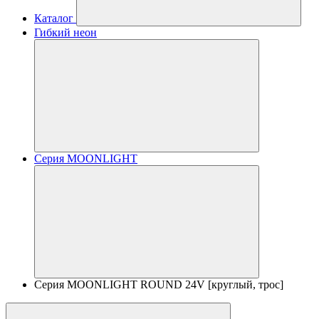
Каталог
Гибкий неон
Серия MOONLIGHT
Серия MOONLIGHT ROUND 24V [круглый, трос]