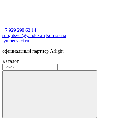
+7 929 298 62 14
surgutsvet@yandex.ru
Контакты
tyumensvet.ru
официальный партнер Arlight
Каталог