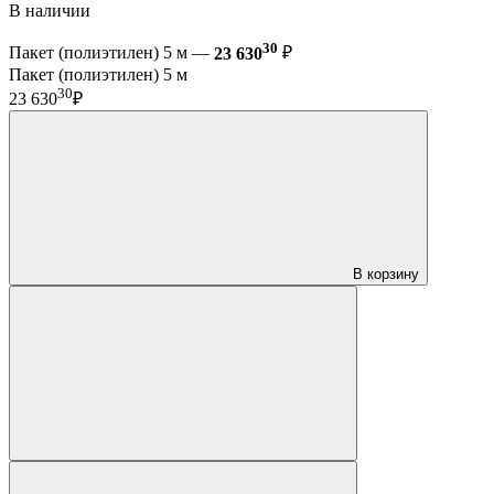
В наличии
30
Пакет (полиэтилен) 5 м —
23 630
₽
Пакет (полиэтилен) 5 м
30
23 630
₽
В корзину