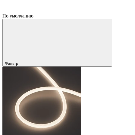
По умолчанию
Фильтр