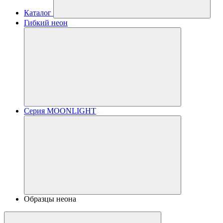
Каталог
Гибкий неон
Серия MOONLIGHT
Образцы неона