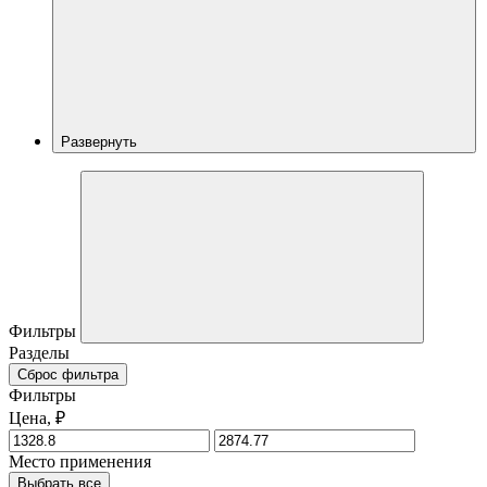
Развернуть
Фильтры
Разделы
Сброс фильтра
Фильтры
Цена, ₽
Место применения
Выбрать все