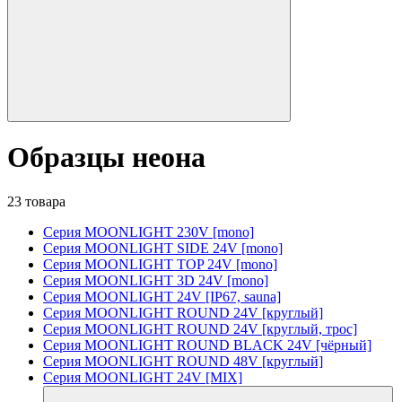
Образцы неона
23 товара
Серия MOONLIGHT 230V [mono]
Серия MOONLIGHT SIDE 24V [mono]
Серия MOONLIGHT TOP 24V [mono]
Серия MOONLIGHT 3D 24V [mono]
Серия MOONLIGHT 24V [IP67, sauna]
Серия MOONLIGHT ROUND 24V [круглый]
Серия MOONLIGHT ROUND 24V [круглый, трос]
Серия MOONLIGHT ROUND BLACK 24V [чёрный]
Серия MOONLIGHT ROUND 48V [круглый]
Серия MOONLIGHT 24V [MIX]