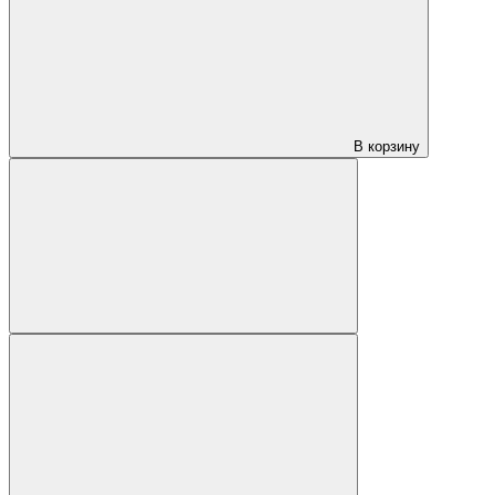
В корзину