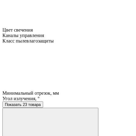
Цвет свечения
Каналы управления
Класс пылевлагозащиты
Минимальный отрезок, мм
Угол излучения, °
Показать 23 товара