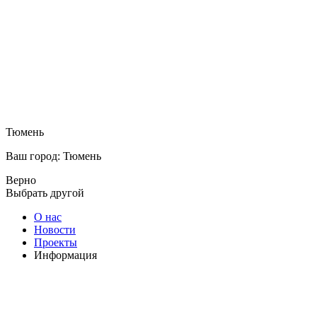
Тюмень
Ваш город: Тюмень
Верно
Выбрать другой
О нас
Новости
Проекты
Информация