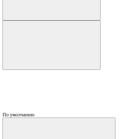
По умолчанию