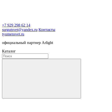
+7 929 298 62 14
surgutsvet@yandex.ru
Контакты
tyumensvet.ru
официальный партнер Arlight
Каталог