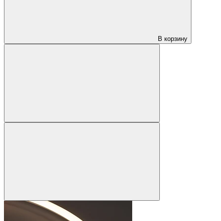
В корзину