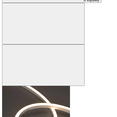
В корзину