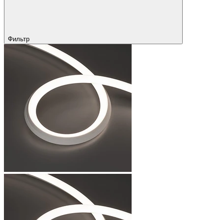
Фильтр