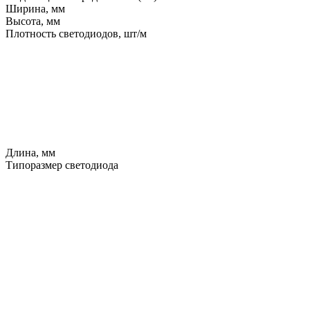
Ширина, мм
Высота, мм
Плотность светодиодов, шт/м
Длина, мм
Типоразмер светодиода