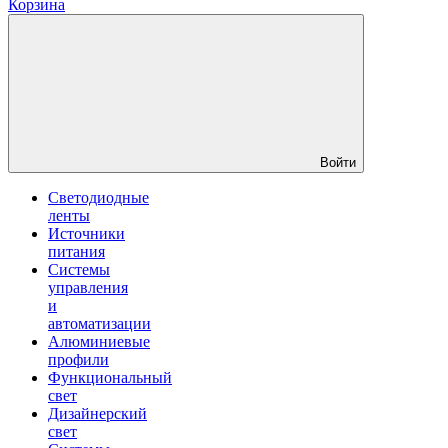
Корзина
Войти
Светодиодные
ленты
Источники
питания
Системы
управления
и
автоматизации
Алюминиевые
профили
Функциональный
свет
Дизайнерский
свет