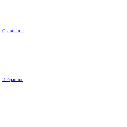
Сравнение
Избранное