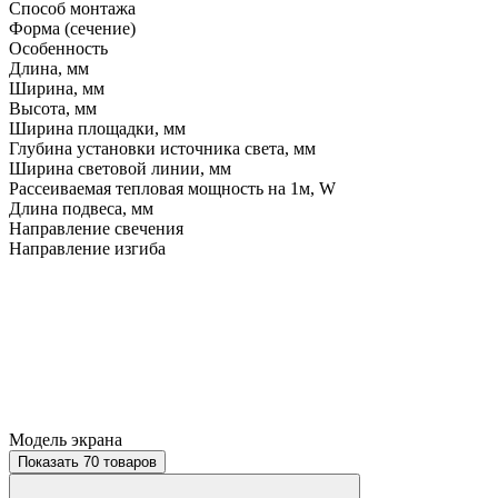
Способ монтажа
Форма (сечение)
Особенность
Длина, мм
Ширина, мм
Высота, мм
Ширина площадки, мм
Глубина установки источника света, мм
Ширина световой линии, мм
Рассеиваемая тепловая мощность на 1м, W
Длина подвеса, мм
Направление свечения
Направление изгиба
Модель экрана
Показать 70 товаров