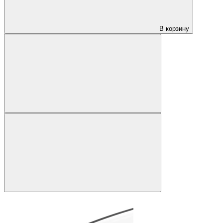
В корзину