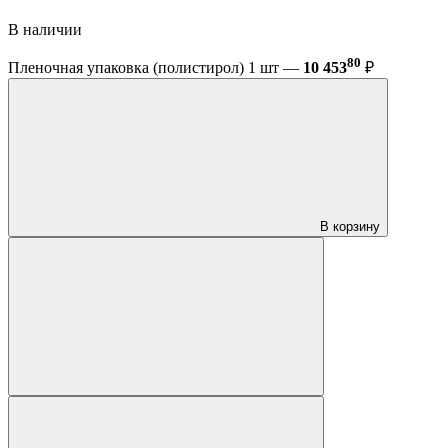
В наличии
80
Пленочная упаковка (полистирол) 1 шт —
10 453
₽
В корзину