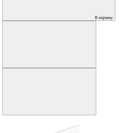
В корзину