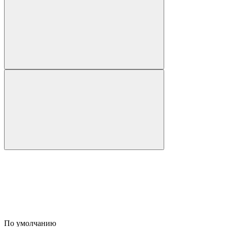
По умолчанию