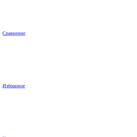
Сравнение
Избранное