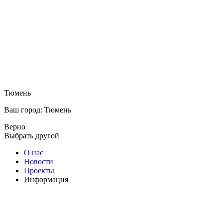
Тюмень
Ваш город: Тюмень
Верно
Выбрать другой
О нас
Новости
Проекты
Информация