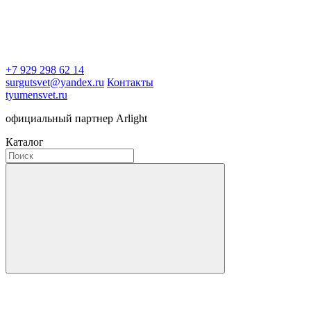
+7 929 298 62 14
surgutsvet@yandex.ru
Контакты
tyumensvet.ru
официальный партнер Arlight
Каталог