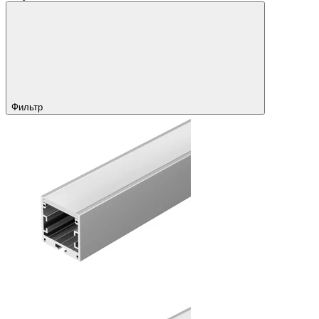
Фильтр