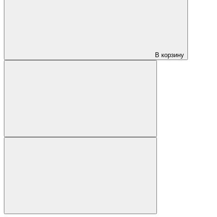
В корзину