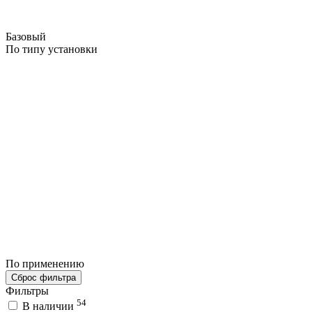
Базовый
По типу установки
По применению
Сброс фильтра
Фильтры
54
В наличии