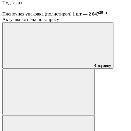
Под заказ
29
Пленочная упаковка (полистирол) 1 шт —
2 847
₽
Актуальная цена по запросу
В корзину