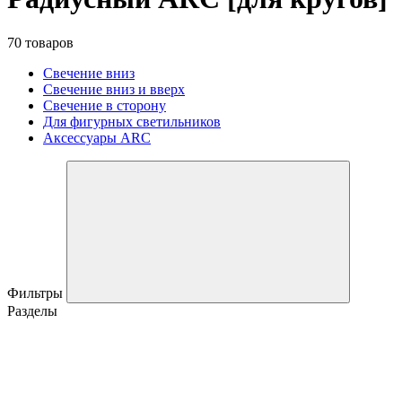
70 товаров
Свечение вниз
Свечение вниз и вверх
Свечение в сторону
Для фигурных светильников
Аксессуары ARC
Фильтры
Разделы