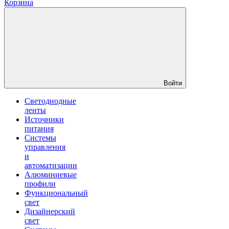
Корзина
Войти
Светодиодные
ленты
Источники
питания
Системы
управления
и
автоматизации
Алюминиевые
профили
Функциональный
свет
Дизайнерский
свет